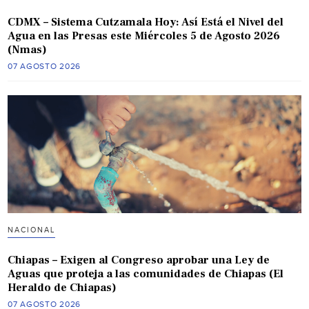
CDMX – Sistema Cutzamala Hoy: Así Está el Nivel del
Agua en las Presas este Miércoles 5 de Agosto 2026
(Nmas)
07 AGOSTO 2026
NACIONAL
Chiapas – Exigen al Congreso aprobar una Ley de
Aguas que proteja a las comunidades de Chiapas (El
Heraldo de Chiapas)
07 AGOSTO 2026