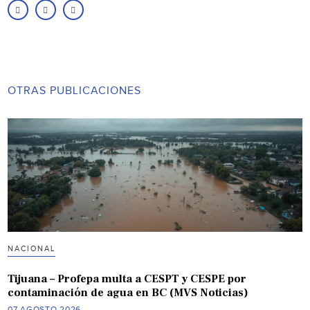
OTRAS PUBLICACIONES
NACIONAL
Tijuana – Profepa multa a CESPT y CESPE por
contaminación de agua en BC (MVS Noticias)
07 AGOSTO 2026