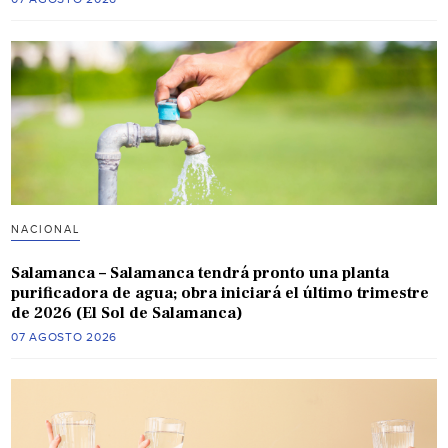
NACIONAL
Salamanca – Salamanca tendrá pronto una planta
purificadora de agua; obra iniciará el último trimestre
de 2026 (El Sol de Salamanca)
07 AGOSTO 2026