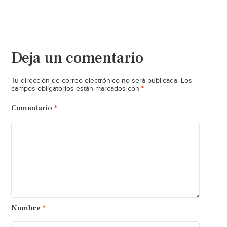
Deja un comentario
Tu dirección de correo electrónico no será publicada.
Los
*
campos obligatorios están marcados con
Comentario
*
Nombre
*