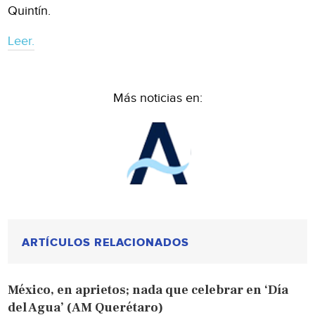
Quintín.
Leer.
Más noticias en:
ARTÍCULOS RELACIONADOS
México, en aprietos; nada que celebrar en ‘Día
del Agua’ (AM Querétaro)