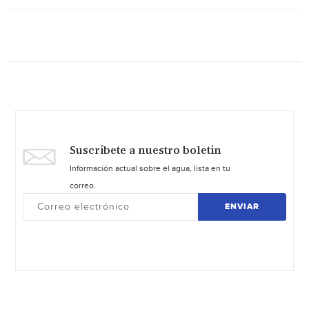
Suscríbete a nuestro boletín
Información actual sobre el agua, lista en tu
correo.
ENVIAR