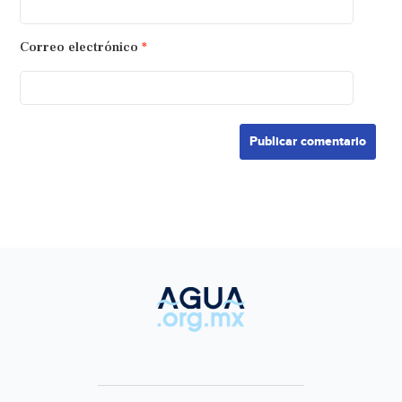
Correo electrónico
*