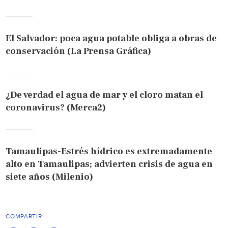
El Salvador: poca agua potable obliga a obras de
conservación (La Prensa Gráfica)
¿De verdad el agua de mar y el cloro matan el
coronavirus? (Merca2)
Tamaulipas-Estrés hídrico es extremadamente
alto en Tamaulipas; advierten crisis de agua en
siete años (Milenio)
COMPARTIR