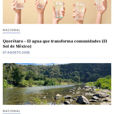
NACIONAL
Querétaro – El agua que transforma comunidades (El
Sol de México)
07 AGOSTO 2026
NACIONAL