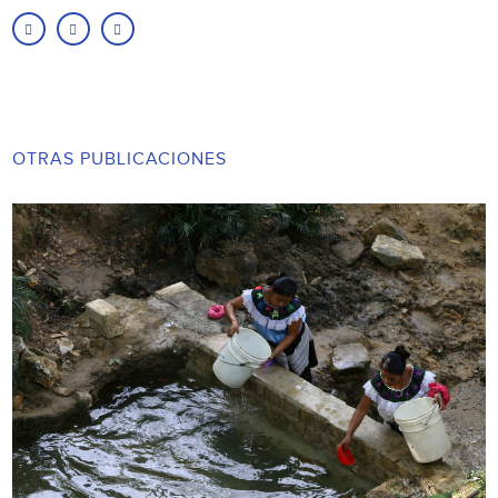
OTRAS PUBLICACIONES