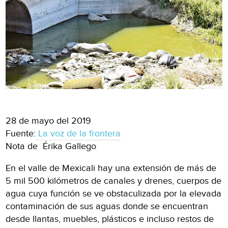
28 de mayo del 2019
Fuente:
La voz de la frontera
Nota de Érika Gallego
En el valle de Mexicali hay una extensión de más de
5 mil 500 kilómetros de canales y drenes, cuerpos de
agua cuya función se ve obstaculizada por la elevada
contaminación de sus aguas donde se encuentran
desde llantas, muebles, plásticos e incluso restos de