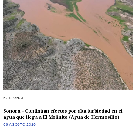
NACIONAL
Sonora – Continúan efectos por alta turbiedad en el
agua que llega a El Molinito (Agua de Hermosillo)
06 AGOSTO 2026