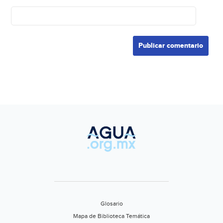
Glosario
Mapa de Biblioteca Temática