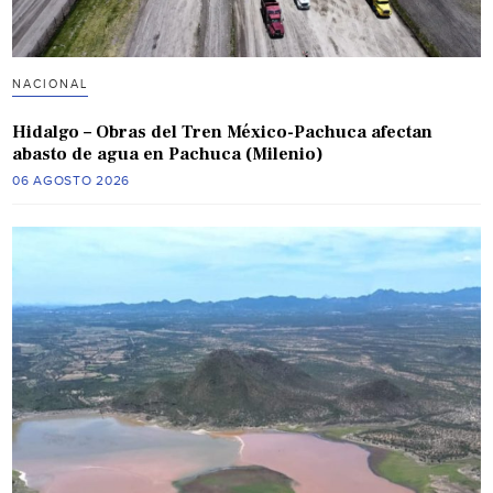
NACIONAL
Hidalgo – Obras del Tren México-Pachuca afectan
abasto de agua en Pachuca (Milenio)
06 AGOSTO 2026