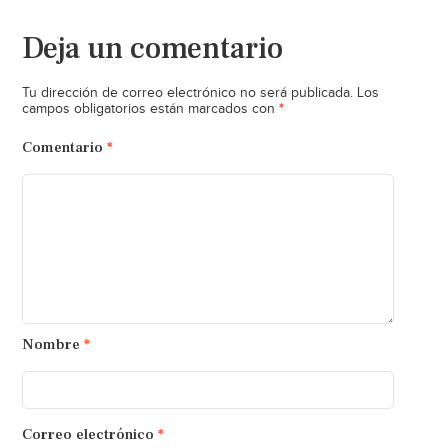
Deja un comentario
Tu dirección de correo electrónico no será publicada.
Los
*
campos obligatorios están marcados con
Comentario
*
Nombre
*
Correo electrónico
*