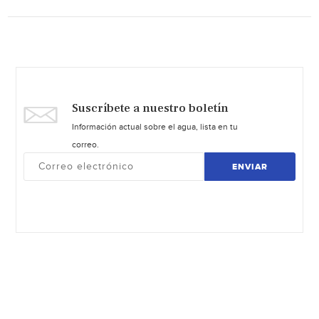
Suscríbete a nuestro boletín
Información actual sobre el agua, lista en tu
correo.
ENVIAR