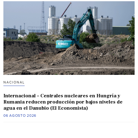
NACIONAL
Internacional – Centrales nucleares en Hungría y
Rumania reducen producción por bajos niveles de
agua en el Danubio (El Economista)
06 AGOSTO 2026