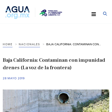
BAJA CALIFORNIA: CONTAMINAN CON IMPUNIDAD DRENES (LA VOZ DE LA FRONTERA)
HOME
NACIONALES
Baja California: Contaminan con impunidad
drenes (La voz de la frontera)
28 MAYO 2019