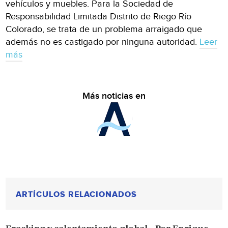
vehículos y muebles. Para la Sociedad de
Responsabilidad Limitada Distrito de Riego Río
Colorado, se trata de un problema arraigado que
además no es castigado por ninguna autoridad.
Leer
más
Más noticias en
ARTÍCULOS RELACIONADOS