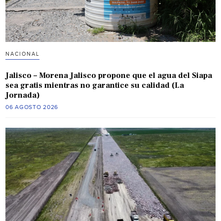
NACIONAL
Jalisco – Morena Jalisco propone que el agua del Siapa
sea gratis mientras no garantice su calidad (La
Jornada)
06 AGOSTO 2026