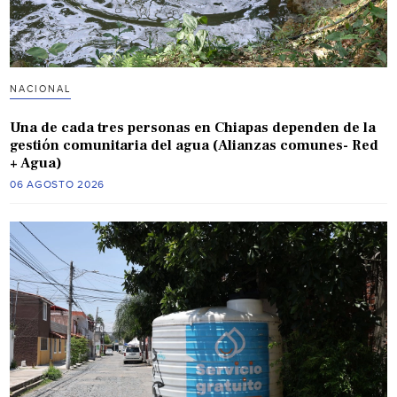
NACIONAL
Una de cada tres personas en Chiapas dependen de la
gestión comunitaria del agua (Alianzas comunes- Red
+ Agua)
06 AGOSTO 2026