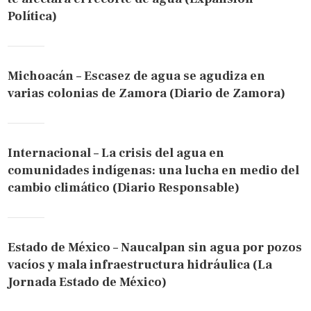
Política)
Michoacán – Escasez de agua se agudiza en
varias colonias de Zamora (Diario de Zamora)
Internacional – La crisis del agua en
comunidades indígenas: una lucha en medio del
cambio climático (Diario Responsable)
Estado de México – Naucalpan sin agua por pozos
vacíos y mala infraestructura hidráulica (La
Jornada Estado de México)