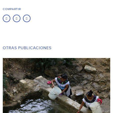
COMPARTIR
OTRAS PUBLICACIONES