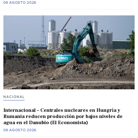
06 AGOSTO 2026
NACIONAL
Internacional – Centrales nucleares en Hungría y
Rumania reducen producción por bajos niveles de
agua en el Danubio (El Economista)
06 AGOSTO 2026