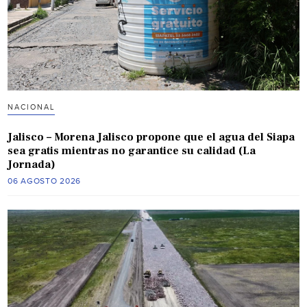
NACIONAL
Jalisco – Morena Jalisco propone que el agua del Siapa
sea gratis mientras no garantice su calidad (La
Jornada)
06 AGOSTO 2026