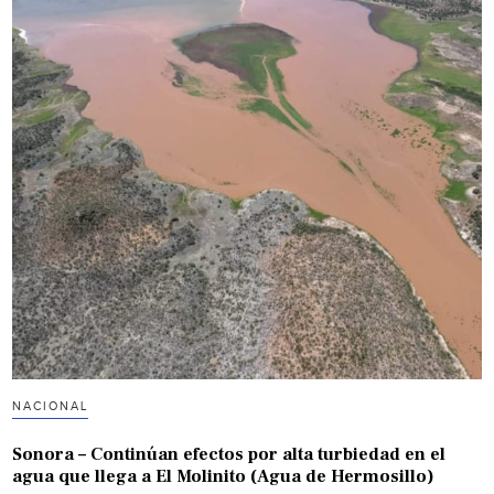
NACIONAL
Sonora – Continúan efectos por alta turbiedad en el
agua que llega a El Molinito (Agua de Hermosillo)