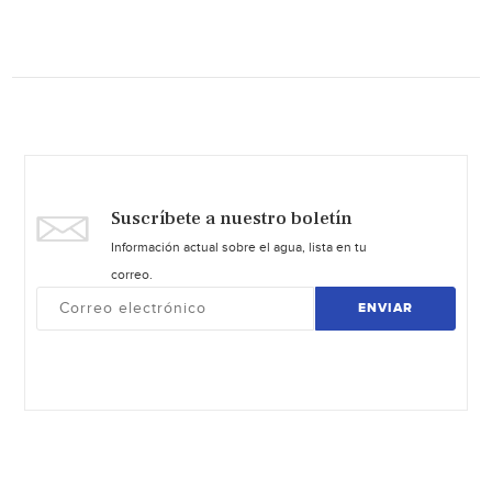
Suscríbete a nuestro boletín
Información actual sobre el agua, lista en tu
correo.
ENVIAR