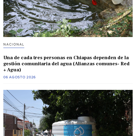
NACIONAL
Una de cada tres personas en Chiapas dependen de la
gestión comunitaria del agua (Alianzas comunes- Red
+ Agua)
06 AGOSTO 2026