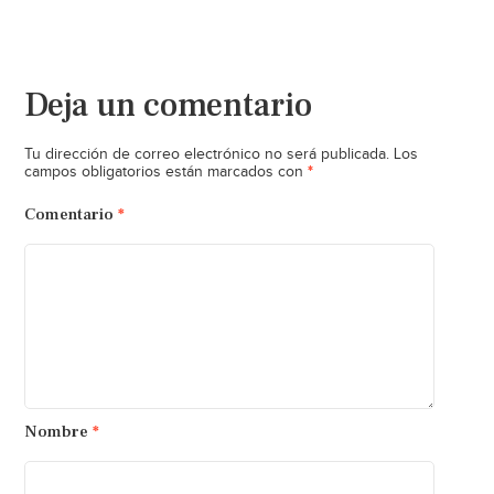
Deja un comentario
Tu dirección de correo electrónico no será publicada.
Los
*
campos obligatorios están marcados con
Comentario
*
Nombre
*