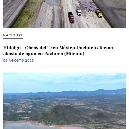
NACIONAL
Hidalgo – Obras del Tren México-Pachuca afectan
abasto de agua en Pachuca (Milenio)
06 AGOSTO 2026