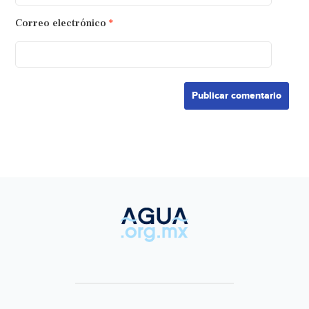
Correo electrónico
*