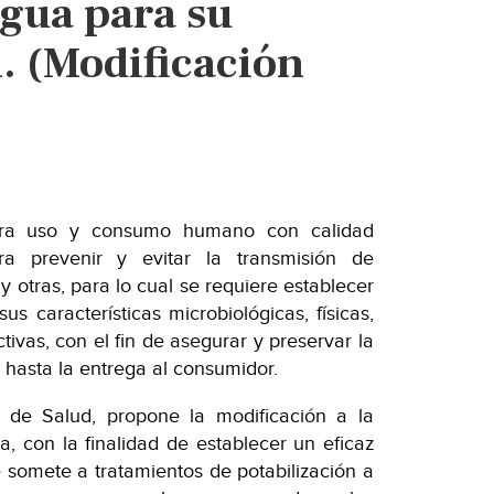
agua para su
. (Modificación
ara uso y consumo humano con calidad
a prevenir y evitar la transmisión de
y otras, para lo cual se requiere establecer
us características microbiológicas, físicas,
tivas, con el fin de asegurar y preservar la
 hasta la entrega al consumidor.
a de Salud, propone la modificación a la
, con la finalidad de establecer un eficaz
e somete a tratamientos de potabilización a