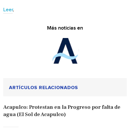
Leer
.
Más noticias en
ARTÍCULOS RELACIONADOS
Acapulco: Protestan en la Progreso por falta de
agua (El Sol de Acapulco)