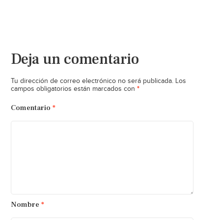
Deja un comentario
Tu dirección de correo electrónico no será publicada.
Los
*
campos obligatorios están marcados con
Comentario
*
Nombre
*