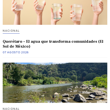
NACIONAL
Querétaro – El agua que transforma comunidades (El
Sol de México)
07 AGOSTO 2026
NACIONAL