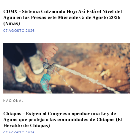
CDMX – Sistema Cutzamala Hoy: Así Está el Nivel del
Agua en las Presas este Miércoles 5 de Agosto 2026
(Nmas)
07 AGOSTO 2026
NACIONAL
Chiapas – Exigen al Congreso aprobar una Ley de
Aguas que proteja a las comunidades de Chiapas (El
Heraldo de Chiapas)
07 AGOSTO 2026