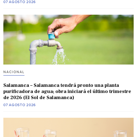
07 AGOSTO 2026
NACIONAL
Salamanca – Salamanca tendrá pronto una planta
purificadora de agua; obra iniciará el último trimestre
de 2026 (El Sol de Salamanca)
07 AGOSTO 2026