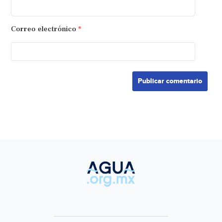
Correo electrónico
*