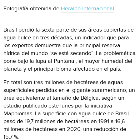
Fotografía obtenida de
Heraldo Internacional
Brasil perdió la sexta parte de sus áreas cubiertas de
agua dulce en tres décadas, un indicador que para
los expertos demuestra que la principal reserva
hídrica del mundo “se está secando”. La problemática
pone bajo la lupa al Pantanal, el mayor humedal del
planeta y el principal bioma afectado en el país.
En total son tres millones de hectáreas de aguas
superficiales perdidas en el gigante suramericano, un
área equivalente al tamaño de Bélgica, según un
estudio publicado este lunes por la iniciativa
Mapbiomas. La superficie con agua dulce de Brasil
pasó de 19,7 millones de hectáreas en 1991 a 16,6
millones de hectáreas en 2020, una reducción de
15,7 %.