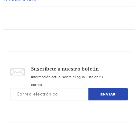
Suscríbete a nuestro boletín
Información actual sobre el agua, lista en tu
correo.
ENVIAR