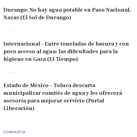
Durango: No hay agua potable en Paso Nacional,
Nazas (El Sol de Durango)
Internacional – Entre toneladas de basura y con
poco acceso al agua: las dificultades para la
higiene en Gaza (El Tiempo)
Estado de México – Toluca descarta
municipalizar comités de agua y les ofrecerá
asesoría para mejorar servicio (Portal
Liberación)
COMPARTIR