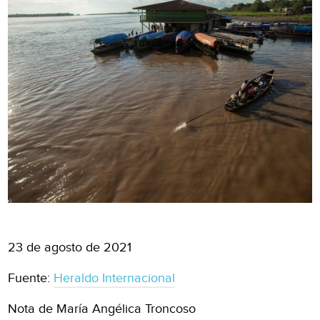
23 de agosto de 2021
Fuente:
Heraldo Internacional
Nota de María Angélica Troncoso