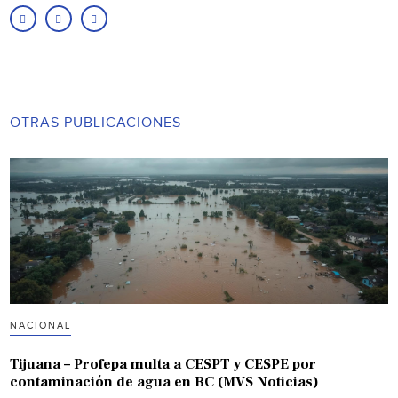
OTRAS PUBLICACIONES
NACIONAL
Tijuana – Profepa multa a CESPT y CESPE por
contaminación de agua en BC (MVS Noticias)