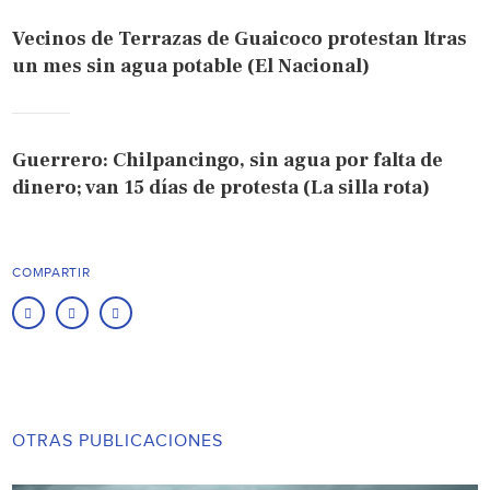
Vecinos de Terrazas de Guaicoco protestan ltras
un mes sin agua potable (El Nacional)
Guerrero: Chilpancingo, sin agua por falta de
dinero; van 15 días de protesta (La silla rota)
COMPARTIR
OTRAS PUBLICACIONES