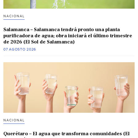
NACIONAL
Salamanca – Salamanca tendrá pronto una planta
purificadora de agua; obra iniciará el último trimestre
de 2026 (El Sol de Salamanca)
07 AGOSTO 2026
NACIONAL
Querétaro – El agua que transforma comunidades (El