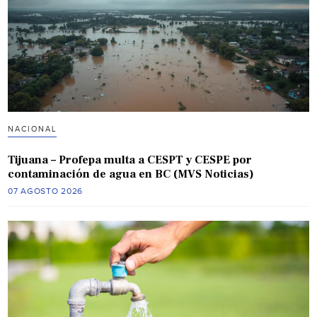
NACIONAL
Tijuana – Profepa multa a CESPT y CESPE por
contaminación de agua en BC (MVS Noticias)
07 AGOSTO 2026