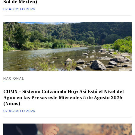
Sol de México)
07 AGOSTO 2026
NACIONAL
CDMX – Sistema Cutzamala Hoy: Así Está el Nivel del
Agua en las Presas este Miércoles 5 de Agosto 2026
(Nmas)
07 AGOSTO 2026