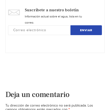
Suscríbete a nuestro boletín
Información actual sobre el agua, lista en tu
correo.
ENVIAR
Deja un comentario
Tu dirección de correo electrónico no será publicada.
Los
*
campos obligatorios están marcados con