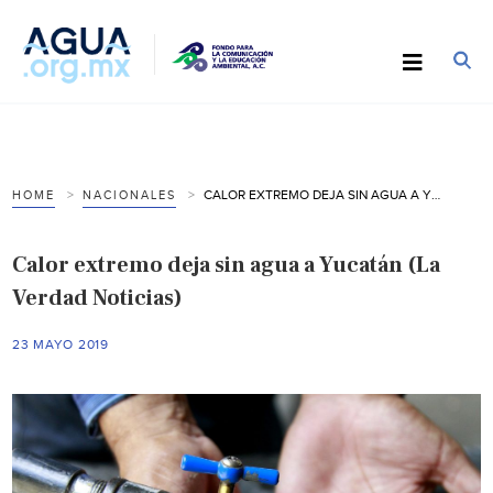
CALOR EXTREMO DEJA SIN AGUA A YUCATÁN (LA VERDAD NOTICIAS)
HOME
NACIONALES
Calor extremo deja sin agua a Yucatán (La
Verdad Noticias)
23 MAYO 2019