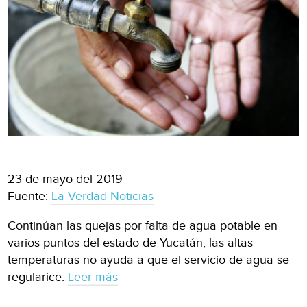
23 de mayo del 2019
Fuente:
La Verdad Noticias
Continúan las quejas por falta de agua potable en
varios puntos del estado de Yucatán, las altas
temperaturas no ayuda a que el servicio de agua se
regularice.
Leer más