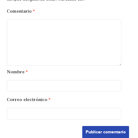
Comentario
*
Nombre
*
Correo electrónico
*