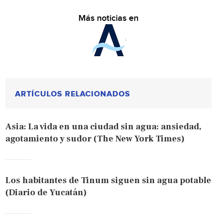
Más noticias en
ARTÍCULOS RELACIONADOS
Asia: La vida en una ciudad sin agua: ansiedad,
agotamiento y sudor (The New York Times)
Los habitantes de Tinum siguen sin agua potable
(Diario de Yucatán)