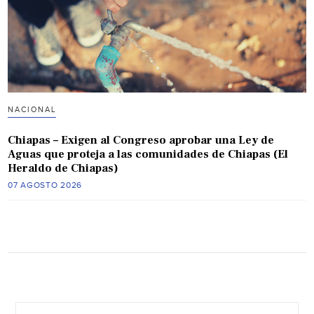
NACIONAL
Chiapas – Exigen al Congreso aprobar una Ley de
Aguas que proteja a las comunidades de Chiapas (El
Heraldo de Chiapas)
07 AGOSTO 2026