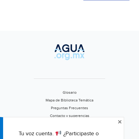
Glosario
Mapa de Biblioteca Temática
Preguntas Frecuentes
Contacto y sugerencias
×
Aviso de privacidad
Califica este portal
Tu voz cuenta.
¿Participaste o