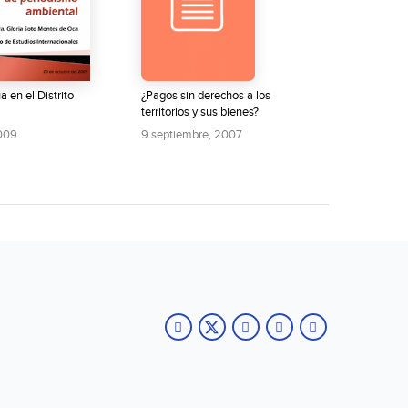
a en el Distrito
¿Pagos sin derechos a los
territorios y sus bienes?
2009
9 septiembre, 2007