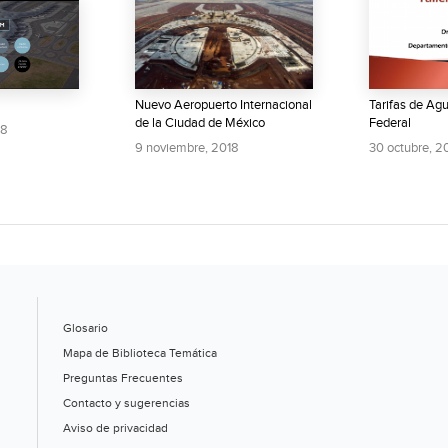
Nuevo Aeropuerto Internacional
Tarifas de Agu
de la Ciudad de México
Federal
18
9 noviembre, 2018
30 octubre, 
Glosario
Mapa de Biblioteca Temática
Preguntas Frecuentes
Contacto y sugerencias
Aviso de privacidad