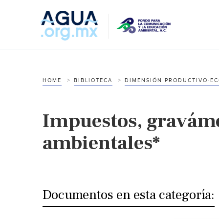
HOME
BIBLIOTECA
DIMENSIÓN PRODUCTIVO-E
Impuestos, graváme
ambientales*
Documentos en esta categoría: