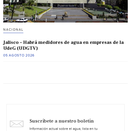
NACIONAL
Jalisco – Habrá medidores de agua en empresas de la
UdeG (UDGTV)
05 AGOSTO 2026
Suscríbete a nuestro boletín
Información actual sobre el agua, lista en tu