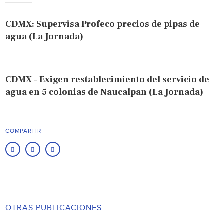
CDMX: Supervisa Profeco precios de pipas de
agua (La Jornada)
CDMX – Exigen restablecimiento del servicio de
agua en 5 colonias de Naucalpan (La Jornada)
COMPARTIR
OTRAS PUBLICACIONES