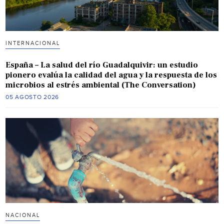
INTERNACIONAL
España – La salud del río Guadalquivir: un estudio
pionero evalúa la calidad del agua y la respuesta de los
microbios al estrés ambiental (The Conversation)
05 AGOSTO 2026
NACIONAL