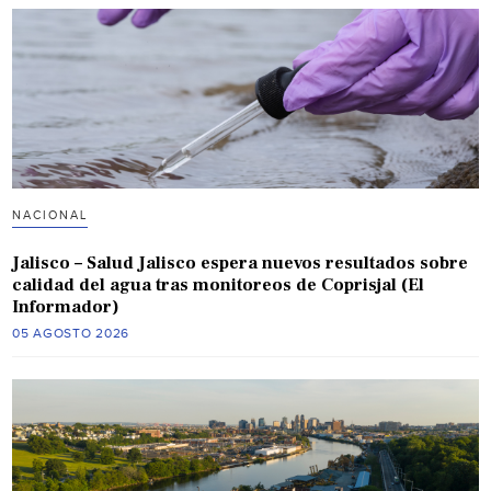
NACIONAL
Jalisco – Salud Jalisco espera nuevos resultados sobre
calidad del agua tras monitoreos de Coprisjal (El
Informador)
05 AGOSTO 2026