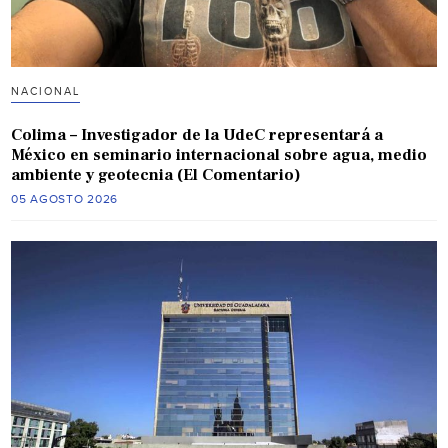
NACIONAL
Colima – Investigador de la UdeC representará a
México en seminario internacional sobre agua, medio
ambiente y geotecnia (El Comentario)
05 AGOSTO 2026