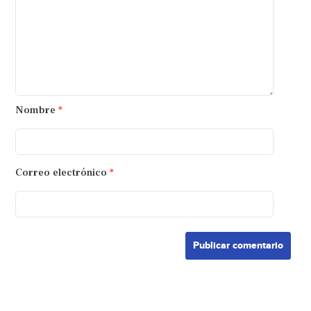
Nombre
*
Correo electrónico
*