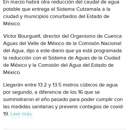
En marzo habrá otra reducción del caudal de agua
potable que entrega el Sistema Cutzamala a la
ciudad y municipios conurbados del Estado de
México.
Víctor Bourguett, director del Organismo de Cuenca
Aguas del Valle de México de la Comisión Nacional
del Agua, dijo a este diario que ya está programada
la reducción con el Sistema de Aguas de la Ciudad
de México y la Comisión del Agua del Estado de
México.
Llegarán entre 13.2 y 13.5 metros cúbicos de agua
por segundo, a diferencia de los 16 que se
suministraron el año pasado para poder cumplir con
las medidas sanitarias y prevenir contagios de covid-
19.
Leer más.