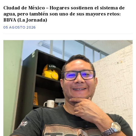
Ciudad de México – Hogares sostienen el sistema de
agua, pero también son uno de sus mayores retos:
BBVA (La Jornada)
05 AGOSTO 2026