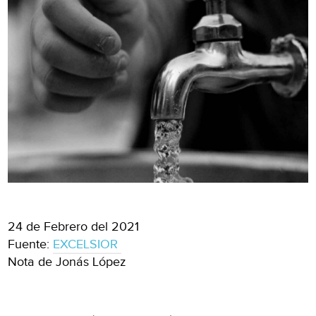
24 de Febrero del 2021
Fuente:
EXCELSIOR
Nota de Jonás López