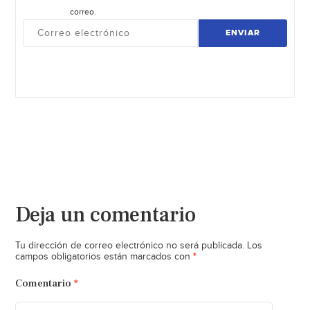
correo.
ENVIAR
Deja un comentario
Tu dirección de correo electrónico no será publicada.
Los
*
campos obligatorios están marcados con
Comentario
*