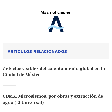
Más noticias en
ARTÍCULOS RELACIONADOS
7 efectos visibles del calentamiento global en la
Ciudad de México
CDMX: Microsismos, por obras y extracción de
agua (El Universal)