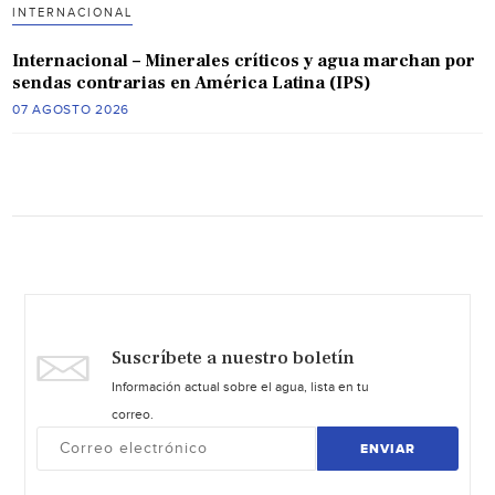
INTERNACIONAL
Internacional – Minerales críticos y agua marchan por
sendas contrarias en América Latina (IPS)
07 AGOSTO 2026
Suscríbete a nuestro boletín
Información actual sobre el agua, lista en tu
correo.
ENVIAR