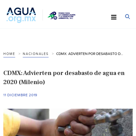
CDMX: ADVIERTEN POR DESABASTO DE AGUA EN 2020 (MILENIO)
HOME
NACIONALES
CDMX: Advierten por desabasto de agua en
2020 (Milenio)
11 DICIEMBRE 2019