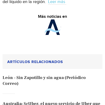
del líquido en la región.
Leer más
Más noticias en
ARTÍCULOS RELACIONADOS
León – Sin Zapotillo y sin agua (Periódico
Correo)
Australia: ScUber, el nuevo servicio de Uber que