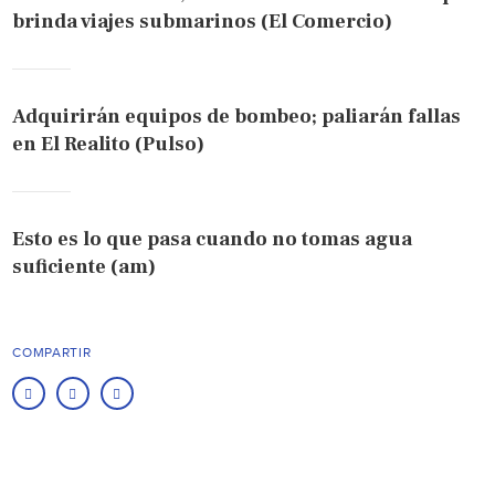
brinda viajes submarinos (El Comercio)
Adquirirán equipos de bombeo; paliarán fallas
en El Realito (Pulso)
Esto es lo que pasa cuando no tomas agua
suficiente (am)
COMPARTIR