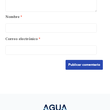
Nombre
*
Correo electrónico
*