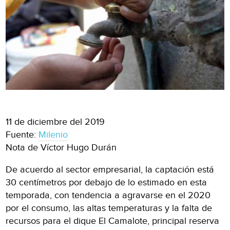
11 de diciembre del 2019
Fuente:
Milenio
Nota de Víctor Hugo Durán
De acuerdo al sector empresarial, la captación está
30 centímetros por debajo de lo estimado en esta
temporada, con tendencia a agravarse en el 2020
por el consumo, las altas temperaturas y la falta de
recursos para el dique El Camalote, principal reserva