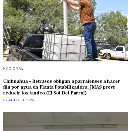
NACIONAL
Chihuahua – Retrasos obligan a parralenses a hacer
fila por agua en Planta Potabilizadora; JMAS prevé
reducir los tandeo (El Sol Del Parral)
07 AGOSTO 2026