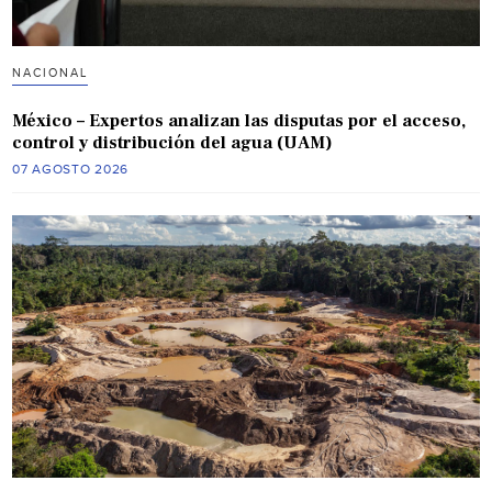
NACIONAL
México – Expertos analizan las disputas por el acceso,
control y distribución del agua (UAM)
07 AGOSTO 2026