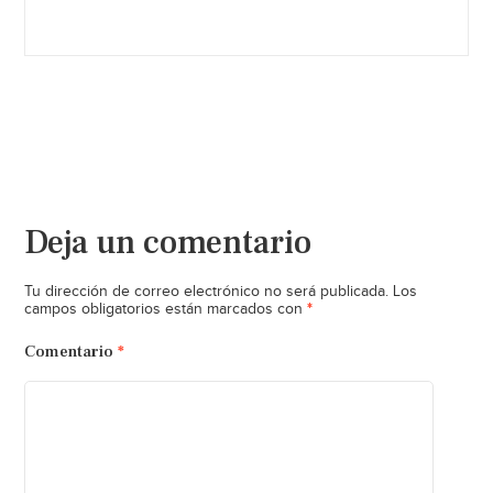
Deja un comentario
Tu dirección de correo electrónico no será publicada.
Los
*
campos obligatorios están marcados con
Comentario
*