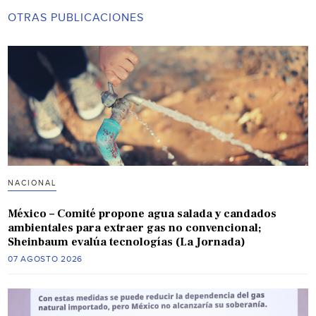
OTRAS PUBLICACIONES
NACIONAL
México – Comité propone agua salada y candados
ambientales para extraer gas no convencional;
Sheinbaum evalúa tecnologías (La Jornada)
07 AGOSTO 2026