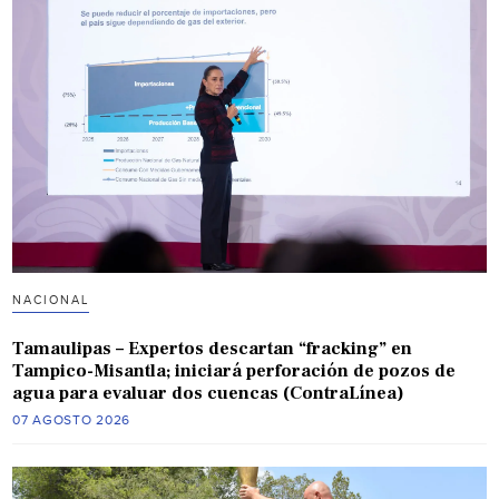
NACIONAL
Tamaulipas – Expertos descartan “fracking” en
Tampico-Misantla; iniciará perforación de pozos de
agua para evaluar dos cuencas (ContraLínea)
07 AGOSTO 2026