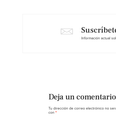
Suscríbet
Información actual sob
Deja un comentario
Tu dirección de correo electrónico no ser
*
con