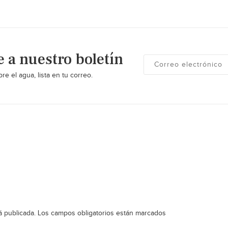
e a nuestro boletín
re el agua, lista en tu correo.
á publicada.
Los campos obligatorios están marcados