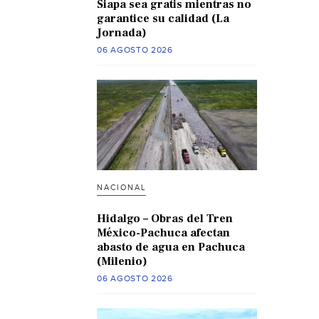
Siapa sea gratis mientras no
garantice su calidad (La
Jornada)
06 AGOSTO 2026
NACIONAL
Hidalgo – Obras del Tren
México-Pachuca afectan
abasto de agua en Pachuca
(Milenio)
06 AGOSTO 2026