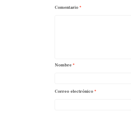
Comentario
*
Nombre
*
Correo electrónico
*