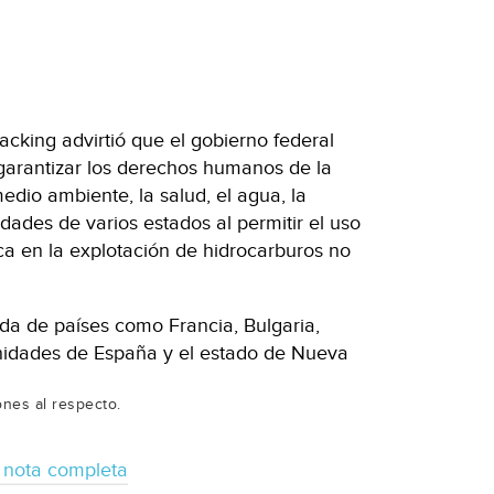
acking advirtió que el gobierno federal
 garantizar los derechos humanos de la
edio ambiente, la salud, el agua, la
dades de varios estados al permitir el uso
ica en la explotación de hidrocarburos no
tada de países como Francia, Bulgaria,
nidades de España y el estado de Nueva
ones al respecto.
 nota completa