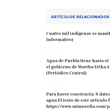
ARTÍCULOS RELACIONADOS
Cuatro mil indígenas se manif
Informativo)
Agua de Puebla tiene hasta el
el gobierno de Martha Erika A
(Periódico Central)
Para hacer conciencia: 8 dato
agua El texto de este artículo 
https://www.mimorelia.com/p