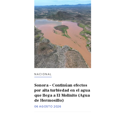
NACIONAL
Sonora – Continúan efectos
por alta turbiedad en el agua
que llega a El Molinito (Agua
de Hermosillo)
06 AGOSTO 2026