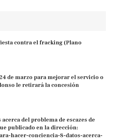
iesta contra el fracking (Plano
 24 de marzo para mejorar el servicio o
lonso le retirará la concesión
s acerca del problema de escazes de
fue publicado en la dirección:
ara-hacer-conciencia-8-datos-acerca-