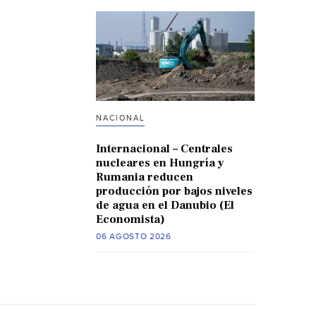
NACIONAL
Internacional – Centrales
nucleares en Hungría y
Rumania reducen
producción por bajos niveles
de agua en el Danubio (El
Economista)
06 AGOSTO 2026