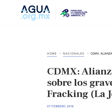
HOME
NACIONALES
CDMX: Alianza
sobre los grav
Fracking (La 
07 FEBRERO 2018