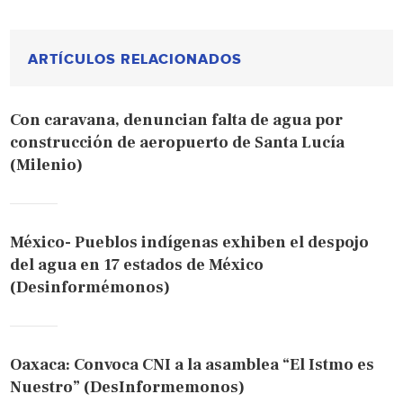
ARTÍCULOS RELACIONADOS
Con caravana, denuncian falta de agua por
construcción de aeropuerto de Santa Lucía
(Milenio)
México- Pueblos indígenas exhiben el despojo
del agua en 17 estados de México
(Desinformémonos)
Oaxaca: Convoca CNI a la asamblea “El Istmo es
Nuestro” (DesInformemonos)