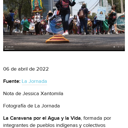
06 de abril de 2022
Fuente:
La Jornada
Nota de Jessica Xantomila
Fotografía de La Jornada
La Caravana por el Agua y la Vida
, formada por
integrantes de pueblos indígenas y colectivos