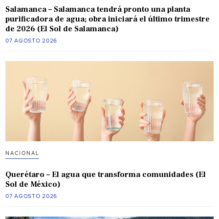
Salamanca – Salamanca tendrá pronto una planta
purificadora de agua; obra iniciará el último trimestre
de 2026 (El Sol de Salamanca)
07 AGOSTO 2026
NACIONAL
Querétaro – El agua que transforma comunidades (El
Sol de México)
07 AGOSTO 2026