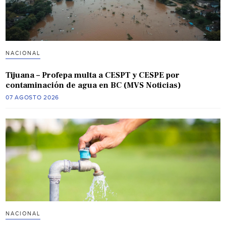
NACIONAL
Tijuana – Profepa multa a CESPT y CESPE por
contaminación de agua en BC (MVS Noticias)
07 AGOSTO 2026
NACIONAL