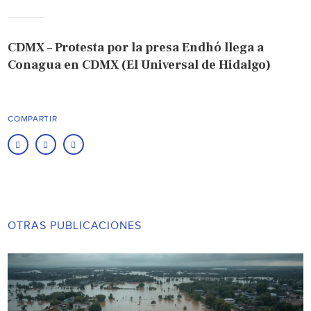
CDMX – Protesta por la presa Endhó llega a
Conagua en CDMX (El Universal de Hidalgo)
COMPARTIR
OTRAS PUBLICACIONES