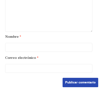
Nombre
*
Correo electrónico
*