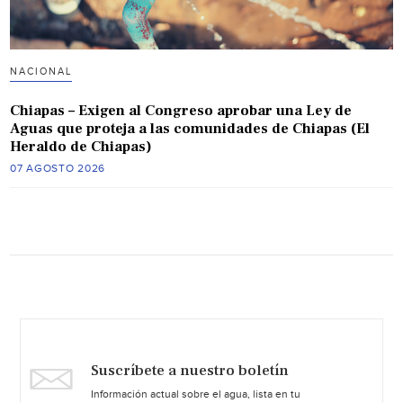
NACIONAL
Chiapas – Exigen al Congreso aprobar una Ley de
Aguas que proteja a las comunidades de Chiapas (El
Heraldo de Chiapas)
07 AGOSTO 2026
Suscríbete a nuestro boletín
Información actual sobre el agua, lista en tu