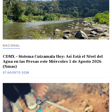
NACIONAL
CDMX – Sistema Cutzamala Hoy: Así Está el Nivel del
Agua en las Presas este Miércoles 5 de Agosto 2026
(Nmas)
07 AGOSTO 2026