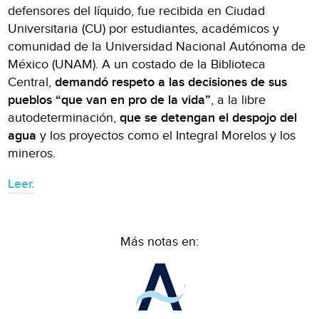
defensores del líquido, fue recibida en Ciudad
Universitaria (CU) por estudiantes, académicos y
comunidad de la Universidad Nacional Autónoma de
México (UNAM). A un costado de la Biblioteca
Central,
demandó respeto a las decisiones de sus
pueblos “que van en pro de la vida”
, a la libre
autodeterminación,
que se detengan el despojo del
agua
y los proyectos como el Integral Morelos y los
mineros.
Leer.
Más notas en: