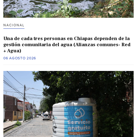
NACIONAL
Una de cada tres personas en Chiapas dependen de la
gestión comunitaria del agua (Alianzas comunes- Red
+ Agua)
06 AGOSTO 2026