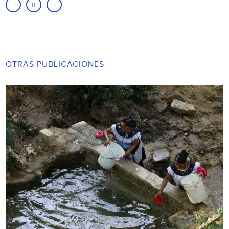
OTRAS PUBLICACIONES