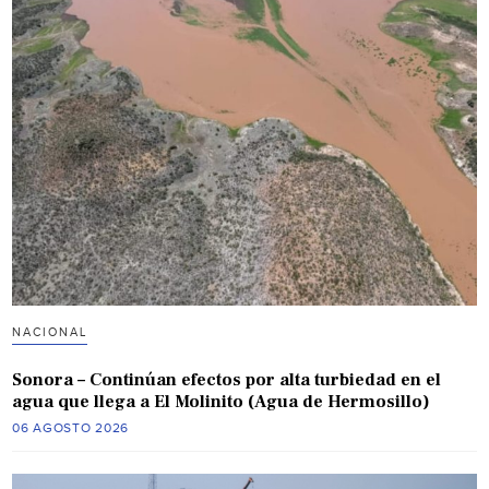
NACIONAL
Sonora – Continúan efectos por alta turbiedad en el
agua que llega a El Molinito (Agua de Hermosillo)
06 AGOSTO 2026