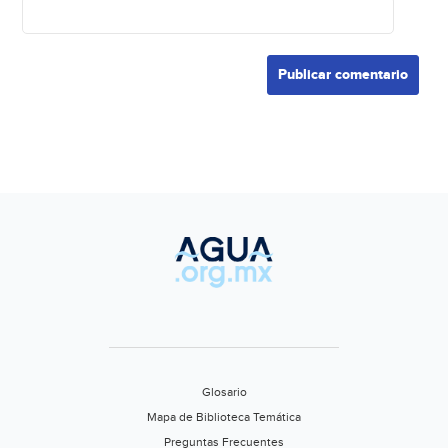
Glosario
Mapa de Biblioteca Temática
Preguntas Frecuentes