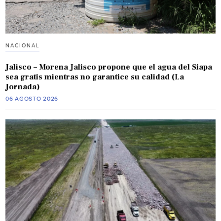
NACIONAL
Jalisco – Morena Jalisco propone que el agua del Siapa
sea gratis mientras no garantice su calidad (La
Jornada)
06 AGOSTO 2026