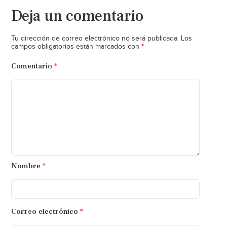
Deja un comentario
Tu dirección de correo electrónico no será publicada.
Los
*
campos obligatorios están marcados con
Comentario
*
Nombre
*
Correo electrónico
*