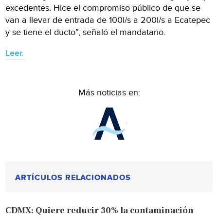
excedentes. Hice el compromiso público de que se
van a llevar de entrada de 100l/s a 200l/s a Ecatepec
y se tiene el ducto”, señaló el mandatario.
Leer.
Más noticias en:
ARTÍCULOS RELACIONADOS
CDMX: Quiere reducir 30% la contaminación