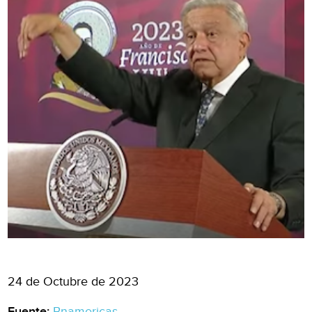
24 de Octubre de 2023
Fuente:
Bnamericas