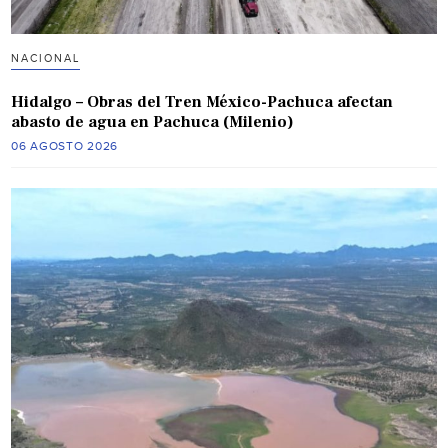
NACIONAL
Hidalgo – Obras del Tren México-Pachuca afectan
abasto de agua en Pachuca (Milenio)
06 AGOSTO 2026