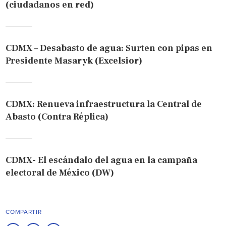
(ciudadanos en red)
CDMX – Desabasto de agua: Surten con pipas en
Presidente Masaryk (Excelsior)
CDMX: Renueva infraestructura la Central de
Abasto (Contra Réplica)
CDMX- El escándalo del agua en la campaña
electoral de México (DW)
COMPARTIR