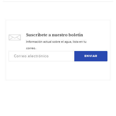
Suscríbete a nuestro boletín
Información actual sobre el agua, lista en tu
correo.
ENVIAR