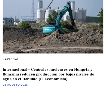
NACIONAL
Internacional – Centrales nucleares en Hungría y
Rumania reducen producción por bajos niveles de
agua en el Danubio (El Economista)
06 AGOSTO 2026