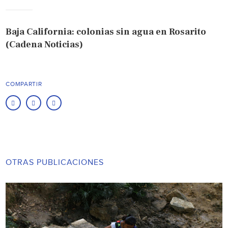
Baja California: colonias sin agua en Rosarito
(Cadena Noticias)
COMPARTIR
OTRAS PUBLICACIONES