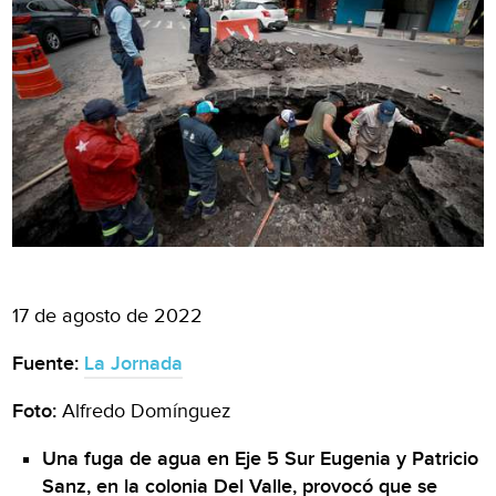
17 de agosto de 2022
Fuente:
La Jornada
Foto:
Alfredo Domínguez
Una fuga de agua en Eje 5 Sur Eugenia y Patricio
Sanz, en la colonia Del Valle, provocó que se