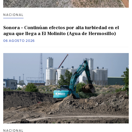
NACIONAL
Sonora – Continúan efectos por alta turbiedad en el
agua que llega a El Molinito (Agua de Hermosillo)
06 AGOSTO 2026
NACIONAL