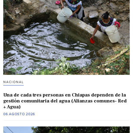
NACIONAL
Una de cada tres personas en Chiapas dependen de la
gestión comunitaria del agua (Alianzas comunes- Red
+ Agua)
06 AGOSTO 2026