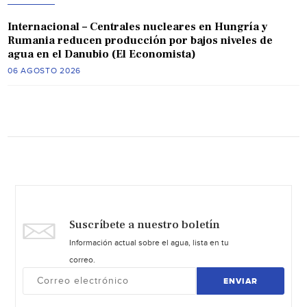
Internacional – Centrales nucleares en Hungría y
Rumania reducen producción por bajos niveles de
agua en el Danubio (El Economista)
06 AGOSTO 2026
Suscríbete a nuestro boletín
Información actual sobre el agua, lista en tu
correo.
ENVIAR