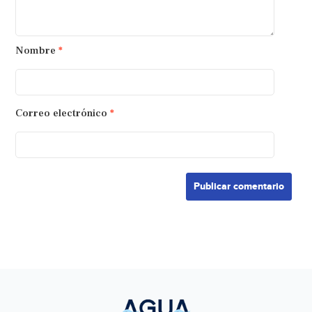
Nombre
*
Correo electrónico
*