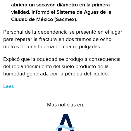
abriera un socavón diámetro en la primera
vialidad, informó el Sistema de Aguas de la
Ciudad de México (Sacmex).
Personal de la dependencia se presentó en el lugar
para reparar la fractura en dos tramos de ocho
metros de una tubería de cuatro pulgadas.
Explicó que la oquedad se produjo a consecuencia
del reblandecimiento del suelo producto de la
humedad generada por la pérdida del líquido.
Leer.
Más noticias en: