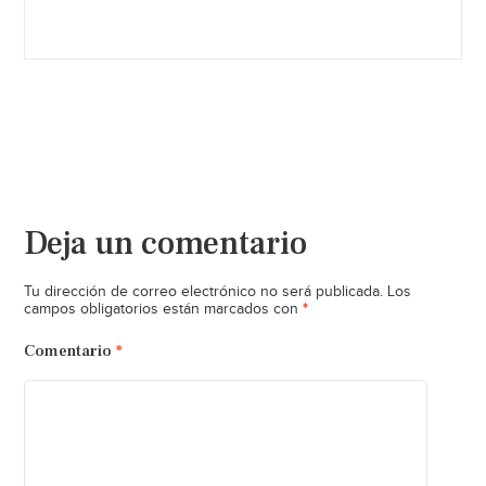
Deja un comentario
Tu dirección de correo electrónico no será publicada.
Los
*
campos obligatorios están marcados con
Comentario
*