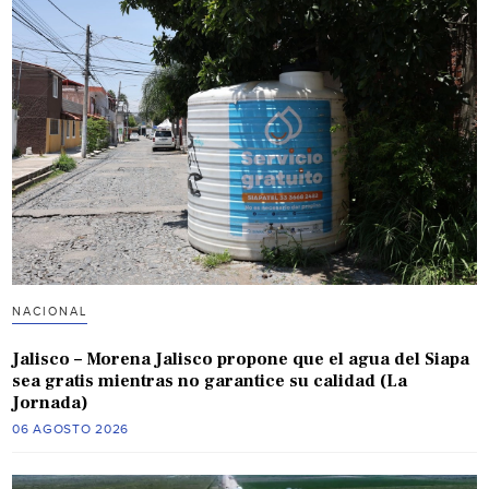
NACIONAL
Jalisco – Morena Jalisco propone que el agua del Siapa
sea gratis mientras no garantice su calidad (La
Jornada)
06 AGOSTO 2026