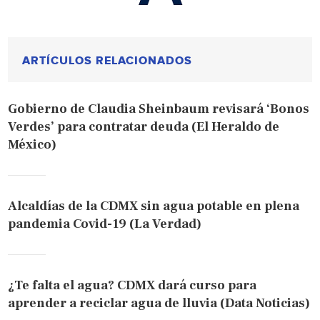
ARTÍCULOS RELACIONADOS
Gobierno de Claudia Sheinbaum revisará ‘Bonos
Verdes’ para contratar deuda (El Heraldo de
México)
Alcaldías de la CDMX sin agua potable en plena
pandemia Covid-19 (La Verdad)
¿Te falta el agua? CDMX dará curso para
aprender a reciclar agua de lluvia (Data Noticias)