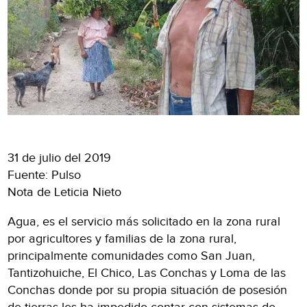
31 de julio del 2019
Fuente: Pulso
Nota de Leticia Nieto
Agua, es el servicio más solicitado en la zona rural
por agricultores y familias de la zona rural,
principalmente comunidades como San Juan,
Tantizohuiche, El Chico, Las Conchas y Loma de las
Conchas donde por su propia situación de posesión