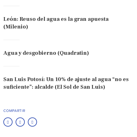
León: Reuso del agua es la gran apuesta
(Milenio)
Agua y desgobierno (Quadratin)
San Luis Potosí: Un 10% de ajuste al agua “no es
suficiente”: alcalde (El Sol de San Luis)
COMPARTIR