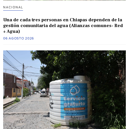
NACIONAL
Una de cada tres personas en Chiapas dependen de la
gestión comunitaria del agua (Alianzas comunes- Red
+ Agua)
06 AGOSTO 2026