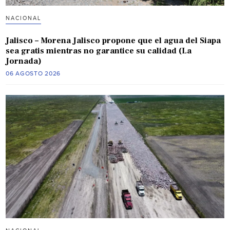
NACIONAL
Jalisco – Morena Jalisco propone que el agua del Siapa
sea gratis mientras no garantice su calidad (La
Jornada)
06 AGOSTO 2026