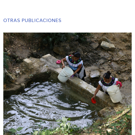
OTRAS PUBLICACIONES