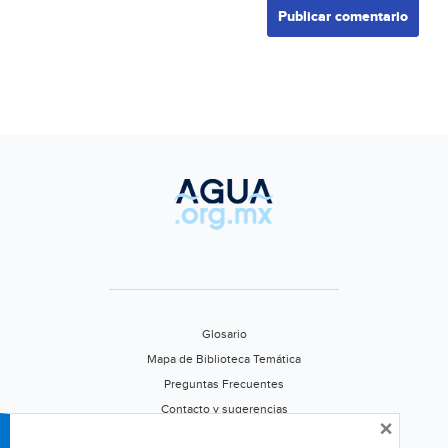
Glosario
Mapa de Biblioteca Temática
Preguntas Frecuentes
Contacto y sugerencias
×
Aviso de privacidad