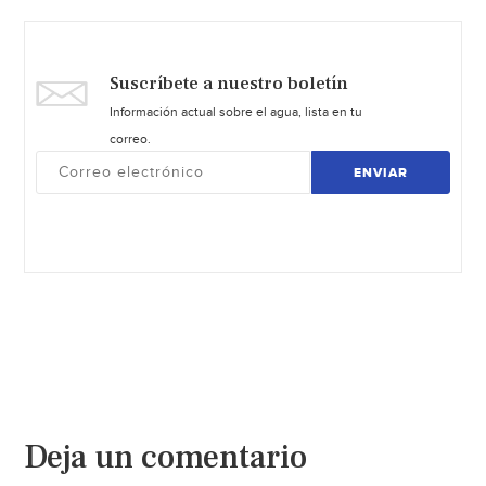
Suscríbete a nuestro boletín
Información actual sobre el agua, lista en tu
correo.
ENVIAR
Deja un comentario