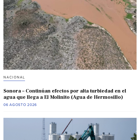
NACIONAL
Sonora – Continúan efectos por alta turbiedad en el
agua que llega a El Molinito (Agua de Hermosillo)
06 AGOSTO 2026