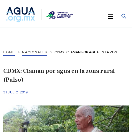
CDMX: CLAMAN POR AGUA EN LA ZONA RURAL (PULSO)
HOME
NACIONALES
CDMX: Claman por agua en la zona rural
(Pulso)
31 JULIO 2019