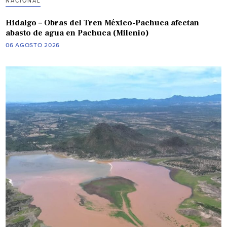
NACIONAL
Hidalgo – Obras del Tren México-Pachuca afectan
abasto de agua en Pachuca (Milenio)
06 AGOSTO 2026