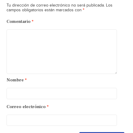
Tu dirección de correo electrónico no será publicada.
Los
*
campos obligatorios están marcados con
Comentario
*
Nombre
*
Correo electrónico
*