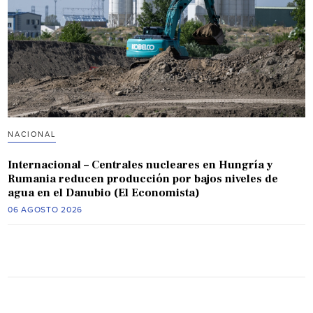
NACIONAL
Internacional – Centrales nucleares en Hungría y
Rumania reducen producción por bajos niveles de
agua en el Danubio (El Economista)
06 AGOSTO 2026