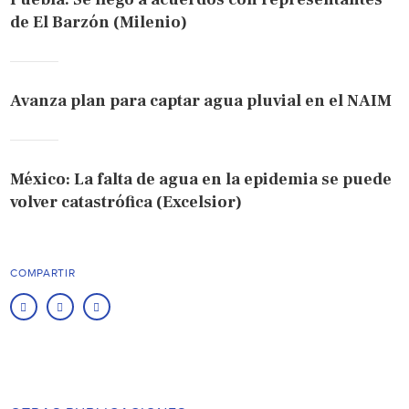
de El Barzón (Milenio)
Avanza plan para captar agua pluvial en el NAIM
México: La falta de agua en la epidemia se puede
volver catastrófica (Excelsior)
COMPARTIR