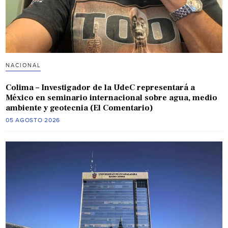
NACIONAL
Colima – Investigador de la UdeC representará a
México en seminario internacional sobre agua, medio
ambiente y geotecnia (El Comentario)
05 AGOSTO 2026