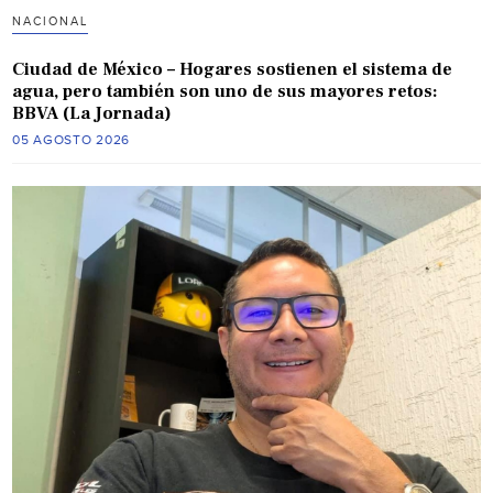
NACIONAL
Ciudad de México – Hogares sostienen el sistema de
agua, pero también son uno de sus mayores retos:
BBVA (La Jornada)
05 AGOSTO 2026