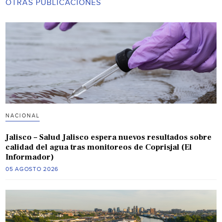
OTRAS PUBLICACIONES
NACIONAL
Jalisco – Salud Jalisco espera nuevos resultados sobre
calidad del agua tras monitoreos de Coprisjal (El
Informador)
05 AGOSTO 2026