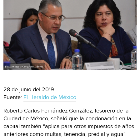
28 de junio del 2019
Fuente:
El Heraldo de México
Roberto Carlos Fernández González, tesorero de la
Ciudad de México, señaló que la condonación en la
capital también “aplica para otros impuestos de años
anteriores como multas, tenencia, predial y agua”.