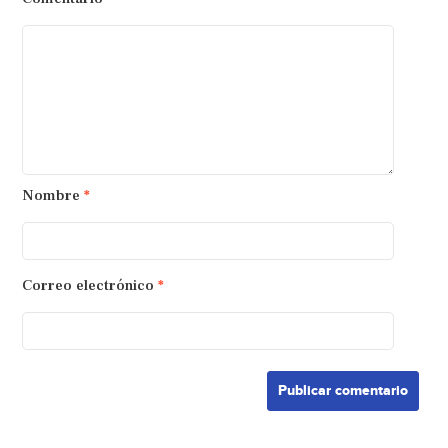
Nombre
*
Correo electrónico
*