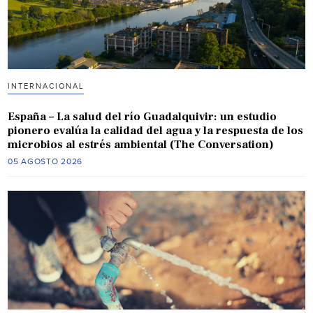
INTERNACIONAL
España – La salud del río Guadalquivir: un estudio
pionero evalúa la calidad del agua y la respuesta de los
microbios al estrés ambiental (The Conversation)
05 AGOSTO 2026