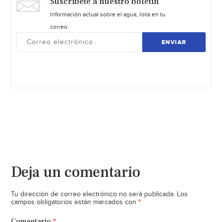
Suscríbete a nuestro boletín
Información actual sobre el agua, lista en tu
correo.
ENVIAR
Deja un comentario
Tu dirección de correo electrónico no será publicada.
Los
*
campos obligatorios están marcados con
Comentario
*