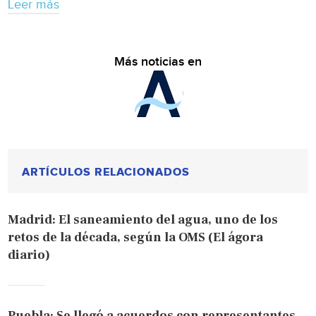
Leer más
Más noticias en
ARTÍCULOS RELACIONADOS
Madrid: El saneamiento del agua, uno de los
retos de la década, según la OMS (El ágora
diario)
Puebla: Se llegó a acuerdos con representantes