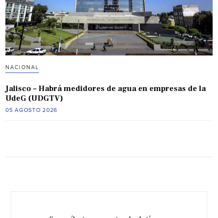
NACIONAL
Jalisco – Habrá medidores de agua en empresas de la
UdeG (UDGTV)
05 AGOSTO 2026