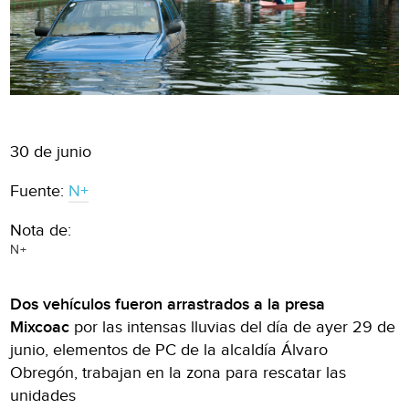
30 de junio
Fuente:
N+
Nota de:
N+
Dos vehículos fueron arrastrados a la presa
Mixcoac
por las intensas lluvias del día de ayer 29 de
junio, elementos de PC de la alcaldía Álvaro
Obregón, trabajan en la zona para rescatar las
unidades