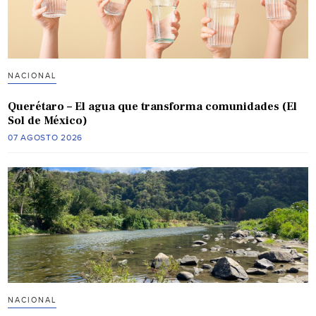
NACIONAL
Querétaro – El agua que transforma comunidades (El
Sol de México)
07 AGOSTO 2026
NACIONAL