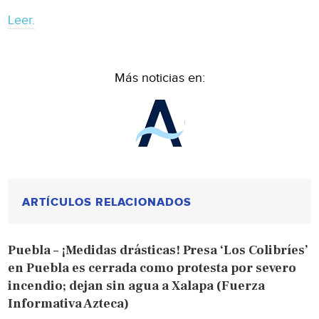
Leer.
Más noticias en:
ARTÍCULOS RELACIONADOS
Puebla – ¡Medidas drásticas! Presa ‘Los Colibríes’
en Puebla es cerrada como protesta por severo
incendio; dejan sin agua a Xalapa (Fuerza
Informativa Azteca)