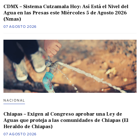
CDMX – Sistema Cutzamala Hoy: Así Está el Nivel del
Agua en las Presas este Miércoles 5 de Agosto 2026
(Nmas)
07 AGOSTO 2026
NACIONAL
Chiapas – Exigen al Congreso aprobar una Ley de
Aguas que proteja a las comunidades de Chiapas (El
Heraldo de Chiapas)
07 AGOSTO 2026