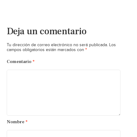
Deja un comentario
Tu dirección de correo electrónico no será publicada.
Los
*
campos obligatorios están marcados con
Comentario
*
Nombre
*