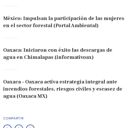
México: Impulsan la participación de las mujeres
en el sector forestal (Portal Ambiental)
Oaxaca: Iniciaron con éxito las descargas de
agua en Chimalapas (informativoax)
Oaxaca – Oaxaca activa estrategia integral ante
incendios forestales, riesgos civiles y escasez de
agua (Oaxaca MX)
COMPARTIR