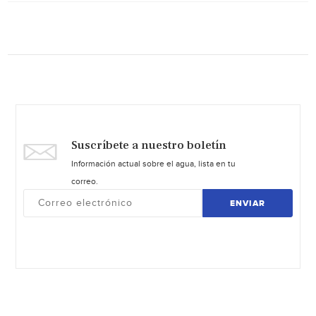
Suscríbete a nuestro boletín
Información actual sobre el agua, lista en tu
correo.
ENVIAR