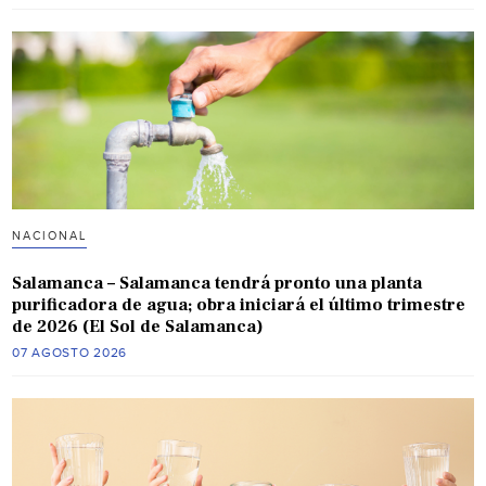
NACIONAL
Salamanca – Salamanca tendrá pronto una planta
purificadora de agua; obra iniciará el último trimestre
de 2026 (El Sol de Salamanca)
07 AGOSTO 2026