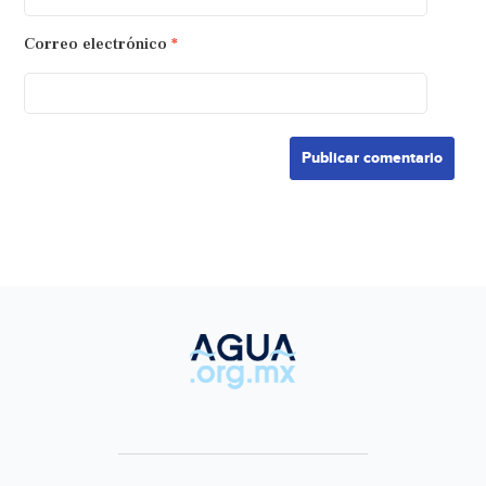
Correo electrónico
*