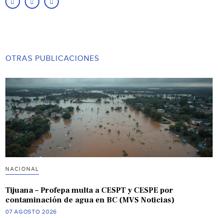
OTRAS PUBLICACIONES
NACIONAL
Tijuana – Profepa multa a CESPT y CESPE por
contaminación de agua en BC (MVS Noticias)
07 AGOSTO 2026