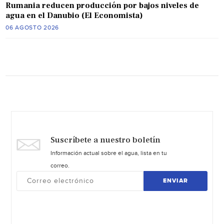
Rumania reducen producción por bajos niveles de
agua en el Danubio (El Economista)
06 AGOSTO 2026
Suscríbete a nuestro boletín
Información actual sobre el agua, lista en tu
correo.
ENVIAR