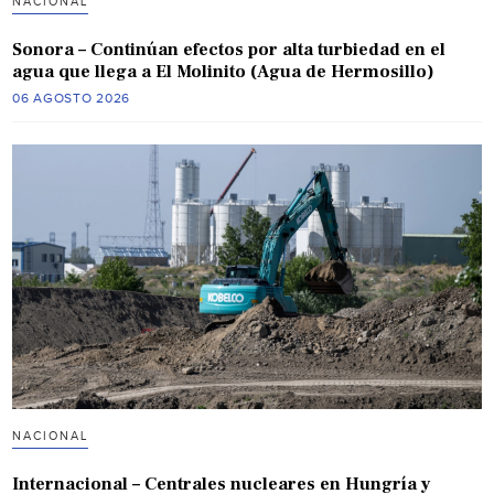
NACIONAL
Sonora – Continúan efectos por alta turbiedad en el
agua que llega a El Molinito (Agua de Hermosillo)
06 AGOSTO 2026
NACIONAL
Internacional – Centrales nucleares en Hungría y