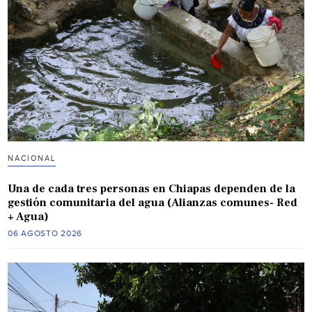
NACIONAL
Una de cada tres personas en Chiapas dependen de la
gestión comunitaria del agua (Alianzas comunes- Red
+ Agua)
06 AGOSTO 2026