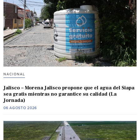
NACIONAL
Jalisco – Morena Jalisco propone que el agua del Siapa
sea gratis mientras no garantice su calidad (La
Jornada)
06 AGOSTO 2026