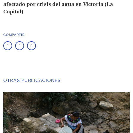
afectado por crisis del agua en Victoria (La
Capital)
COMPARTIR
OTRAS PUBLICACIONES