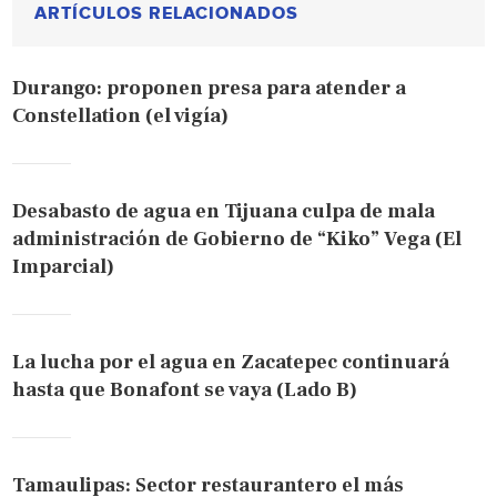
ARTÍCULOS RELACIONADOS
Durango: proponen presa para atender a
Constellation (el vigía)
Desabasto de agua en Tijuana culpa de mala
administración de Gobierno de “Kiko” Vega (El
Imparcial)
La lucha por el agua en Zacatepec continuará
hasta que Bonafont se vaya (Lado B)
Tamaulipas: Sector restaurantero el más