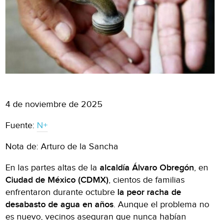
4 de noviembre de 2025
Fuente:
N+
Nota de: Arturo de la Sancha
En las partes altas de la
alcaldía Álvaro Obregón
, en
Ciudad de México (CDMX)
, cientos de familias
enfrentaron durante octubre
la peor racha de
desabasto de agua en años
. Aunque el problema no
es nuevo, vecinos aseguran que nunca habían