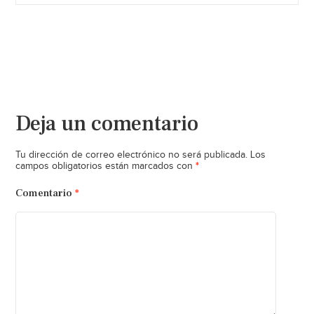
Deja un comentario
Tu dirección de correo electrónico no será publicada.
Los
*
campos obligatorios están marcados con
Comentario
*