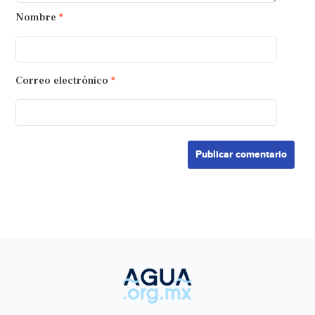
Nombre
*
Correo electrónico
*