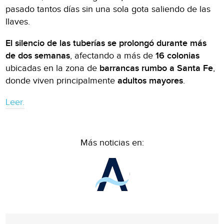
pasado tantos días sin una sola gota saliendo de las
llaves.
El silencio de las tuberías se prolongó durante más
de dos semanas
, afectando a más de
16 colonias
ubicadas en la zona de
barrancas rumbo a Santa Fe
,
donde viven principalmente
adultos mayores
.
Leer.
Más noticias en: