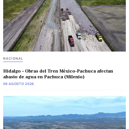
NACIONAL
Hidalgo – Obras del Tren México-Pachuca afectan
abasto de agua en Pachuca (Milenio)
06 AGOSTO 2026