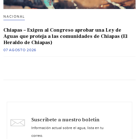
NACIONAL
Chiapas – Exigen al Congreso aprobar una Ley de
Aguas que proteja a las comunidades de Chiapas (El
Heraldo de Chiapas)
07 AGOSTO 2026
Suscríbete a nuestro boletín
Información actual sobre el agua, lista en tu
correo.