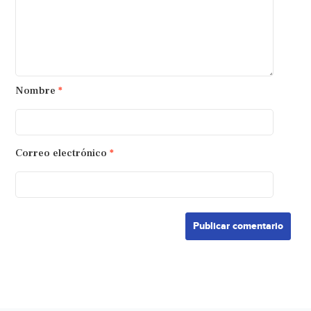
Nombre
*
Correo electrónico
*