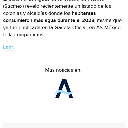
(Sacmex) reveló recientemente un listado de las
colonias y alcaldías donde los
habitantes
consumieron más agua durante el 2023,
misma que
ya fue publicada en la Gaceta Oficial, en AS México
te la compartimos.
Leer.
Más noticias en: