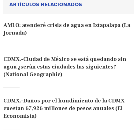
ARTÍCULOS RELACIONADOS
AMLO: atenderé crisis de agua en Iztapalapa (La
Jornada)
CDMX.-Ciudad de México se está quedando sin
agua ¿serán estas ciudades las siguientes?
(National Geographic)
CDMX.-Daños por el hundimiento de la CDMX
cuestan 67,926 millones de pesos anuales (El
Economista)