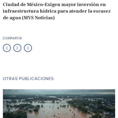
Ciudad de México-Exigen mayor inversión en
infraestructura hídrica para atender la escasez
de agua (MVS Noticias)
COMPARTIR
OTRAS PUBLICACIONES