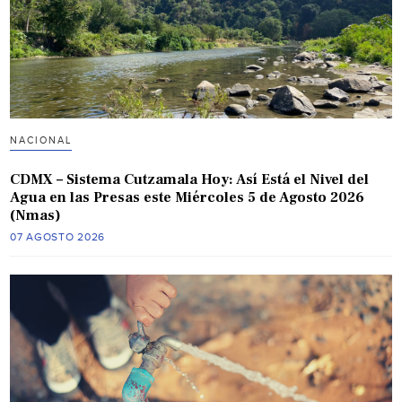
NACIONAL
CDMX – Sistema Cutzamala Hoy: Así Está el Nivel del
Agua en las Presas este Miércoles 5 de Agosto 2026
(Nmas)
07 AGOSTO 2026