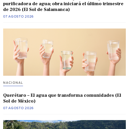
purificadora de agua; obra iniciará el último trimestre
de 2026 (El Sol de Salamanca)
07 AGOSTO 2026
NACIONAL
Querétaro – El agua que transforma comunidades (El
Sol de México)
07 AGOSTO 2026