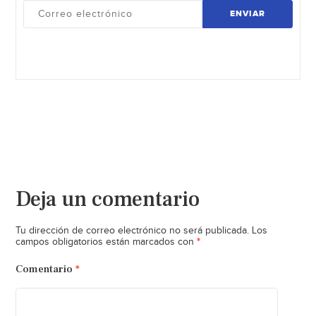
ENVIAR
Deja un comentario
Tu dirección de correo electrónico no será publicada.
Los
*
campos obligatorios están marcados con
Comentario
*