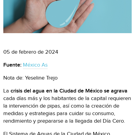
05 de febrero de 2024
Fuente:
México As
Nota de: Yeseline Trejo
La
crisis del agua en la Ciudad de México se agrava
cada días más y los habitantes de la capital requieren
la intervención de pipas, así como la creación de
medidas y estrategias para cuidar su consumo,
rendimiento y prepararse a la llegada del Día Cero.
El Sistema de Aguas de la Ciudad de México