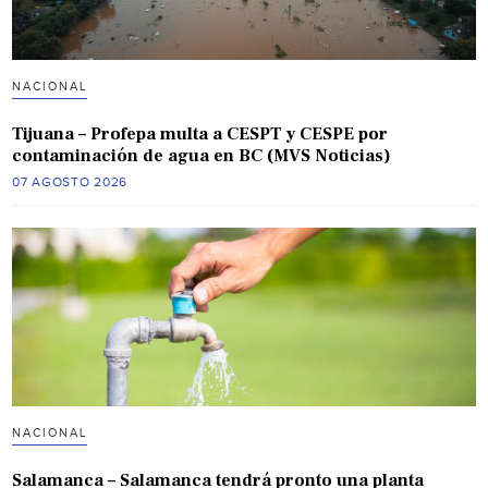
NACIONAL
Tijuana – Profepa multa a CESPT y CESPE por
contaminación de agua en BC (MVS Noticias)
07 AGOSTO 2026
NACIONAL
Salamanca – Salamanca tendrá pronto una planta