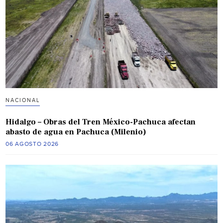
NACIONAL
Hidalgo – Obras del Tren México-Pachuca afectan
abasto de agua en Pachuca (Milenio)
06 AGOSTO 2026