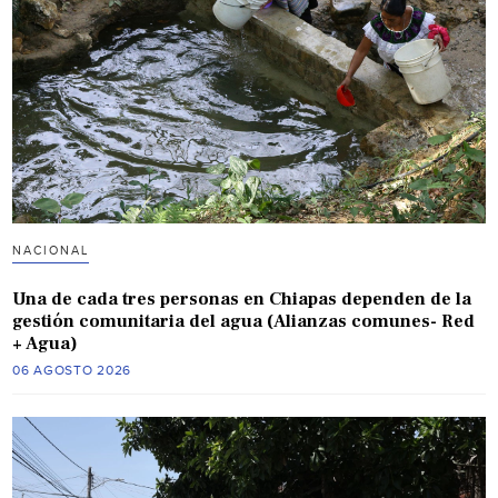
NACIONAL
Una de cada tres personas en Chiapas dependen de la
gestión comunitaria del agua (Alianzas comunes- Red
+ Agua)
06 AGOSTO 2026