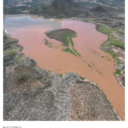
NACIONAL