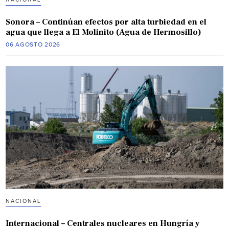
Sonora – Continúan efectos por alta turbiedad en el
agua que llega a El Molinito (Agua de Hermosillo)
06 AGOSTO 2026
NACIONAL
Internacional – Centrales nucleares en Hungría y