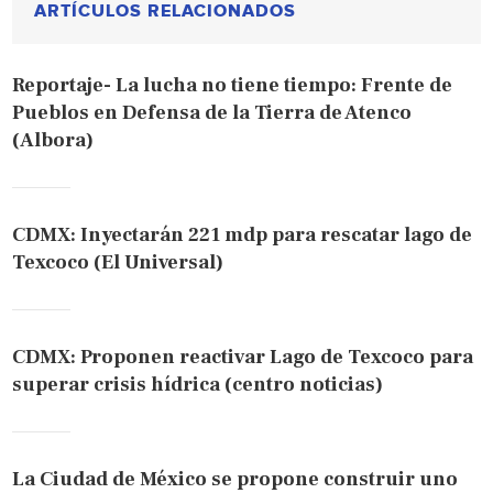
ARTÍCULOS RELACIONADOS
Reportaje- La lucha no tiene tiempo: Frente de
Pueblos en Defensa de la Tierra de Atenco
(Albora)
CDMX: Inyectarán 221 mdp para rescatar lago de
Texcoco (El Universal)
CDMX: Proponen reactivar Lago de Texcoco para
superar crisis hídrica (centro noticias)
La Ciudad de México se propone construir uno