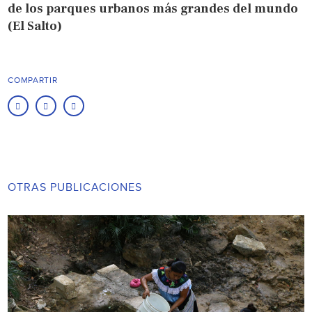
de los parques urbanos más grandes del mundo
(El Salto)
COMPARTIR
OTRAS PUBLICACIONES