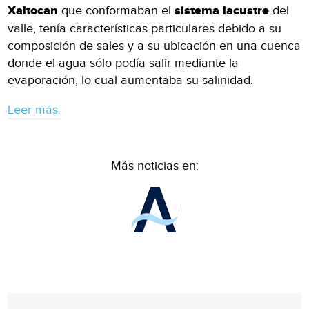
Xaltocan
que conformaban el
sistema lacustre
del
valle, tenía características particulares debido a su
composición de sales y a su ubicación en una cuenca
donde el agua sólo podía salir mediante la
evaporación, lo cual aumentaba su salinidad.
Leer más.
Más noticias en: