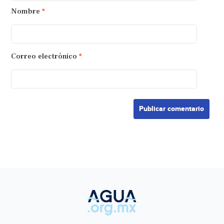
Nombre
*
Correo electrónico
*