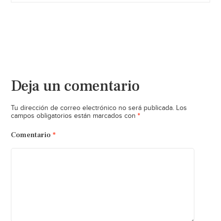
Deja un comentario
Tu dirección de correo electrónico no será publicada.
Los
*
campos obligatorios están marcados con
Comentario
*