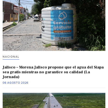
NACIONAL
Jalisco – Morena Jalisco propone que el agua del Siapa
sea gratis mientras no garantice su calidad (La
Jornada)
06 AGOSTO 2026