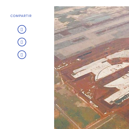
COMPARTIR