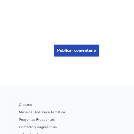
Glosario
Mapa de Biblioteca Temática
Preguntas Frecuentes
Contacto y sugerencias