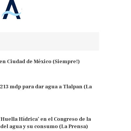
 en Ciudad de México (Siempre!)
213 mdp para dar agua a Tlalpan (La
Huella Hídrica’ en el Congreso de la
 del agua y su consumo (La Prensa)