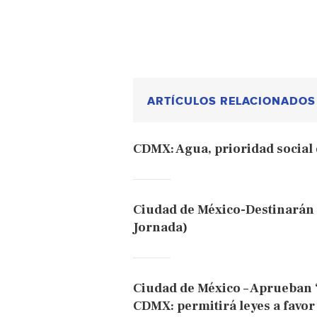
ARTÍCULOS RELACIONADOS
CDMX: Agua, prioridad social
Ciudad de México-Destinarán 
Jornada)
Ciudad de México – Aprueban ‘
CDMX: permitirá leyes a favor