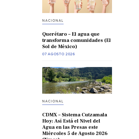
NACIONAL
Querétaro – El agua que
transforma comunidades (El
Sol de México)
07 AGOSTO 2026
NACIONAL
CDMX – Sistema Cutzamala
Hoy: Así Está el Nivel del
Agua en las Presas este
Miércoles 5 de Agosto 2026