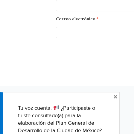
Correo electrónico
*
×
Tu voz cuenta.
¿Participaste o
fuiste consultado(a) para la
elaboración del Plan General de
Desarrollo de la Ciudad de México?