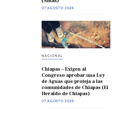
(Nmas)
07 AGOSTO 2026
NACIONAL
Chiapas – Exigen al
Congreso aprobar una Ley
de Aguas que proteja a las
comunidades de Chiapas (El
Heraldo de Chiapas)
07 AGOSTO 2026