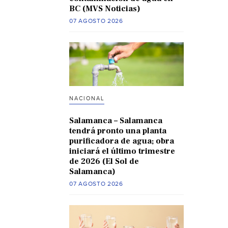
BC (MVS Noticias)
07 AGOSTO 2026
NACIONAL
Salamanca – Salamanca
tendrá pronto una planta
purificadora de agua; obra
iniciará el último trimestre
de 2026 (El Sol de
Salamanca)
07 AGOSTO 2026