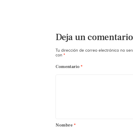
Deja un comentario
Tu dirección de correo electrónico no ser
*
con
Comentario
*
Nombre
*