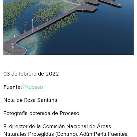
03 de febrero de 2022
Fuente:
Proceso
Nota de Rosa Santana
Fotografía obtenida de Proceso
El director de la Comisión Nacional de Áreas
Naturales Protegidas (Conanp), Adán Peña Fuentes,