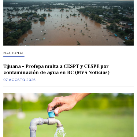
NACIONAL
Tijuana – Profepa multa a CESPT y CESPE por
contaminación de agua en BC (MVS Noticias)
07 AGOSTO 2026