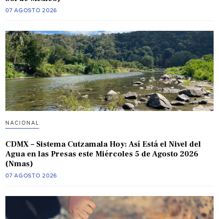
07 AGOSTO 2026
NACIONAL
CDMX – Sistema Cutzamala Hoy: Así Está el Nivel del
Agua en las Presas este Miércoles 5 de Agosto 2026
(Nmas)
07 AGOSTO 2026