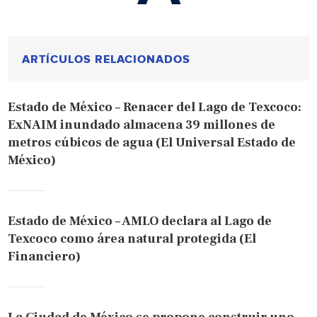
ARTÍCULOS RELACIONADOS
Estado de México – Renacer del Lago de Texcoco:
ExNAIM inundado almacena 39 millones de
metros cúbicos de agua (El Universal Estado de
México)
Estado de México – AMLO declara al Lago de
Texcoco como área natural protegida (El
Financiero)