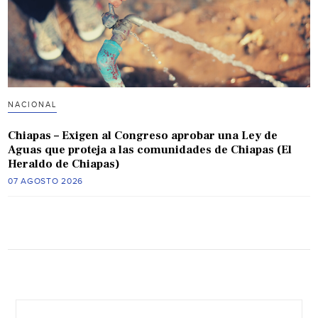
NACIONAL
Chiapas – Exigen al Congreso aprobar una Ley de
Aguas que proteja a las comunidades de Chiapas (El
Heraldo de Chiapas)
07 AGOSTO 2026