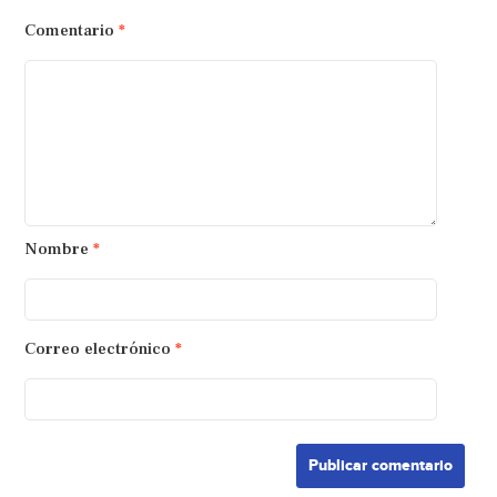
Comentario
*
Nombre
*
Correo electrónico
*