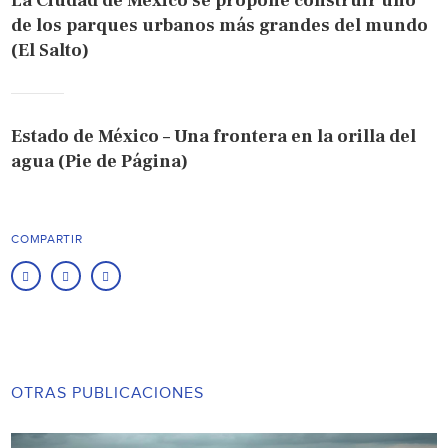
La Ciudad de México se propone construir uno
de los parques urbanos más grandes del mundo
(El Salto)
Estado de México – Una frontera en la orilla del
agua (Pie de Página)
COMPARTIR
OTRAS PUBLICACIONES