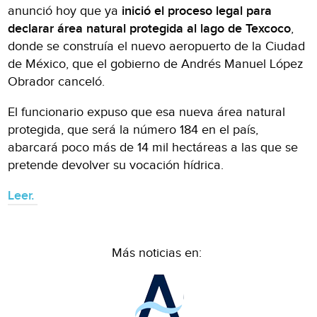
anunció hoy que ya
inició el proceso legal para
declarar área natural protegida al lago de Texcoco
,
donde se construía el nuevo aeropuerto de la Ciudad
de México, que el gobierno de Andrés Manuel López
Obrador canceló.
El funcionario expuso que esa nueva área natural
protegida, que será la número 184 en el país,
abarcará poco más de 14 mil hectáreas a las que se
pretende devolver su vocación hídrica.
Leer.
Más noticias en: