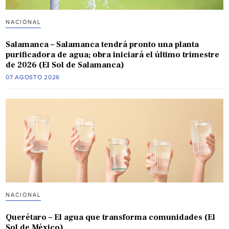
NACIONAL
Salamanca – Salamanca tendrá pronto una planta
purificadora de agua; obra iniciará el último trimestre
de 2026 (El Sol de Salamanca)
07 AGOSTO 2026
NACIONAL
Querétaro – El agua que transforma comunidades (El
Sol de México)