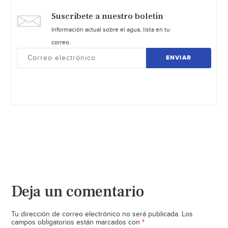
Suscríbete a nuestro boletín
Información actual sobre el agua, lista en tu
correo.
ENVIAR
Deja un comentario
Tu dirección de correo electrónico no será publicada.
Los
*
campos obligatorios están marcados con