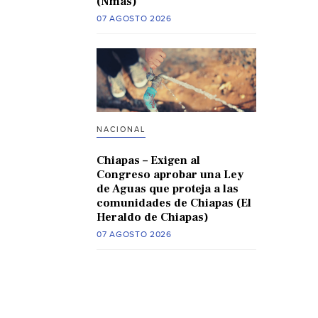
(Nmas)
07 AGOSTO 2026
NACIONAL
Chiapas – Exigen al
Congreso aprobar una Ley
de Aguas que proteja a las
comunidades de Chiapas (El
Heraldo de Chiapas)
07 AGOSTO 2026