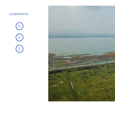
COMPARTIR