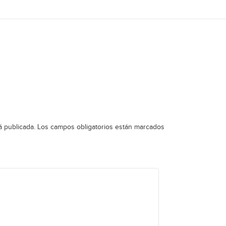
á publicada.
Los campos obligatorios están marcados