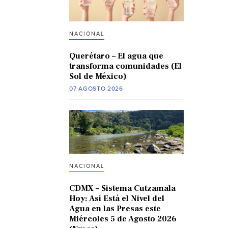
NACIONAL
Querétaro – El agua que
transforma comunidades (El
Sol de México)
07 AGOSTO 2026
NACIONAL
CDMX – Sistema Cutzamala
Hoy: Así Está el Nivel del
Agua en las Presas este
Miércoles 5 de Agosto 2026