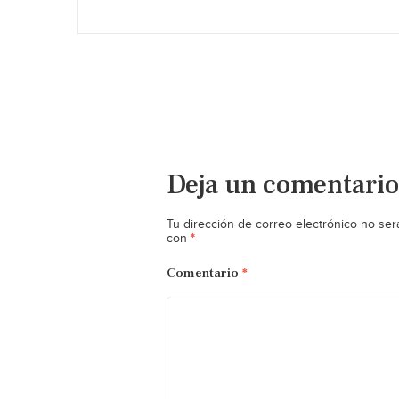
Deja un comentario
Tu dirección de correo electrónico no ser
*
con
Comentario
*