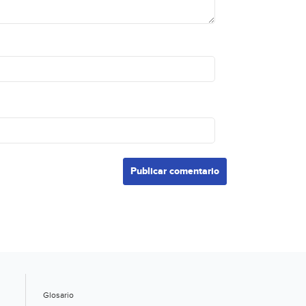
Glosario