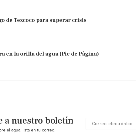
o de Texcoco para superar crisis
a en la orilla del agua (Pie de Página)
e a nuestro boletín
re el agua, lista en tu correo.