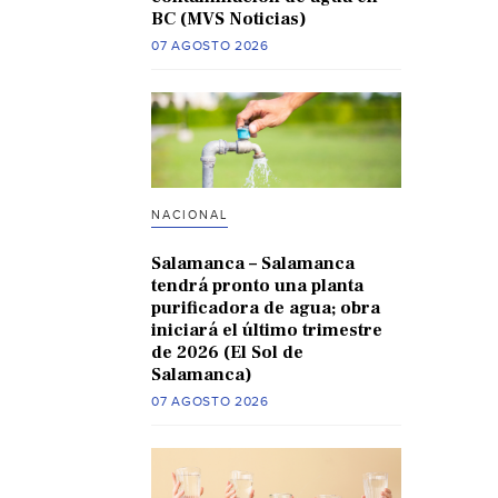
BC (MVS Noticias)
07 AGOSTO 2026
NACIONAL
Salamanca – Salamanca
tendrá pronto una planta
purificadora de agua; obra
iniciará el último trimestre
de 2026 (El Sol de
Salamanca)
07 AGOSTO 2026