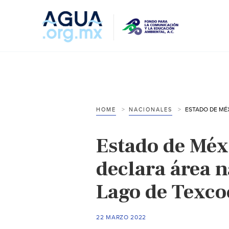
HOME
NACIONALES
Estado de Mé
declara área n
Lago de Texco
22 MARZO 2022