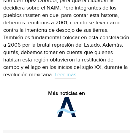
Manuel López Obrador, para que la ciudadanía
decidiera sobre el NAIM. Pero integrantes de los
pueblos insisten en que, para contar esta historia,
debemos remitirnos a 2001, cuando se levantaron
contra la intentona de despojo de sus tierras.
También es fundamental colocar en esta constelación
a 2006 por la brutal represión del Estado. Además,
quizás, debemos tomar en cuenta que quienes
habitan esta región obtuvieron la restitución del
campo y el lago en los inicios del siglo XX, durante la
revolución mexicana.
Leer más
Más noticias en