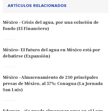
ARTÍCULOS RELACIONADOS
México – Crisis del agua, por una solución de
fondo (El Financiero)
México- El futuro del agua en México está por
debatirse (Expansión)
México – Almacenamiento de 210 principales
presas de México, al 57%: Conagua (La Jornada
San Luis)