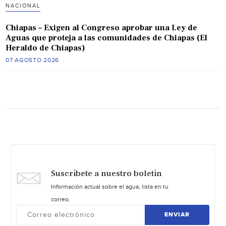
NACIONAL
Chiapas – Exigen al Congreso aprobar una Ley de
Aguas que proteja a las comunidades de Chiapas (El
Heraldo de Chiapas)
07 AGOSTO 2026
Suscríbete a nuestro boletín
Información actual sobre el agua, lista en tu
correo.
ENVIAR