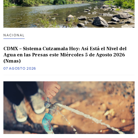
NACIONAL
CDMX – Sistema Cutzamala Hoy: Así Está el Nivel del
Agua en las Presas este Miércoles 5 de Agosto 2026
(Nmas)
07 AGOSTO 2026