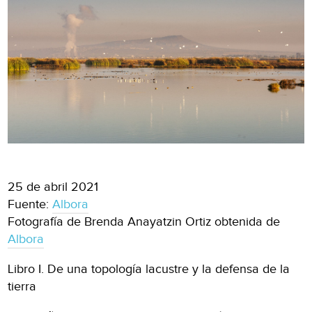
25 de abril 2021
Fuente:
Albora
Fotografía de Brenda Anayatzin Ortiz obtenida de
Albora
Libro I. De una topología lacustre y la defensa de la
tierra