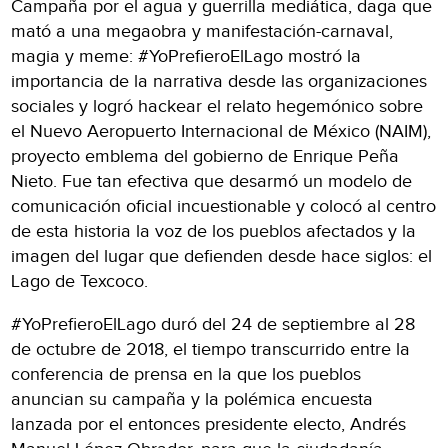
Campaña por el agua y guerrilla mediática, daga que
mató a una megaobra y manifestación-carnaval,
magia y meme: #YoPrefieroElLago mostró la
importancia de la narrativa desde las organizaciones
sociales y logró hackear el relato hegemónico sobre
el Nuevo Aeropuerto Internacional de México (NAIM),
proyecto emblema del gobierno de Enrique Peña
Nieto. Fue tan efectiva que desarmó un modelo de
comunicación oficial incuestionable y colocó al centro
de esta historia la voz de los pueblos afectados y la
imagen del lugar que defienden desde hace siglos: el
Lago de Texcoco.
#YoPrefieroElLago duró del 24 de septiembre al 28
de octubre de 2018, el tiempo transcurrido entre la
conferencia de prensa en la que los pueblos
anuncian su campaña y la polémica encuesta
lanzada por el entonces presidente electo, Andrés