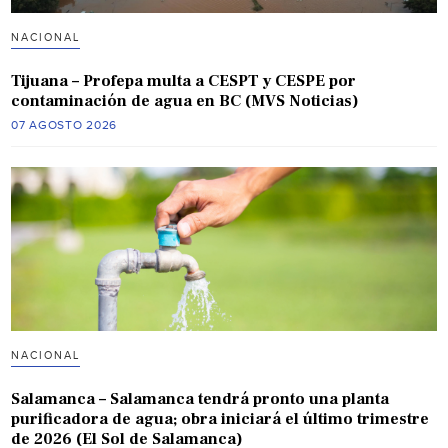
NACIONAL
Tijuana – Profepa multa a CESPT y CESPE por
contaminación de agua en BC (MVS Noticias)
07 AGOSTO 2026
NACIONAL
Salamanca – Salamanca tendrá pronto una planta
purificadora de agua; obra iniciará el último trimestre
de 2026 (El Sol de Salamanca)