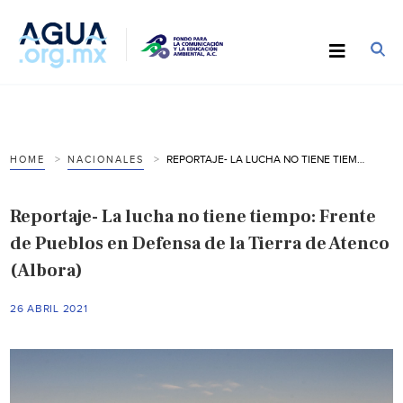
REPORTAJE- LA LUCHA NO TIENE TIEMPO: FRENTE DE PUEBLOS EN DEFENSA DE LA TIERRA DE ATENCO (ALBORA)
HOME
NACIONALES
Reportaje- La lucha no tiene tiempo: Frente
de Pueblos en Defensa de la Tierra de Atenco
(Albora)
26 ABRIL 2021