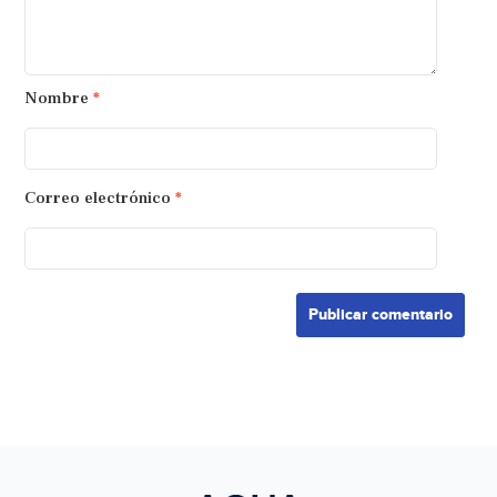
Nombre
*
Correo electrónico
*