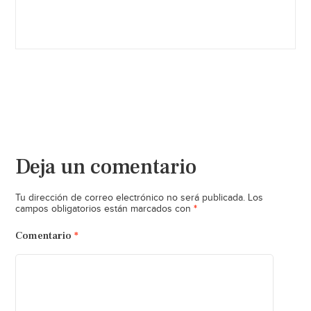
Deja un comentario
Tu dirección de correo electrónico no será publicada.
Los
*
campos obligatorios están marcados con
Comentario
*