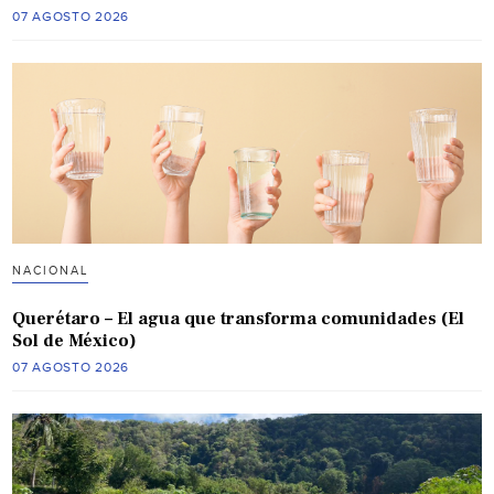
07 AGOSTO 2026
NACIONAL
Querétaro – El agua que transforma comunidades (El
Sol de México)
07 AGOSTO 2026