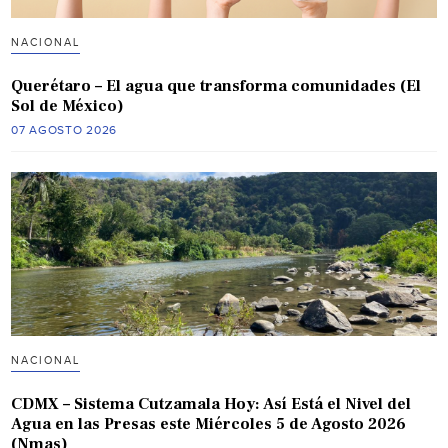
NACIONAL
Querétaro – El agua que transforma comunidades (El
Sol de México)
07 AGOSTO 2026
NACIONAL
CDMX – Sistema Cutzamala Hoy: Así Está el Nivel del
Agua en las Presas este Miércoles 5 de Agosto 2026
(Nmas)