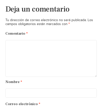
Deja un comentario
Tu dirección de correo electrónico no será publicada.
Los
*
campos obligatorios están marcados con
Comentario
*
Nombre
*
Correo electrónico
*