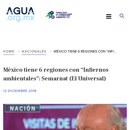
MÉXICO TIENE 6 REGIONES CON “INFIERNOS AMBIENTALES”: SEMARNAT (EL UNIVERSAL)
HOME
NACIONALES
México tiene 6 regiones con “Infiernos
ambientales”: Semarnat (El Universal)
12 DICIEMBRE 2019