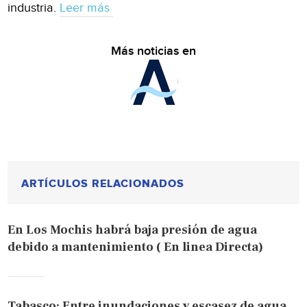
industria.
Leer más
Más noticias en
ARTÍCULOS RELACIONADOS
En Los Mochis habrá baja presión de agua
debido a mantenimiento ( En linea Directa)
Tabasco: Entre inundaciones y escasez de agua