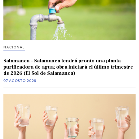
NACIONAL
Salamanca – Salamanca tendrá pronto una planta
purificadora de agua; obra iniciará el último trimestre
de 2026 (El Sol de Salamanca)
07 AGOSTO 2026