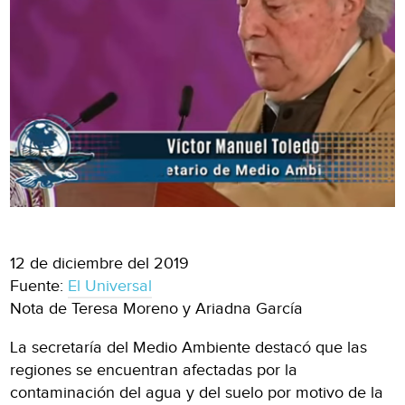
12 de diciembre del 2019
Fuente:
El Universal
Nota de Teresa Moreno y Ariadna García
La secretaría del Medio Ambiente destacó que las
regiones se encuentran afectadas por la
contaminación del agua y del suelo por motivo de la