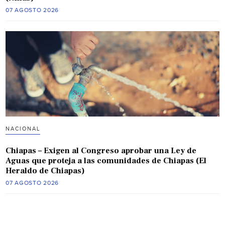
07 AGOSTO 2026
NACIONAL
Chiapas – Exigen al Congreso aprobar una Ley de
Aguas que proteja a las comunidades de Chiapas (El
Heraldo de Chiapas)
07 AGOSTO 2026