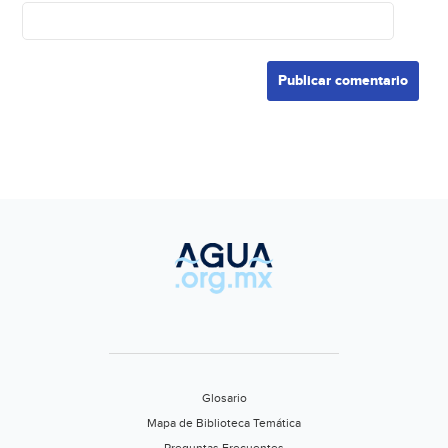
Glosario
Mapa de Biblioteca Temática
Preguntas Frecuentes