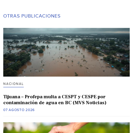
OTRAS PUBLICACIONES
NACIONAL
Tijuana – Profepa multa a CESPT y CESPE por
contaminación de agua en BC (MVS Noticias)
07 AGOSTO 2026