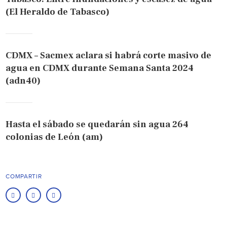
(El Heraldo de Tabasco)
CDMX – Sacmex aclara si habrá corte masivo de
agua en CDMX durante Semana Santa 2024
(adn40)
Hasta el sábado se quedarán sin agua 264
colonias de León (am)
COMPARTIR