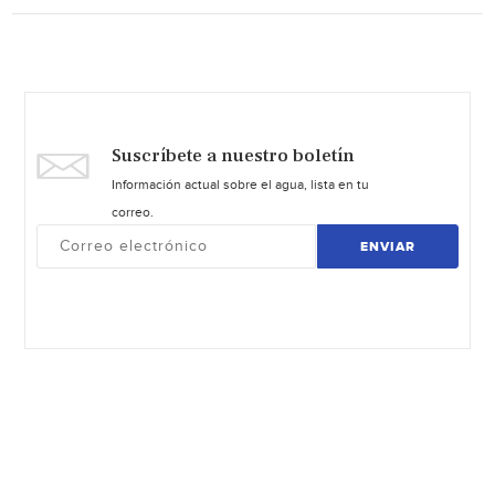
Suscríbete a nuestro boletín
Información actual sobre el agua, lista en tu
correo.
ENVIAR