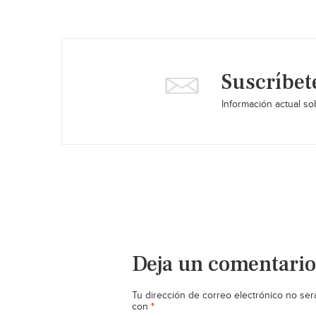
Suscríbet
Información actual sob
Deja un comentario
Tu dirección de correo electrónico no ser
*
con