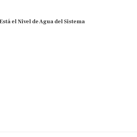
Está el Nivel de Agua del Sistema