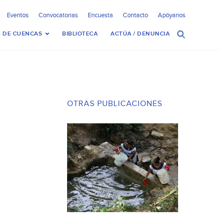
Eventos
Convocatorias
Encuesta
Contacto
Apóyanos
 DE CUENCAS
BIBLIOTECA
ACTÚA / DENUNCIA
OTRAS PUBLICACIONES