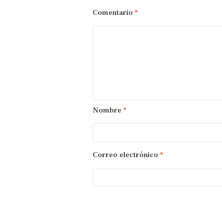
Comentario
*
Nombre
*
Correo electrónico
*