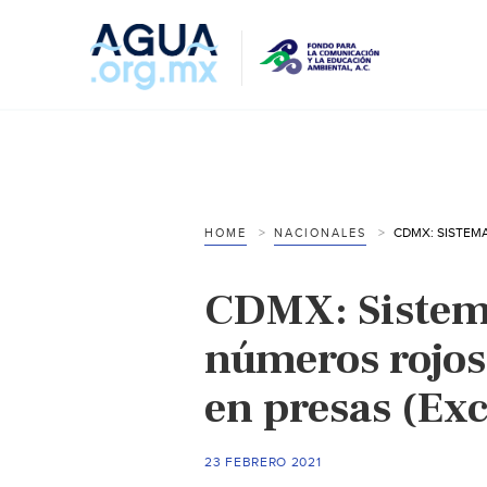
HOME
NACIONALES
CDMX: Sistem
números rojos,
en presas (Exc
23 FEBRERO 2021