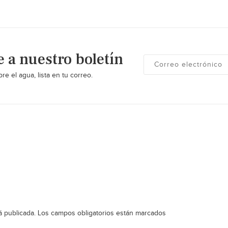
e a nuestro boletín
re el agua, lista en tu correo.
á publicada.
Los campos obligatorios están marcados