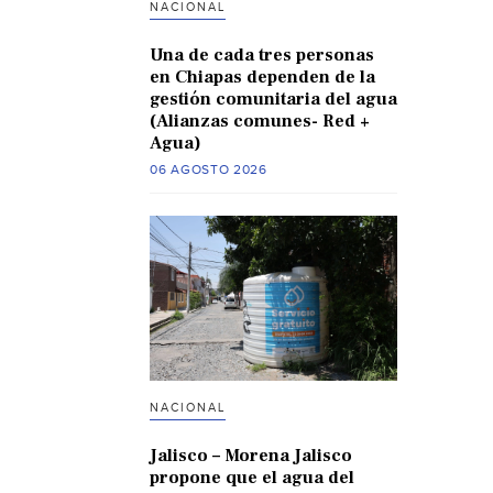
NACIONAL
Una de cada tres personas
en Chiapas dependen de la
gestión comunitaria del agua
(Alianzas comunes- Red +
Agua)
06 AGOSTO 2026
NACIONAL
Jalisco – Morena Jalisco
propone que el agua del