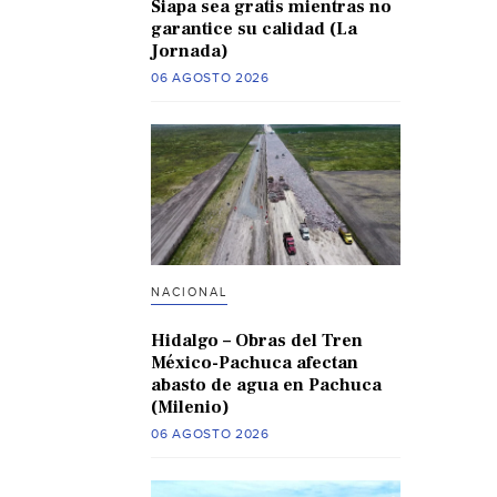
Siapa sea gratis mientras no
garantice su calidad (La
Jornada)
06 AGOSTO 2026
NACIONAL
Hidalgo – Obras del Tren
México-Pachuca afectan
abasto de agua en Pachuca
(Milenio)
06 AGOSTO 2026