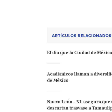
ARTÍCULOS RELACIONADOS
El día que la Ciudad de Méxic
Académicos llaman a diversifi
de México
Nuevo León – NL asegura que 
descartan trasvase a Tamaulip