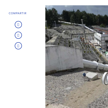
COMPARTIR