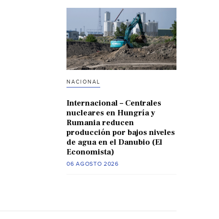
NACIONAL
Internacional – Centrales
nucleares en Hungría y
Rumania reducen
producción por bajos niveles
de agua en el Danubio (El
Economista)
06 AGOSTO 2026