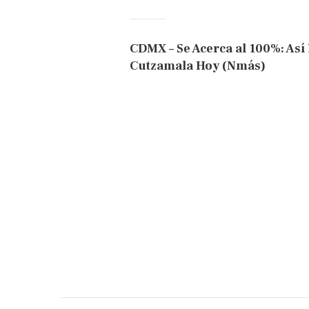
CDMX – Se Acerca al 100%: Así 
Cutzamala Hoy (Nmás)