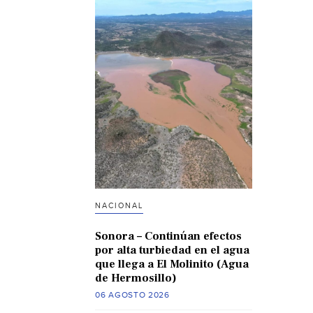
NACIONAL
Sonora – Continúan efectos
por alta turbiedad en el agua
que llega a El Molinito (Agua
de Hermosillo)
06 AGOSTO 2026