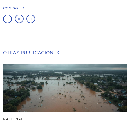
COMPARTIR
OTRAS PUBLICACIONES
NACIONAL