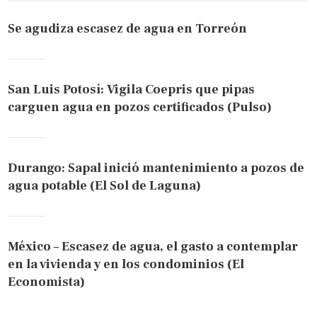
Se agudiza escasez de agua en Torreón
San Luis Potosí: Vigila Coepris que pipas
carguen agua en pozos certificados (Pulso)
Durango: Sapal inició mantenimiento a pozos de
agua potable (El Sol de Laguna)
México – Escasez de agua, el gasto a contemplar
en la vivienda y en los condominios (El
Economista)