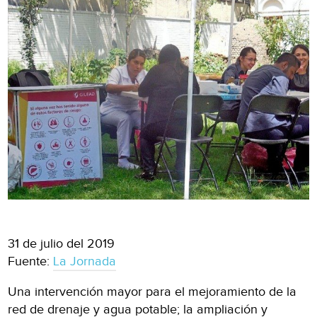
31 de julio del 2019
Fuente:
La Jornada
Una intervención mayor para el mejoramiento de la
red de drenaje y agua potable; la ampliación y