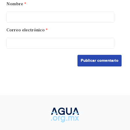
Nombre
*
Correo electrónico
*