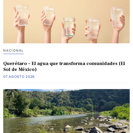
NACIONAL
Querétaro – El agua que transforma comunidades (El
Sol de México)
07 AGOSTO 2026