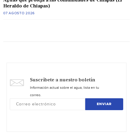
Heraldo de Chiapas)
07 AGOSTO 2026
Suscríbete a nuestro boletín
Información actual sobre el agua, lista en tu
correo.
ENVIAR