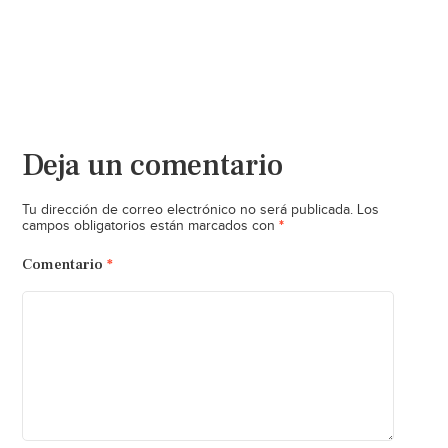
Deja un comentario
Tu dirección de correo electrónico no será publicada.
Los
*
campos obligatorios están marcados con
Comentario
*