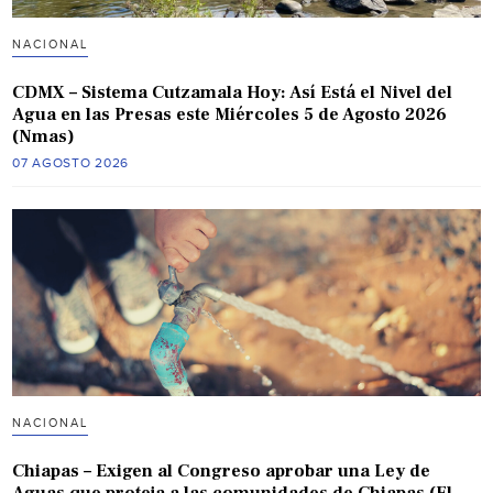
NACIONAL
CDMX – Sistema Cutzamala Hoy: Así Está el Nivel del
Agua en las Presas este Miércoles 5 de Agosto 2026
(Nmas)
07 AGOSTO 2026
NACIONAL
Chiapas – Exigen al Congreso aprobar una Ley de
Aguas que proteja a las comunidades de Chiapas (El