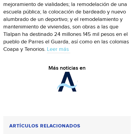
mejoramiento de vialidades; la remodelación de una
escuela pública; la colocación de bardeado y nuevo
alumbrado de un deportivo; y el remodelamiento y
mantenimiento de viviendas, son obras a las que
Tlalpan ha destinado 24 millones 145 mil pesos en el
pueblo de Parres el Guarda, así como en las colonias
Coapa y Tenorios.
Leer más
Más noticias en
ARTÍCULOS RELACIONADOS