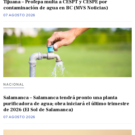
Tijuana – Profepa multa a CESPT y CESPE por
contaminación de agua en BC (MVS Noticias)
07 AGOSTO 2026
NACIONAL
Salamanca – Salamanca tendrá pronto una planta
purificadora de agua; obra iniciará el último trimestre
de 2026 (El Sol de Salamanca)
07 AGOSTO 2026