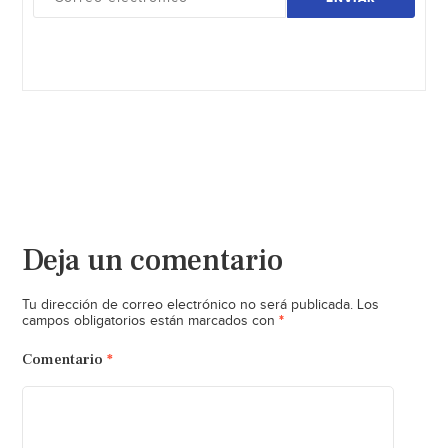
Deja un comentario
Tu dirección de correo electrónico no será publicada.
Los
*
campos obligatorios están marcados con
Comentario
*