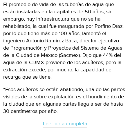
El promedio de vida de las tuberías de agua que
están instaladas en la capital es de 50 años, sin
embargo, hay infraestructura que no se ha
rehabilitado, la cual fue inaugurada por Porfirio Díaz,
por lo que tiene más de 100 años, lamentó el
ingeniero Antonio Ramírez Baca, director ejecutivo
de Programación y Proyectos del Sistema de Aguas
de la Ciudad de México (Sacmex). Dijo que 44% del
agua de la CDMX proviene de los acuíferos, pero la
extracción excede, por mucho, la capacidad de
recarga que se tiene.
“Esos acuíferos se están abatiendo, una de las partes
visibles de la sobre explotación es el hundimiento de
la ciudad que en algunas partes llega a ser de hasta
30 centímetros por año.
Leer nota completa