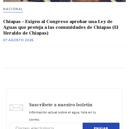
NACIONAL
Chiapas – Exigen al Congreso aprobar una Ley de
Aguas que proteja a las comunidades de Chiapas (El
Heraldo de Chiapas)
07 AGOSTO 2026
Suscríbete a nuestro boletín
Información actual sobre el agua, lista en tu
correo.
ENVIAR