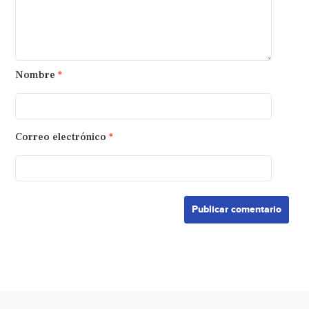
Nombre
*
Correo electrónico
*