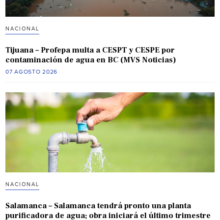
NACIONAL
Tijuana – Profepa multa a CESPT y CESPE por
contaminación de agua en BC (MVS Noticias)
07 AGOSTO 2026
NACIONAL
Salamanca – Salamanca tendrá pronto una planta
purificadora de agua; obra iniciará el último trimestre