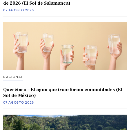
de 2026 (El Sol de Salamanca)
07 AGOSTO 2026
NACIONAL
Querétaro – El agua que transforma comunidades (El
Sol de México)
07 AGOSTO 2026