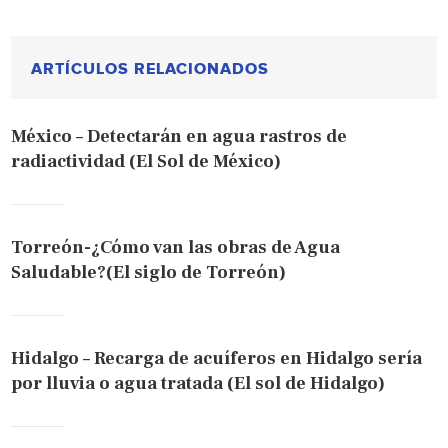
ARTÍCULOS RELACIONADOS
México – Detectarán en agua rastros de
radiactividad (El Sol de México)
Torreón-¿Cómo van las obras de Agua
Saludable?(El siglo de Torreón)
Hidalgo – Recarga de acuíferos en Hidalgo sería
por lluvia o agua tratada (El sol de Hidalgo)