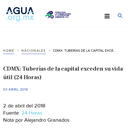
CDMX: TUBERÍAS DE LA CAPITAL EXCEDEN SU VIDA ÚTIL (24 HORAS)
HOME
NACIONALES
CDMX: Tuberías de la capital exceden su vida
útil (24 Horas)
03 ABRIL 2018
2 de abril del 2018
Fuente:
24 Horas
Nota por Alejandro Granados