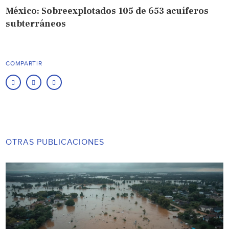
México: Sobreexplotados 105 de 653 acuíferos
subterráneos
COMPARTIR
OTRAS PUBLICACIONES