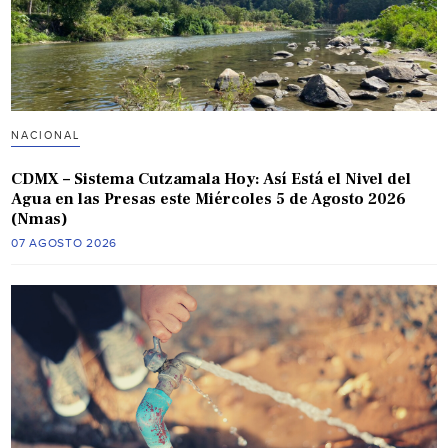
NACIONAL
CDMX – Sistema Cutzamala Hoy: Así Está el Nivel del
Agua en las Presas este Miércoles 5 de Agosto 2026
(Nmas)
07 AGOSTO 2026