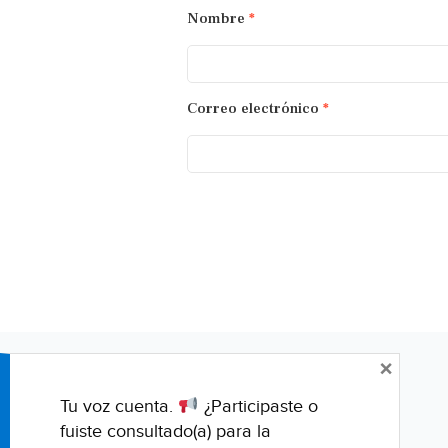
Nombre
*
Correo electrónico
*
×
Tu voz cuenta.
¿Participaste o
fuiste consultado(a) para la