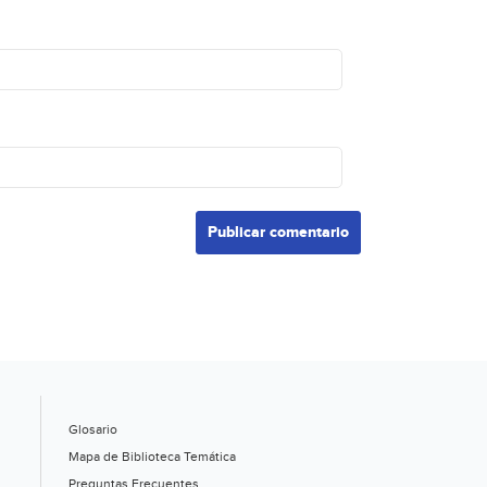
Glosario
Mapa de Biblioteca Temática
Preguntas Frecuentes