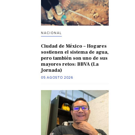
NACIONAL
Ciudad de México – Hogares
sostienen el sistema de agua,
pero también son uno de sus
mayores retos: BBVA (La
Jornada)
05 AGOSTO 2026