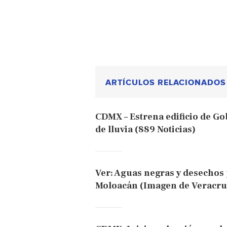
ARTÍCULOS RELACIONADOS
CDMX – Estrena edificio de G
de lluvia (889 Noticias)
Ver: Aguas negras y desechos
Moloacán (Imagen de Veracru