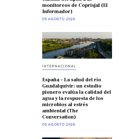
monitoreos de Coprisjal (El
Informador)
05 AGOSTO 2026
INTERNACIONAL
España – La salud del río
Guadalquivir: un estudio
pionero evalúa la calidad del
agua y la respuesta de los
microbios al estrés
ambiental (The
Conversation)
05 AGOSTO 2026