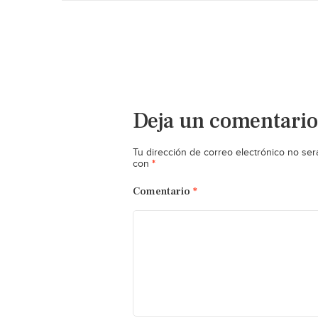
Deja un comentario
Tu dirección de correo electrónico no ser
*
con
Comentario
*