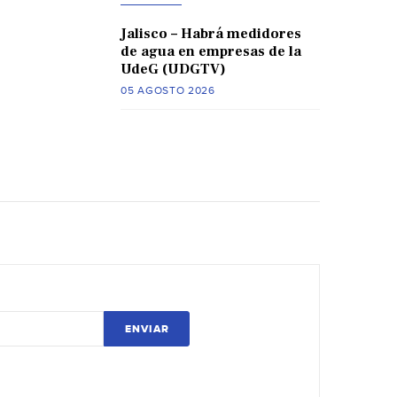
Jalisco – Habrá medidores
de agua en empresas de la
UdeG (UDGTV)
05 AGOSTO 2026
ENVIAR