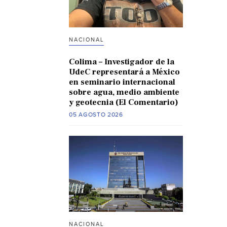
NACIONAL
Colima – Investigador de la
UdeC representará a México
en seminario internacional
sobre agua, medio ambiente
y geotecnia (El Comentario)
05 AGOSTO 2026
NACIONAL