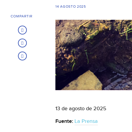
14 AGOSTO 2025
COMPARTIR
13 de agosto de 2025
Fuente:
La Prensa