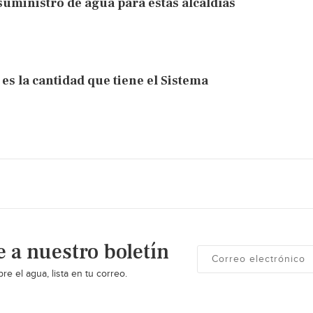
suministro de agua para estas alcaldías
es la cantidad que tiene el Sistema
e a nuestro boletín
re el agua, lista en tu correo.