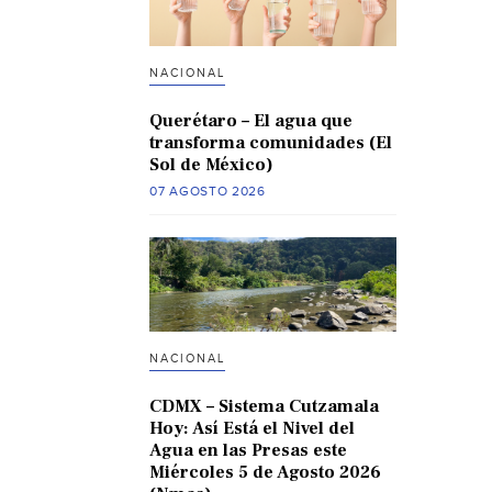
NACIONAL
Querétaro – El agua que
transforma comunidades (El
Sol de México)
07 AGOSTO 2026
NACIONAL
CDMX – Sistema Cutzamala
Hoy: Así Está el Nivel del
Agua en las Presas este
Miércoles 5 de Agosto 2026