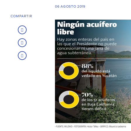
06 AGOSTO 2019
COMPARTIR