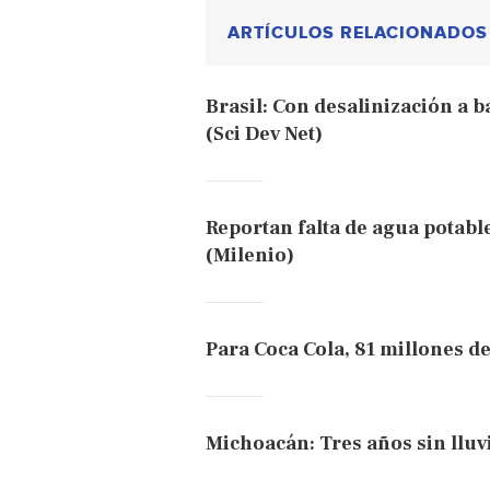
ARTÍCULOS RELACIONADOS
Brasil: Con desalinización a 
(Sci Dev Net)
Reportan falta de agua potab
(Milenio)
Para Coca Cola, 81 millones de
Michoacán: Tres años sin lluv