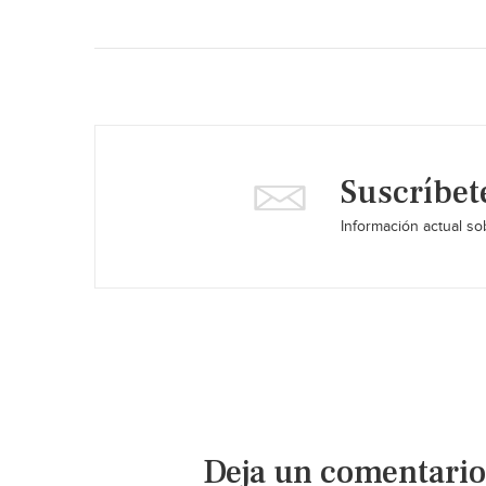
Suscríbet
Información actual sob
Deja un comentario