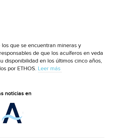
 los que se encuentran mineras y
s responsables de que los acuíferos en veda
u disponibilidad en los últimos cinco años,
ados por ETHOS.
Leer más
s noticias en