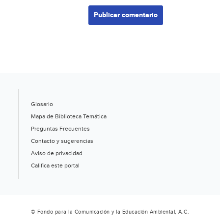
Glosario
Mapa de Biblioteca Temática
Preguntas Frecuentes
Contacto y sugerencias
Aviso de privacidad
Califica este portal
© Fondo para la Comunicación y la Educación Ambiental, A.C.