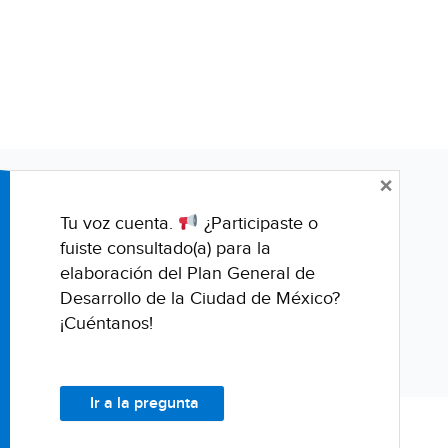
×
Tu voz cuenta.
¿Participaste o
fuiste consultado(a) para la
elaboración del Plan General de
Desarrollo de la Ciudad de México?
¡Cuéntanos!
Ir a la pregunta