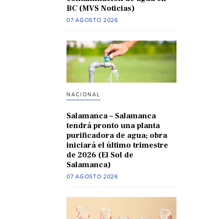
BC (MVS Noticias)
07 AGOSTO 2026
NACIONAL
Salamanca – Salamanca
tendrá pronto una planta
purificadora de agua; obra
iniciará el último trimestre
de 2026 (El Sol de
Salamanca)
07 AGOSTO 2026