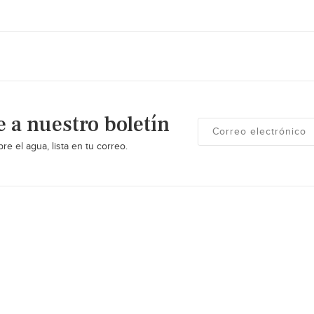
e a nuestro boletín
re el agua, lista en tu correo.