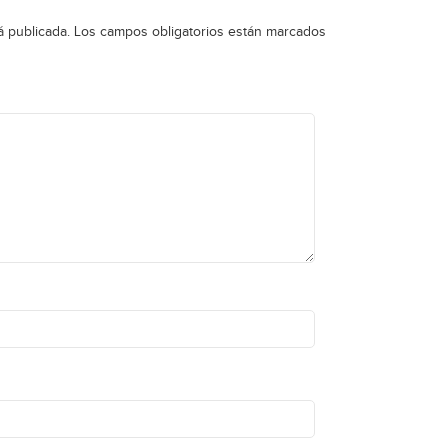
á publicada.
Los campos obligatorios están marcados