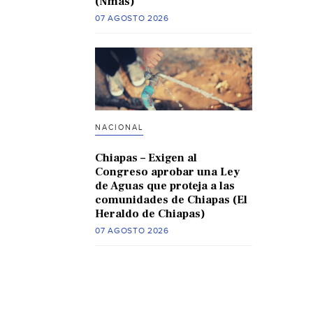
(Nmas)
07 AGOSTO 2026
NACIONAL
Chiapas – Exigen al
Congreso aprobar una Ley
de Aguas que proteja a las
comunidades de Chiapas (El
Heraldo de Chiapas)
07 AGOSTO 2026