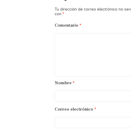
Tu dirección de correo electrónico no ser
*
con
Comentario
*
Nombre
*
Correo electrónico
*