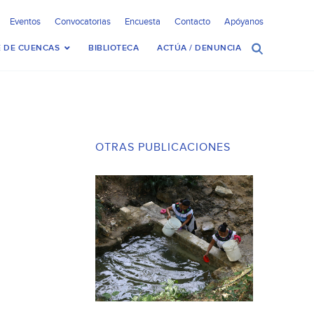
Eventos
Convocatorias
Encuesta
Contacto
Apóyanos
 DE CUENCAS
BIBLIOTECA
ACTÚA / DENUNCIA
OTRAS PUBLICACIONES