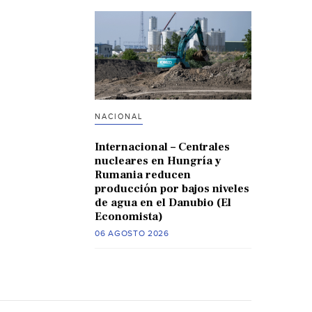
NACIONAL
Internacional – Centrales
nucleares en Hungría y
Rumania reducen
producción por bajos niveles
de agua en el Danubio (El
Economista)
06 AGOSTO 2026