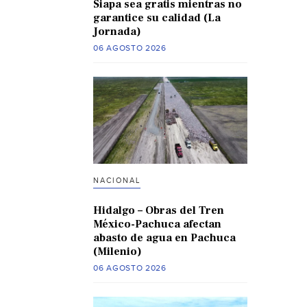
Siapa sea gratis mientras no
garantice su calidad (La
Jornada)
06 AGOSTO 2026
NACIONAL
Hidalgo – Obras del Tren
México-Pachuca afectan
abasto de agua en Pachuca
(Milenio)
06 AGOSTO 2026