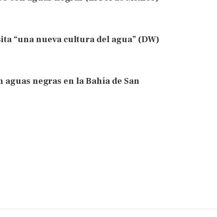
ita “una nueva cultura del agua” (DW)
 aguas negras en la Bahía de San