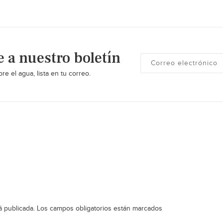
e a nuestro boletín
re el agua, lista en tu correo.
á publicada.
Los campos obligatorios están marcados