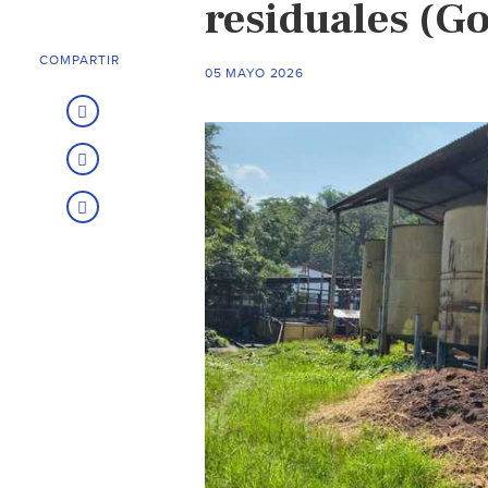
residuales (G
COMPARTIR
05 MAYO 2026