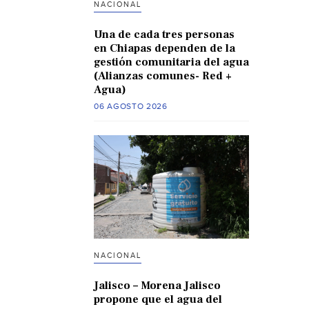
NACIONAL
Una de cada tres personas
en Chiapas dependen de la
gestión comunitaria del agua
(Alianzas comunes- Red +
Agua)
06 AGOSTO 2026
NACIONAL
Jalisco – Morena Jalisco
propone que el agua del