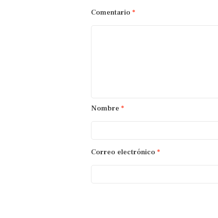
Comentario
*
Nombre
*
Correo electrónico
*