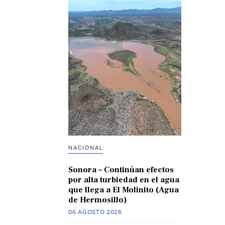
NACIONAL
Sonora – Continúan efectos
por alta turbiedad en el agua
que llega a El Molinito (Agua
de Hermosillo)
06 AGOSTO 2026