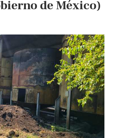
obierno de México)