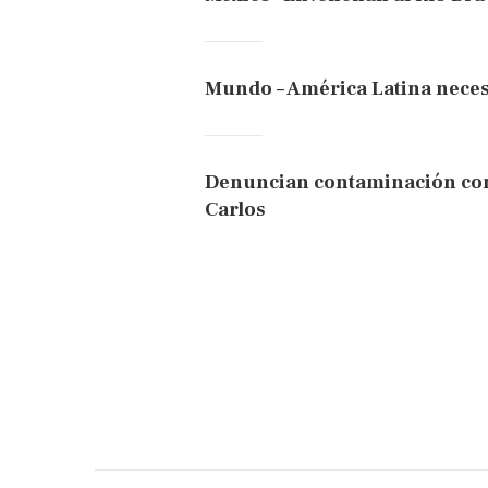
Mundo – América Latina neces
Denuncian contaminación con
Carlos