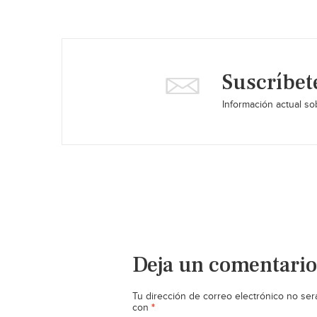
Suscríbet
Información actual sob
Deja un comentario
Tu dirección de correo electrónico no ser
*
con