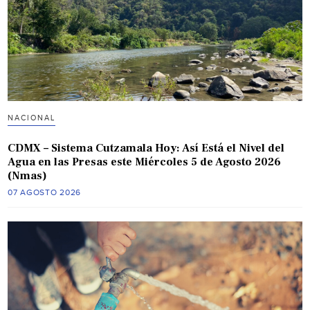
NACIONAL
CDMX – Sistema Cutzamala Hoy: Así Está el Nivel del
Agua en las Presas este Miércoles 5 de Agosto 2026
(Nmas)
07 AGOSTO 2026