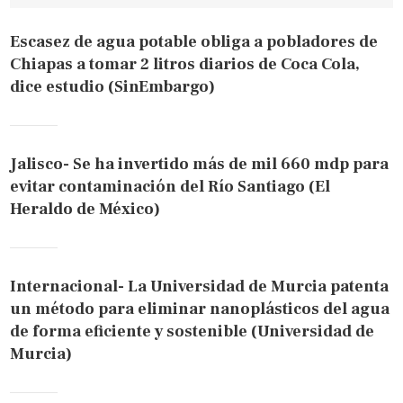
Escasez de agua potable obliga a pobladores de
Chiapas a tomar 2 litros diarios de Coca Cola,
dice estudio (SinEmbargo)
Jalisco- Se ha invertido más de mil 660 mdp para
evitar contaminación del Río Santiago (El
Heraldo de México)
Internacional- La Universidad de Murcia patenta
un método para eliminar nanoplásticos del agua
de forma eficiente y sostenible (Universidad de
Murcia)