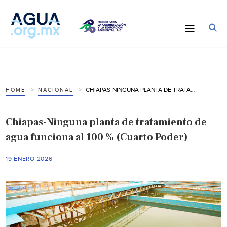
CHIAPAS-NINGUNA PLANTA DE TRATAMIENTO DE AGUA FUNCIONA AL 100 % (CUARTO PODER)
HOME
NACIONAL
Chiapas-Ninguna planta de tratamiento de
agua funciona al 100 % (Cuarto Poder)
19 ENERO 2026