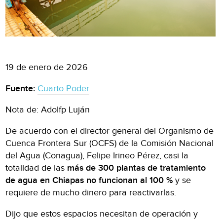
19 de enero de 2026
Fuente:
Cuarto Poder
Nota de: Adolfp Luján
De acuerdo con el director general del Organismo de
Cuenca Frontera Sur (OCFS) de la Comisión Nacional
del Agua (Conagua), Felipe Irineo Pérez, casi la
totalidad de las
más de 300 plantas de tratamiento
de agua en Chiapas no funcionan al 100 %
y se
requiere de mucho dinero para reactivarlas.
Dijo que estos espacios necesitan de operación y