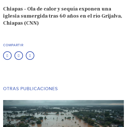
Chiapas – Ola de calor y sequía exponen una
iglesia sumergida tras 60 años en el río Grijalva,
Chiapas (CNN)
COMPARTIR
OTRAS PUBLICACIONES