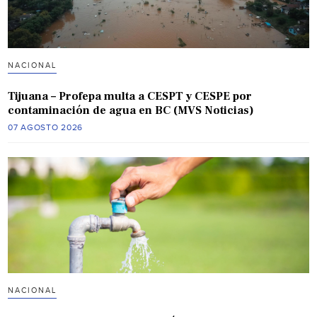
NACIONAL
Tijuana – Profepa multa a CESPT y CESPE por
contaminación de agua en BC (MVS Noticias)
07 AGOSTO 2026
NACIONAL