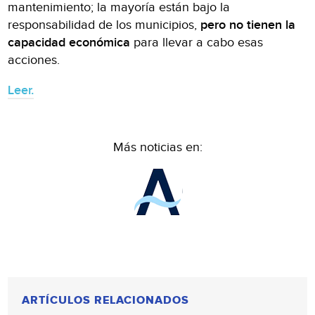
mantenimiento; la mayoría están bajo la
responsabilidad de los municipios,
pero no tienen la
capacidad económica
para llevar a cabo esas
acciones.
Leer.
Más noticias en:
ARTÍCULOS RELACIONADOS