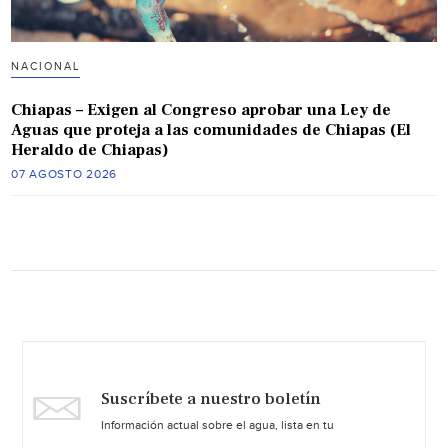
NACIONAL
Chiapas – Exigen al Congreso aprobar una Ley de
Aguas que proteja a las comunidades de Chiapas (El
Heraldo de Chiapas)
07 AGOSTO 2026
Suscríbete a nuestro boletín
Información actual sobre el agua, lista en tu