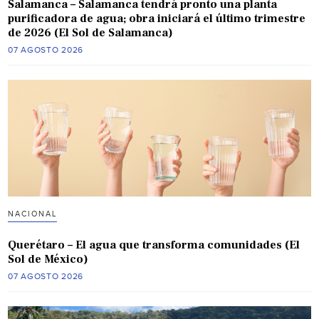
Salamanca – Salamanca tendrá pronto una planta
purificadora de agua; obra iniciará el último trimestre
de 2026 (El Sol de Salamanca)
07 AGOSTO 2026
NACIONAL
Querétaro – El agua que transforma comunidades (El
Sol de México)
07 AGOSTO 2026