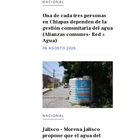
NACIONAL
Una de cada tres personas
en Chiapas dependen de la
gestión comunitaria del agua
(Alianzas comunes- Red +
Agua)
06 AGOSTO 2026
NACIONAL
Jalisco – Morena Jalisco
propone que el agua del