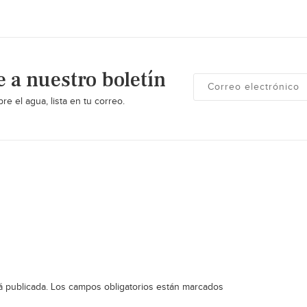
e a nuestro boletín
re el agua, lista en tu correo.
á publicada.
Los campos obligatorios están marcados