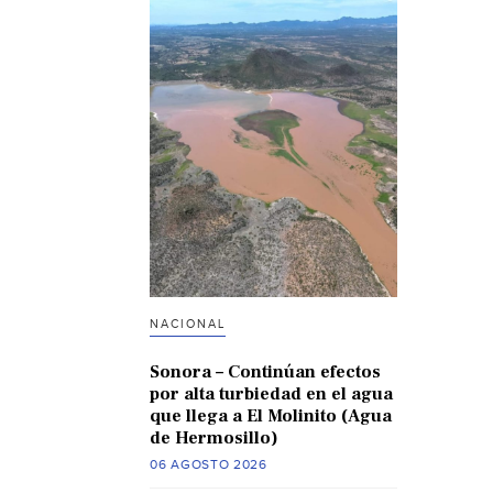
NACIONAL
Sonora – Continúan efectos
por alta turbiedad en el agua
que llega a El Molinito (Agua
de Hermosillo)
06 AGOSTO 2026