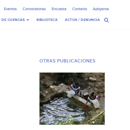
Eventos
Convocatorias
Encuesta
Contacto
Apóyanos
 DE CUENCAS
BIBLIOTECA
ACTÚA / DENUNCIA
OTRAS PUBLICACIONES