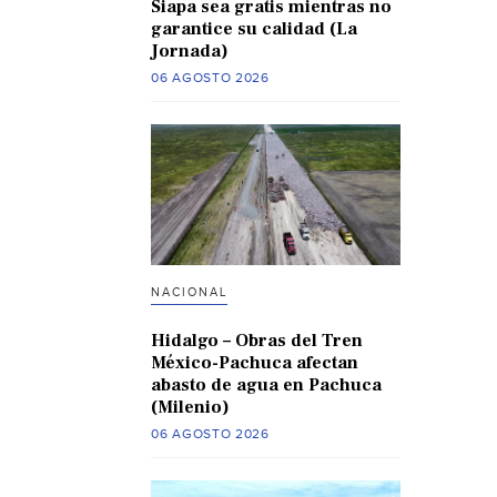
Siapa sea gratis mientras no
garantice su calidad (La
Jornada)
06 AGOSTO 2026
NACIONAL
Hidalgo – Obras del Tren
México-Pachuca afectan
abasto de agua en Pachuca
(Milenio)
06 AGOSTO 2026