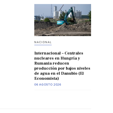
NACIONAL
Internacional – Centrales
nucleares en Hungría y
Rumania reducen
producción por bajos niveles
de agua en el Danubio (El
Economista)
06 AGOSTO 2026