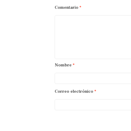
Comentario
*
Nombre
*
Correo electrónico
*