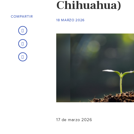
Chihuahua)
COMPARTIR
18 MARZO 2026
17 de marzo 2026