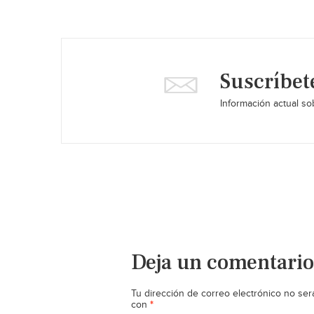
Suscríbet
Información actual sob
Deja un comentario
Tu dirección de correo electrónico no ser
*
con