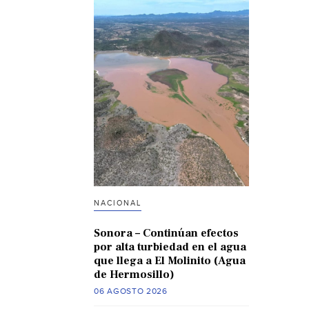
NACIONAL
Sonora – Continúan efectos
por alta turbiedad en el agua
que llega a El Molinito (Agua
de Hermosillo)
06 AGOSTO 2026