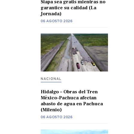
Siapa sea gratis mientras no
garantice su calidad (La
Jornada)
06 AGOSTO 2026
NACIONAL
Hidalgo – Obras del Tren
México-Pachuca afectan
abasto de agua en Pachuca
(Milenio)
06 AGOSTO 2026