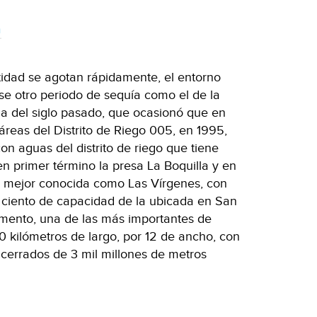
a
tidad se agotan rápidamente, el entorno
rse otro periodo de sequía como el de la
da del siglo pasado, que ocasionó que en
áreas del Distrito de Riego 005, en 1995,
on aguas del distrito de riego que tiene
n primer término la presa La Boquilla y en
, mejor conocida como Las Vírgenes, con
 ciento de capacidad de la ubicada en San
mento, una de las más importantes de
 kilómetros de largo, por 12 de ancho, con
errados de 3 mil millones de metros