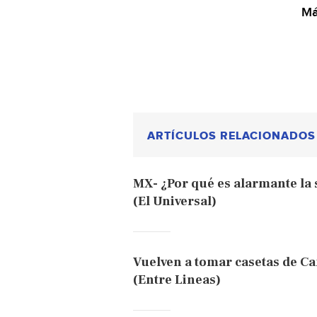
Má
ARTÍCULOS RELACIONADOS
MX- ¿Por qué es alarmante la
(El Universal)
Vuelven a tomar casetas de Ca
(Entre Lineas)