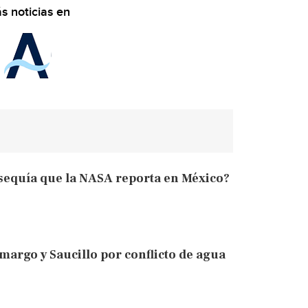
s noticias en
 sequía que la NASA reporta en México?
margo y Saucillo por conflicto de agua