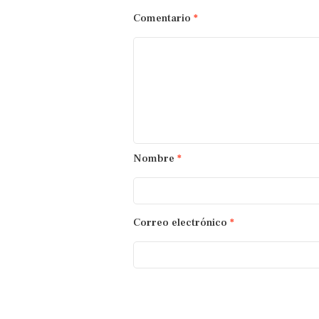
Comentario
*
Nombre
*
Correo electrónico
*