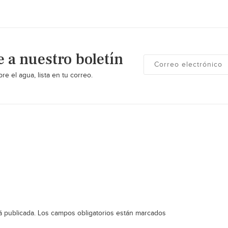
e a nuestro boletín
re el agua, lista en tu correo.
á publicada.
Los campos obligatorios están marcados