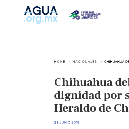
HOME
NACIONALES
Chihuahua deb
dignidad por 
Heraldo de C
29 JUNIO 2019