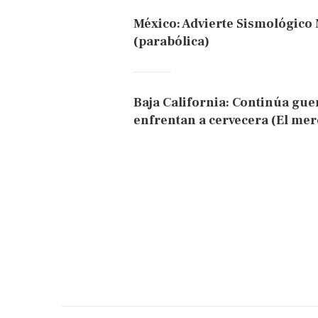
México: Advierte Sismológico 
(parabólica)
Baja California: Continúa gue
enfrentan a cervecera (El mer