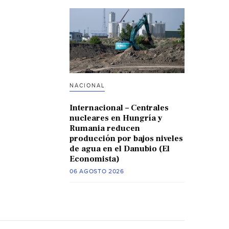
NACIONAL
Internacional – Centrales
nucleares en Hungría y
Rumania reducen
producción por bajos niveles
de agua en el Danubio (El
Economista)
06 AGOSTO 2026