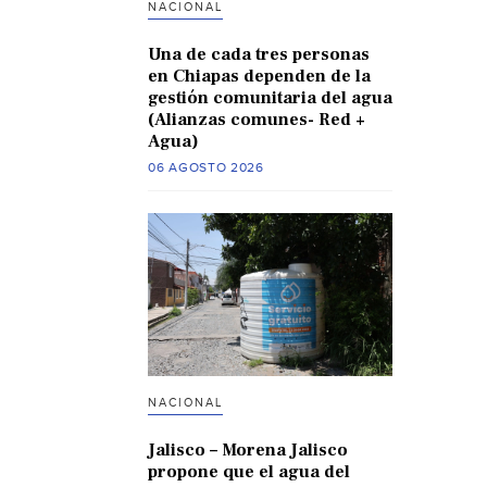
NACIONAL
Una de cada tres personas
en Chiapas dependen de la
gestión comunitaria del agua
(Alianzas comunes- Red +
Agua)
06 AGOSTO 2026
NACIONAL
Jalisco – Morena Jalisco
propone que el agua del