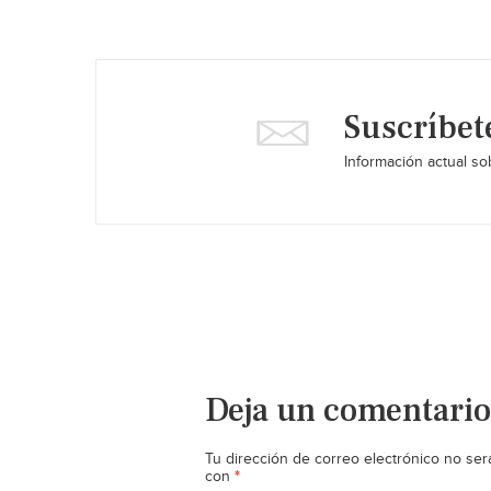
Suscríbet
Información actual sob
Deja un comentario
Tu dirección de correo electrónico no ser
*
con