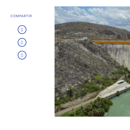
COMPARTIR