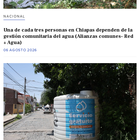
NACIONAL
Una de cada tres personas en Chiapas dependen de la
gestión comunitaria del agua (Alianzas comunes- Red
+ Agua)
06 AGOSTO 2026