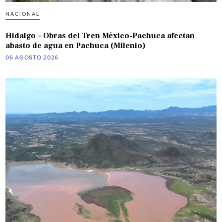
NACIONAL
Hidalgo – Obras del Tren México-Pachuca afectan
abasto de agua en Pachuca (Milenio)
06 AGOSTO 2026