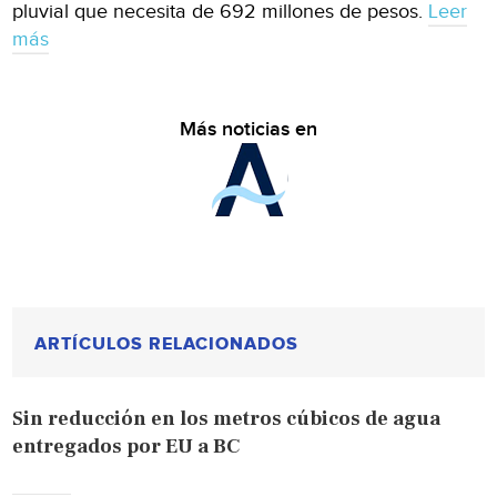
pluvial que necesita de 692 millones de pesos.
Leer
más
Más noticias en
ARTÍCULOS RELACIONADOS
Sin reducción en los metros cúbicos de agua
entregados por EU a BC