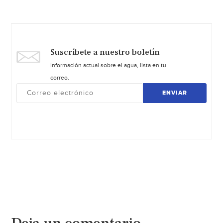
Suscríbete a nuestro boletín
Información actual sobre el agua, lista en tu
correo.
ENVIAR