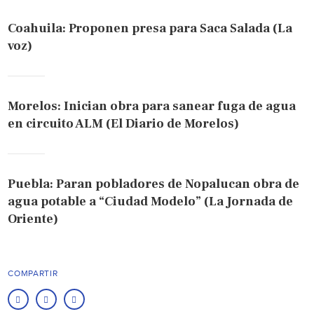
Coahuila: Proponen presa para Saca Salada (La
voz)
Morelos: Inician obra para sanear fuga de agua
en circuito ALM (El Diario de Morelos)
Puebla: Paran pobladores de Nopalucan obra de
agua potable a “Ciudad Modelo” (La Jornada de
Oriente)
COMPARTIR