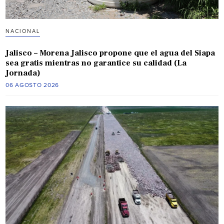
NACIONAL
Jalisco – Morena Jalisco propone que el agua del Siapa
sea gratis mientras no garantice su calidad (La
Jornada)
06 AGOSTO 2026