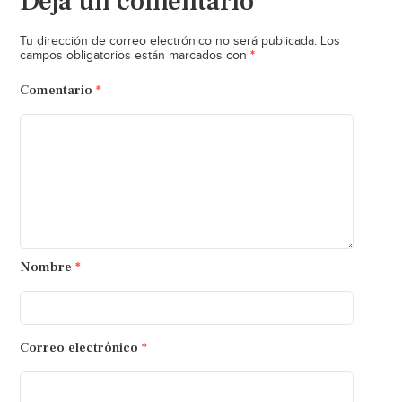
Deja un comentario
Tu dirección de correo electrónico no será publicada.
Los
*
campos obligatorios están marcados con
Comentario
*
Nombre
*
Correo electrónico
*