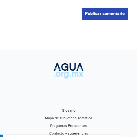
Glosario
Mapa de Biblioteca Temática
Preguntas Frecuentes
Contacto y sugerencias