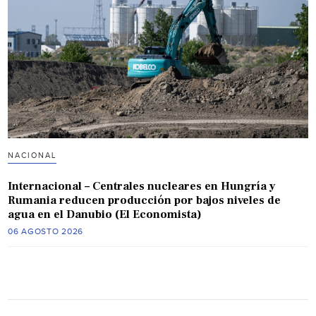
NACIONAL
Internacional – Centrales nucleares en Hungría y
Rumania reducen producción por bajos niveles de
agua en el Danubio (El Economista)
06 AGOSTO 2026