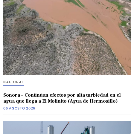
NACIONAL
Sonora – Continúan efectos por alta turbiedad en el
agua que llega a El Molinito (Agua de Hermosillo)
06 AGOSTO 2026