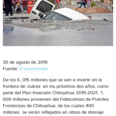
30 de agosto de 2019
Fuente:
El economista
De los 6, 015 millones que se van a invertir en la
frontera de Juárez en los próximos dos años, como
parte del Plan Inversión Chihuahua 2019-2021, 1,
600 millones provienen del Fideicomiso de Puentes
Fronterizos de Chihuahua, de los cuales 400
millones se verán reflejados en obras de drenaje