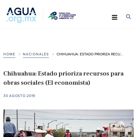
CHIHUAHUA: ESTADO PRIORIZA RECURSOS PARA OBRAS SOCIALES (EL ECONOMISTA)
HOME
NACIONALES
Chihuahua: Estado prioriza recursos para
obras sociales (El economista)
30 AGOSTO 2019