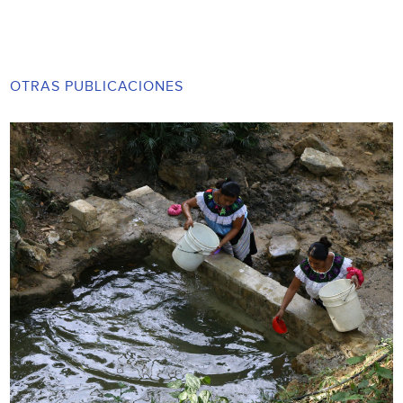
OTRAS PUBLICACIONES