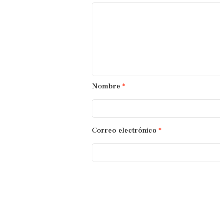
Nombre
*
Correo electrónico
*