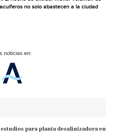
acuíferos no solo abastecen a la ciudad
 noticias en:
 estudios para planta desalinizadora en