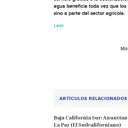
agua beneficia toda vez que los 
sino a parte del sector agrícola.
Leer.
Más
ARTÍCULOS RELACIONADOS
Baja California Sur: Anuncian
La Paz (El Sudcaliforniano)