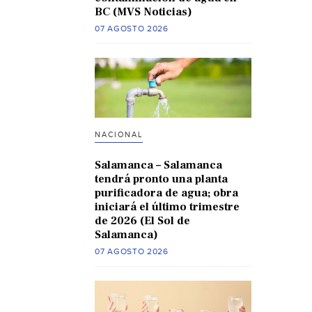
BC (MVS Noticias)
07 AGOSTO 2026
NACIONAL
Salamanca – Salamanca
tendrá pronto una planta
purificadora de agua; obra
iniciará el último trimestre
de 2026 (El Sol de
Salamanca)
07 AGOSTO 2026