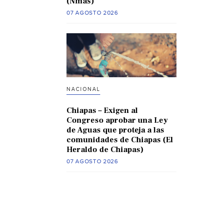
(Nmas)
07 AGOSTO 2026
NACIONAL
Chiapas – Exigen al
Congreso aprobar una Ley
de Aguas que proteja a las
comunidades de Chiapas (El
Heraldo de Chiapas)
07 AGOSTO 2026