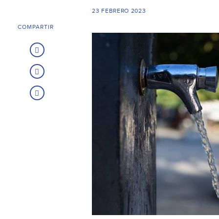
23 FEBRERO 2023
COMPARTIR