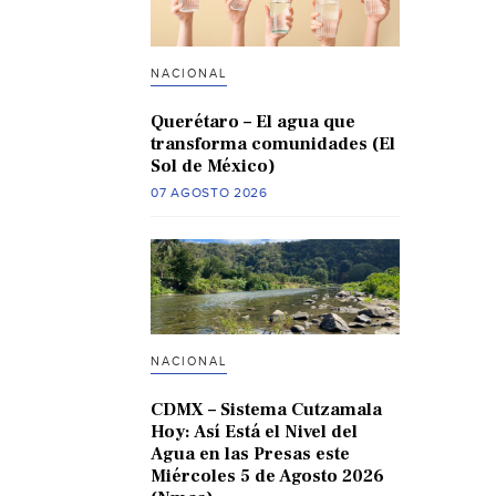
NACIONAL
Querétaro – El agua que
transforma comunidades (El
Sol de México)
07 AGOSTO 2026
NACIONAL
CDMX – Sistema Cutzamala
Hoy: Así Está el Nivel del
Agua en las Presas este
Miércoles 5 de Agosto 2026