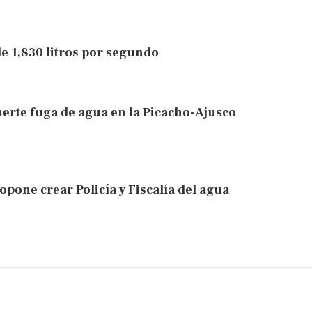
e 1,830 litros por segundo
erte fuga de agua en la Picacho-Ajusco
pone crear Policía y Fiscalía del agua