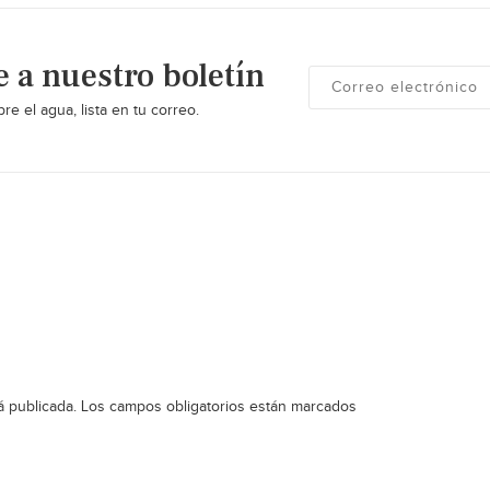
e a nuestro boletín
re el agua, lista en tu correo.
á publicada.
Los campos obligatorios están marcados