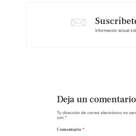
Suscríbet
Información actual sob
Deja un comentario
Tu dirección de correo electrónico no ser
*
con
Comentario
*