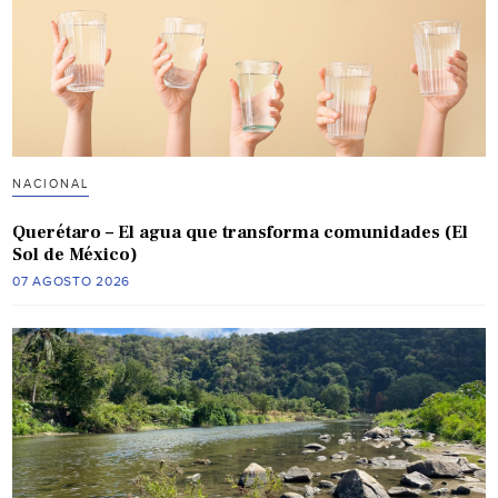
NACIONAL
Querétaro – El agua que transforma comunidades (El
Sol de México)
07 AGOSTO 2026