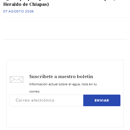
Heraldo de Chiapas)
07 AGOSTO 2026
Suscríbete a nuestro boletín
Información actual sobre el agua, lista en tu
correo.
ENVIAR