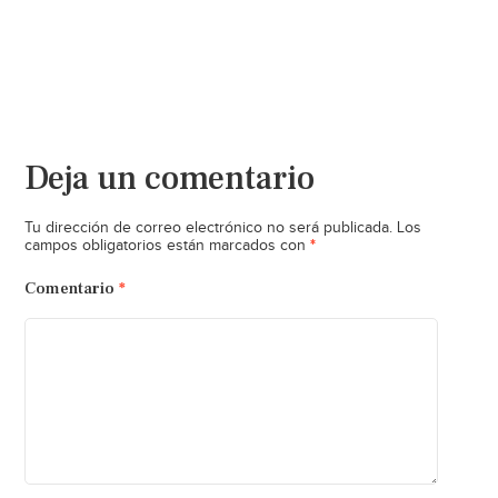
Deja un comentario
Tu dirección de correo electrónico no será publicada.
Los
*
campos obligatorios están marcados con
Comentario
*