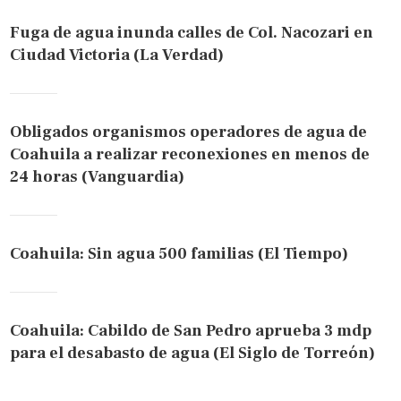
Fuga de agua inunda calles de Col. Nacozari en
Ciudad Victoria (La Verdad)
Obligados organismos operadores de agua de
Coahuila a realizar reconexiones en menos de
24 horas (Vanguardia)
Coahuila: Sin agua 500 familias (El Tiempo)
Coahuila: Cabildo de San Pedro aprueba 3 mdp
para el desabasto de agua (El Siglo de Torreón)