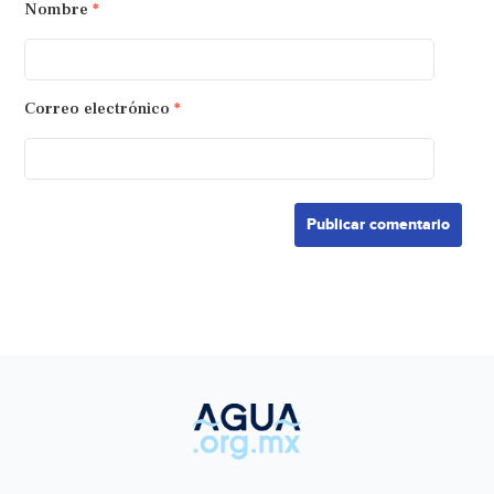
Nombre
*
Correo electrónico
*