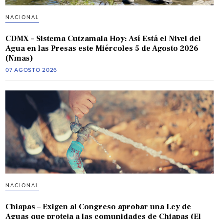
NACIONAL
CDMX – Sistema Cutzamala Hoy: Así Está el Nivel del
Agua en las Presas este Miércoles 5 de Agosto 2026
(Nmas)
07 AGOSTO 2026
NACIONAL
Chiapas – Exigen al Congreso aprobar una Ley de
Aguas que proteja a las comunidades de Chiapas (El