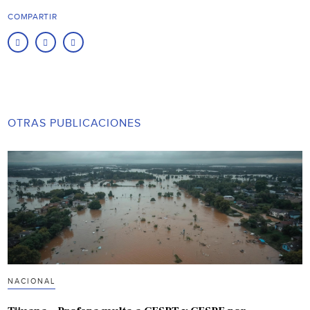
COMPARTIR
OTRAS PUBLICACIONES
NACIONAL