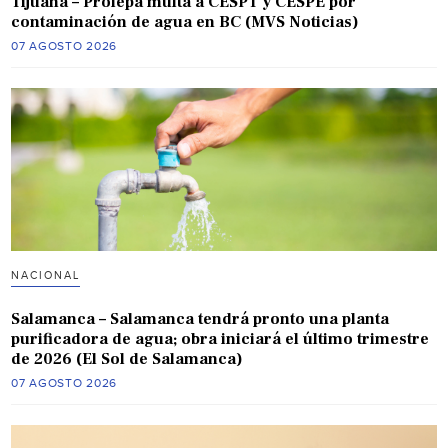
Tijuana – Profepa multa a CESPT y CESPE por
contaminación de agua en BC (MVS Noticias)
07 AGOSTO 2026
NACIONAL
Salamanca – Salamanca tendrá pronto una planta
purificadora de agua; obra iniciará el último trimestre
de 2026 (El Sol de Salamanca)
07 AGOSTO 2026