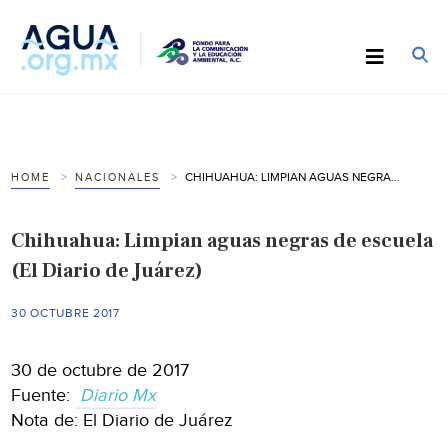
CHIHUAHUA: LIMPIAN AGUAS NEGRAS DE ESCUELA (EL DIARIO DE JUÁREZ)
HOME
NACIONALES
Chihuahua: Limpian aguas negras de escuela
(El Diario de Juárez)
30 OCTUBRE 2017
30 de octubre de 2017
Fuente:
Diario Mx
Nota de: El Diario de Juárez