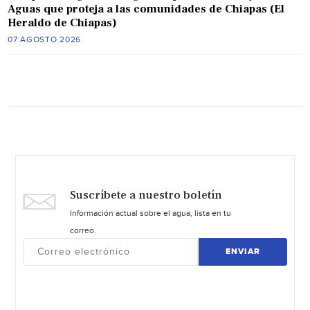
Aguas que proteja a las comunidades de Chiapas (El
Heraldo de Chiapas)
07 AGOSTO 2026
Suscríbete a nuestro boletín
Información actual sobre el agua, lista en tu
correo.
ENVIAR