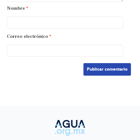
Nombre
*
Correo electrónico
*