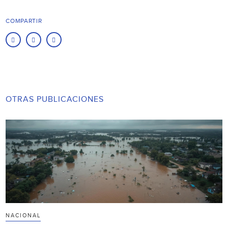
COMPARTIR
OTRAS PUBLICACIONES
NACIONAL