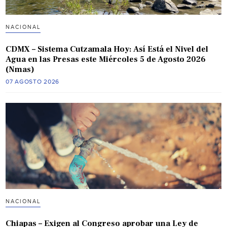
NACIONAL
CDMX – Sistema Cutzamala Hoy: Así Está el Nivel del
Agua en las Presas este Miércoles 5 de Agosto 2026
(Nmas)
07 AGOSTO 2026
NACIONAL
Chiapas – Exigen al Congreso aprobar una Ley de