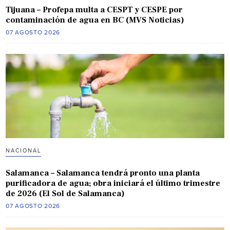
Tijuana – Profepa multa a CESPT y CESPE por
contaminación de agua en BC (MVS Noticias)
07 AGOSTO 2026
NACIONAL
Salamanca – Salamanca tendrá pronto una planta
purificadora de agua; obra iniciará el último trimestre
de 2026 (El Sol de Salamanca)
07 AGOSTO 2026