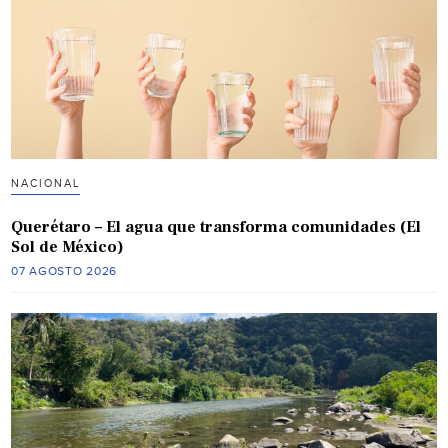
NACIONAL
Querétaro – El agua que transforma comunidades (El
Sol de México)
07 AGOSTO 2026