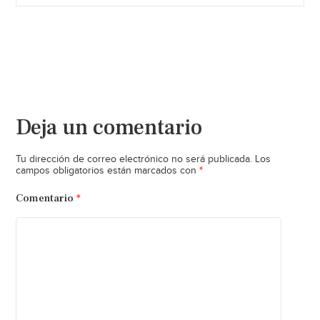
Deja un comentario
Tu dirección de correo electrónico no será publicada.
Los
*
campos obligatorios están marcados con
Comentario
*