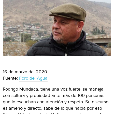
16 de marzo del 2020
Fuente:
Foro del Agua
Rodrigo Mundaca, tiene una voz fuerte, se maneja
con soltura y propiedad ante más de 100 personas
que lo escuchan con atención y respeto. Su discurso
es ameno y directo, sabe de lo que habla por eso