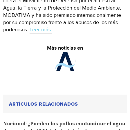
lidera el Movimiento de Defensa por el acceso al
Agua, la Tierra y la Protección del Medio Ambiente,
MODATIMA y ha sido premiado internacionalmente
por su compromiso frente a los abusos de los más
poderosos.
Leer más
Más noticias en
ARTÍCULOS RELACIONADOS
Nacional-¿Pueden los pollos contaminar el agua