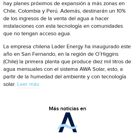
hay planes próximos de expansión a más zonas en
Chile, Colombia y Perú. Además, destinarán un 10%
de los ingresos de la venta del agua a hacer
instalaciones con esta tecnología en comunidades
que no tengan acceso agua.
La empresa chilena Lader Energy ha inaugurado este
año en San Fernando, en la región de O´Higgins
(Chile) la primera planta que produce diez mil litros de
agua mensuales con el sistema AWA Solar, esto, a
partir de la humedad del ambiente y con tecnología
solar.
Leer más
Más noticias en