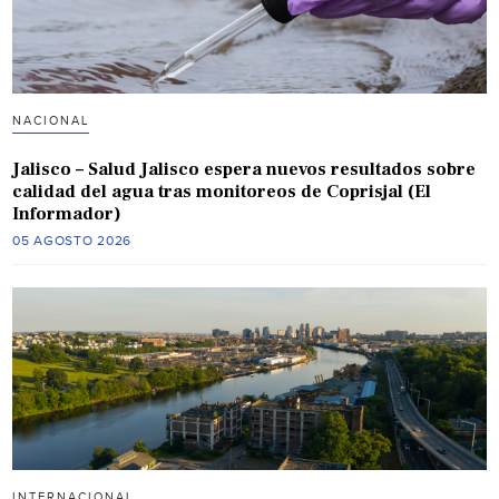
NACIONAL
Jalisco – Salud Jalisco espera nuevos resultados sobre
calidad del agua tras monitoreos de Coprisjal (El
Informador)
05 AGOSTO 2026
INTERNACIONAL