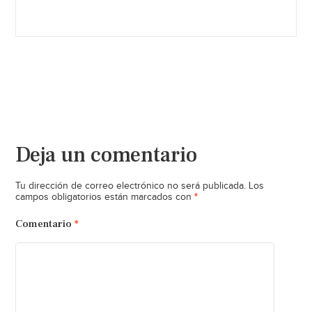
Deja un comentario
Tu dirección de correo electrónico no será publicada.
Los
*
campos obligatorios están marcados con
Comentario
*