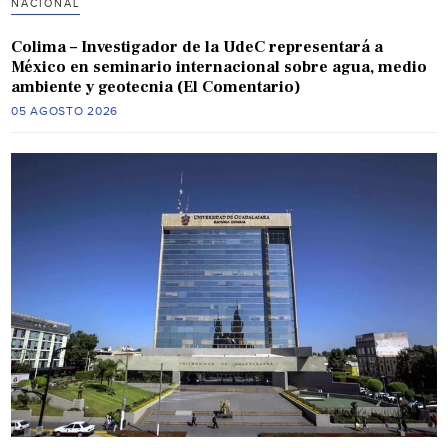
NACIONAL
Colima – Investigador de la UdeC representará a
México en seminario internacional sobre agua, medio
ambiente y geotecnia (El Comentario)
05 AGOSTO 2026