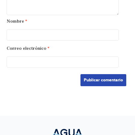
Nombre
*
Correo electrónico
*