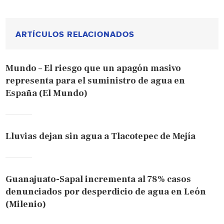
ARTÍCULOS RELACIONADOS
Mundo – El riesgo que un apagón masivo
representa para el suministro de agua en
España (El Mundo)
Lluvias dejan sin agua a Tlacotepec de Mejía
Guanajuato-Sapal incrementa al 78% casos
denunciados por desperdicio de agua en León
(Milenio)