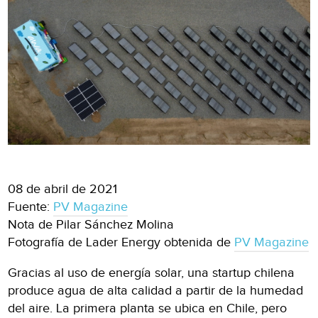
08 de abril de 2021
Fuente:
PV Magazine
Nota de Pilar Sánchez Molina
Fotografía de Lader Energy obtenida de
PV Magazine
Gracias al uso de energía solar, una startup chilena
produce agua de alta calidad a partir de la humedad
del aire. La primera planta se ubica en Chile, pero