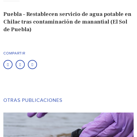
Puebla – Restablecen servicio de agua potable en
Chilac tras contaminación de manantial (El Sol
de Puebla)
COMPARTIR
OTRAS PUBLICACIONES