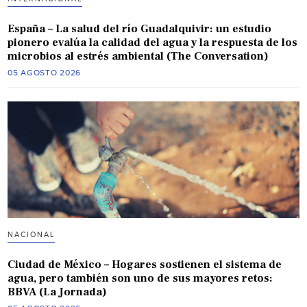
España – La salud del río Guadalquivir: un estudio
pionero evalúa la calidad del agua y la respuesta de los
microbios al estrés ambiental (The Conversation)
05 AGOSTO 2026
NACIONAL
Ciudad de México – Hogares sostienen el sistema de
agua, pero también son uno de sus mayores retos:
BBVA (La Jornada)