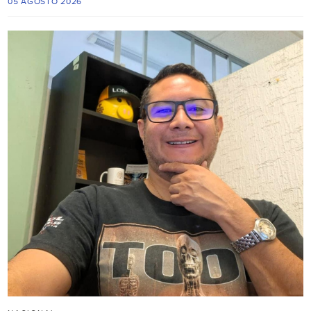
05 AGOSTO 2026