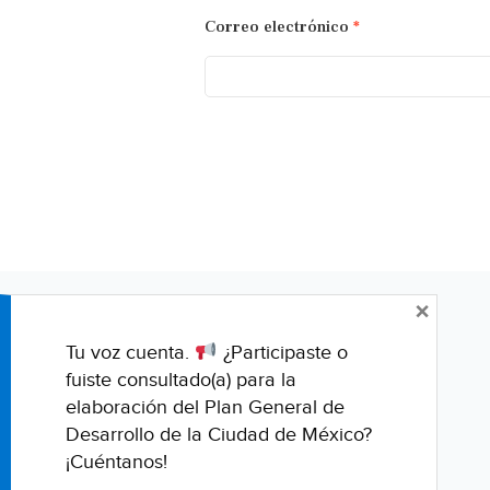
Correo electrónico
*
×
Tu voz cuenta.
¿Participaste o
fuiste consultado(a) para la
elaboración del Plan General de
Desarrollo de la Ciudad de México?
¡Cuéntanos!