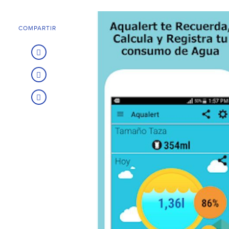
COMPARTIR