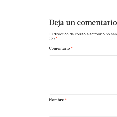
Deja un comentario
Tu dirección de correo electrónico no ser
*
con
Comentario
*
Nombre
*