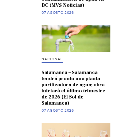
BC (MVS Noticias)
07 AGOSTO 2026
NACIONAL
Salamanca – Salamanca
tendrá pronto una planta
purificadora de agua; obra
iniciará el último trimestre
de 2026 (El Sol de
Salamanca)
07 AGOSTO 2026