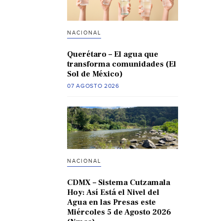
NACIONAL
Querétaro – El agua que
transforma comunidades (El
Sol de México)
07 AGOSTO 2026
NACIONAL
CDMX – Sistema Cutzamala
Hoy: Así Está el Nivel del
Agua en las Presas este
Miércoles 5 de Agosto 2026