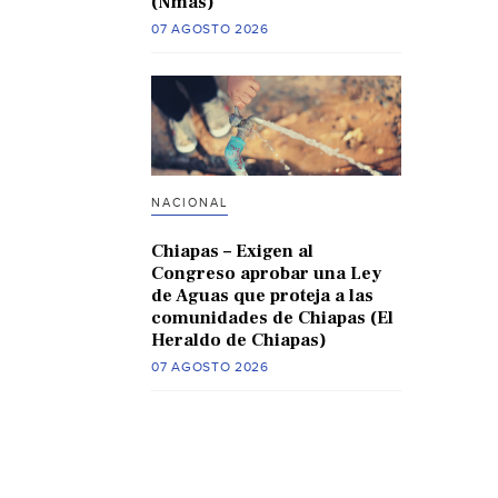
(Nmas)
07 AGOSTO 2026
NACIONAL
Chiapas – Exigen al
Congreso aprobar una Ley
de Aguas que proteja a las
comunidades de Chiapas (El
Heraldo de Chiapas)
07 AGOSTO 2026