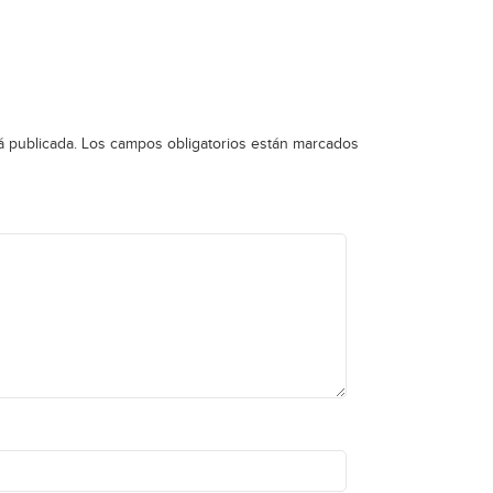
á publicada.
Los campos obligatorios están marcados