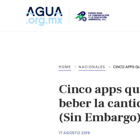
HOME
NACIONALES
Cinco apps qu
beber la cant
(Sin Embargo
17 AGOSTO 2019