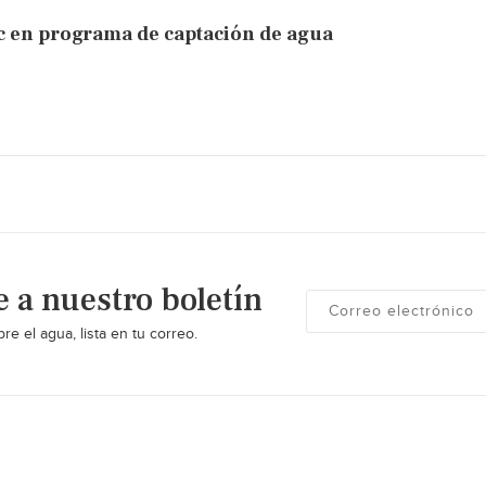
c en programa de captación de agua
e a nuestro boletín
re el agua, lista en tu correo.