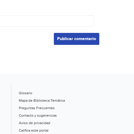
Glosario
Mapa de Biblioteca Temática
Preguntas Frecuentes
Contacto y sugerencias
Aviso de privacidad
Califica este portal