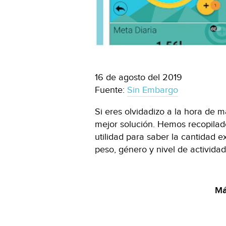
16 de agosto del 2019
Fuente:
Sin Embargo
Si eres olvidadizo a la hora de m
mejor solución. Hemos recopilad
utilidad para saber la cantidad
peso, género y nivel de actividad
Má