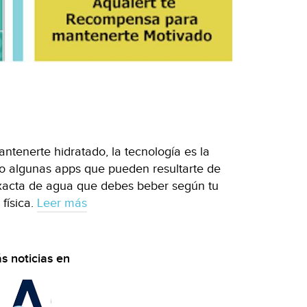
antenerte hidratado, la tecnología es la
o algunas apps que pueden resultarte de
 exacta de agua que debes beber según tu
 física.
Leer más
s noticias en