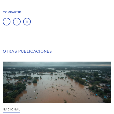
COMPARTIR
OTRAS PUBLICACIONES
NACIONAL