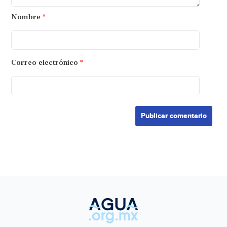
Nombre
*
Correo electrónico
*