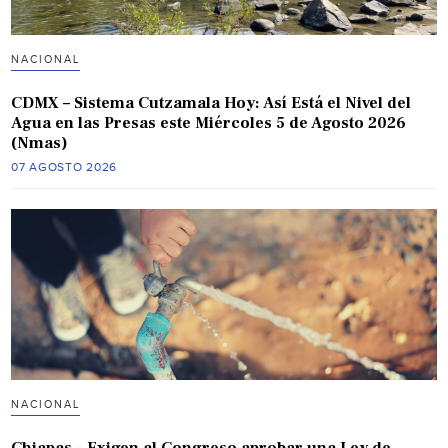
NACIONAL
CDMX – Sistema Cutzamala Hoy: Así Está el Nivel del
Agua en las Presas este Miércoles 5 de Agosto 2026
(Nmas)
07 AGOSTO 2026
NACIONAL
Chiapas – Exigen al Congreso aprobar una Ley de