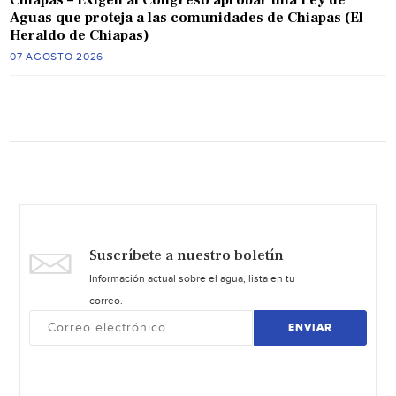
Aguas que proteja a las comunidades de Chiapas (El
Heraldo de Chiapas)
07 AGOSTO 2026
Suscríbete a nuestro boletín
Información actual sobre el agua, lista en tu
correo.
ENVIAR