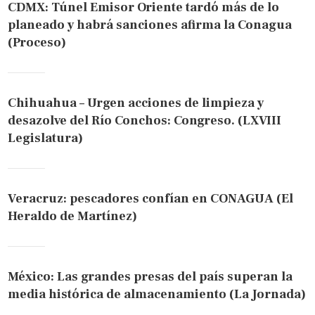
CDMX: Túnel Emisor Oriente tardó más de lo
planeado y habrá sanciones afirma la Conagua
(Proceso)
Chihuahua – Urgen acciones de limpieza y
desazolve del Río Conchos: Congreso. (LXVIII
Legislatura)
Veracruz: pescadores confían en CONAGUA (El
Heraldo de Martínez)
México: Las grandes presas del país superan la
media histórica de almacenamiento (La Jornada)