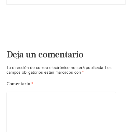
Deja un comentario
Tu dirección de correo electrónico no será publicada.
Los
*
campos obligatorios están marcados con
Comentario
*