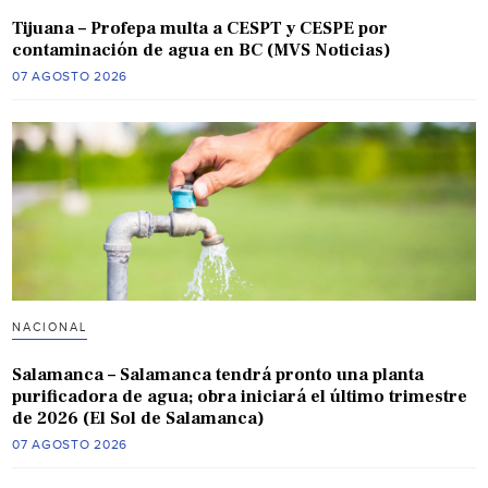
Tijuana – Profepa multa a CESPT y CESPE por
contaminación de agua en BC (MVS Noticias)
07 AGOSTO 2026
NACIONAL
Salamanca – Salamanca tendrá pronto una planta
purificadora de agua; obra iniciará el último trimestre
de 2026 (El Sol de Salamanca)
07 AGOSTO 2026