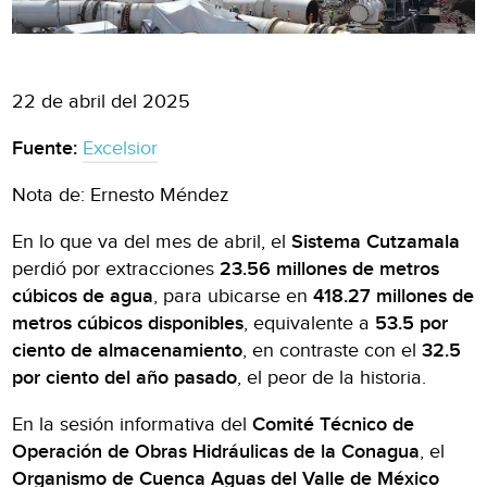
22 de abril del 2025
Fuente:
Excelsior
Nota de: Ernesto Méndez
En lo que va del mes de abril, el
Sistema Cutzamala
perdió por extracciones
23.56 millones de metros
cúbicos de agua
, para ubicarse en
418.27 millones de
metros cúbicos disponibles
, equivalente a
53.5 por
ciento de almacenamiento
, en contraste con el
32.5
por ciento del año pasado
, el peor de la historia.
En la sesión informativa del
Comité Técnico de
Operación de Obras Hidráulicas de la Conagua
, el
Organismo de Cuenca Aguas del Valle de México