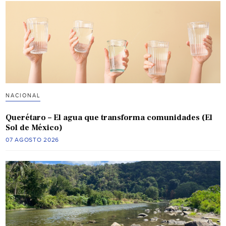
NACIONAL
Querétaro – El agua que transforma comunidades (El
Sol de México)
07 AGOSTO 2026