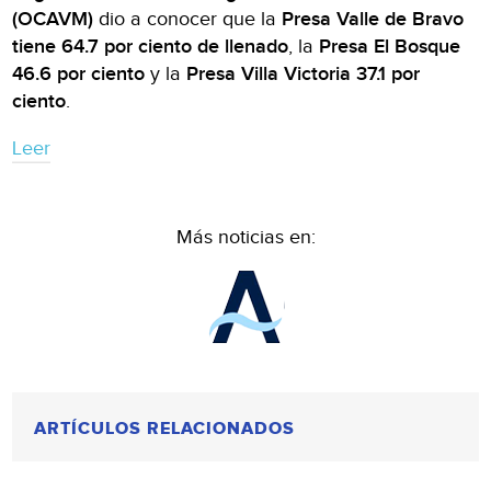
(OCAVM)
dio a conocer que la
Presa Valle de Bravo
tiene 64.7 por ciento de llenado
, la
Presa El Bosque
46.6 por ciento
y la
Presa Villa Victoria 37.1 por
ciento
.
Leer
Más noticias en:
ARTÍCULOS RELACIONADOS