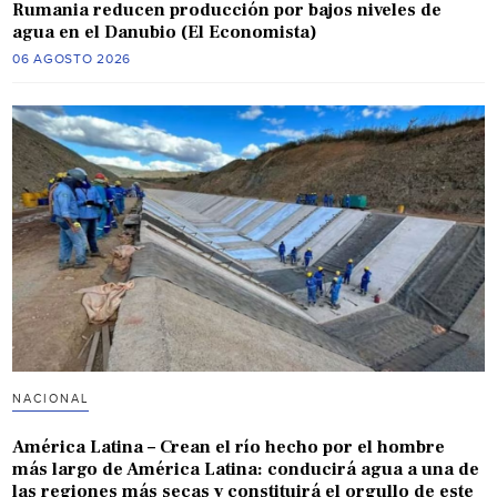
Rumania reducen producción por bajos niveles de
agua en el Danubio (El Economista)
06 AGOSTO 2026
NACIONAL
América Latina – Crean el río hecho por el hombre
más largo de América Latina: conducirá agua a una de
las regiones más secas y constituirá el orgullo de este