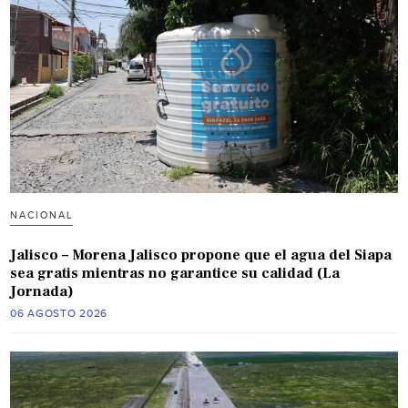
NACIONAL
Jalisco – Morena Jalisco propone que el agua del Siapa
sea gratis mientras no garantice su calidad (La
Jornada)
06 AGOSTO 2026