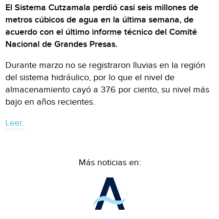
El Sistema Cutzamala perdió casi seis millones de
metros cúbicos de agua en la última semana, de
acuerdo con el último informe técnico del Comité
Nacional de Grandes Presas.
Durante marzo no se registraron lluvias en la región
del sistema hidráulico, por lo que el nivel de
almacenamiento cayó a 37.6 por ciento, su nivel más
bajo en años recientes.
Leer.
Más noticias en: