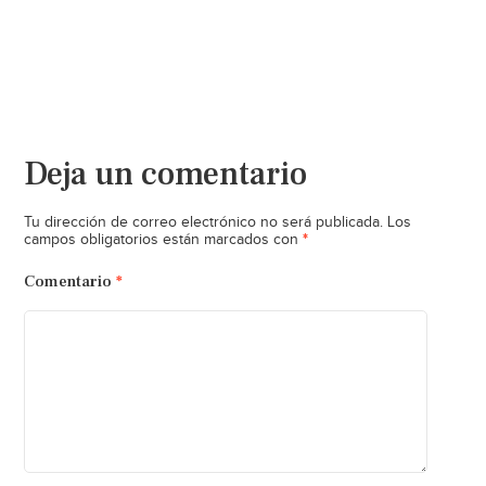
Deja un comentario
Tu dirección de correo electrónico no será publicada.
Los
*
campos obligatorios están marcados con
Comentario
*