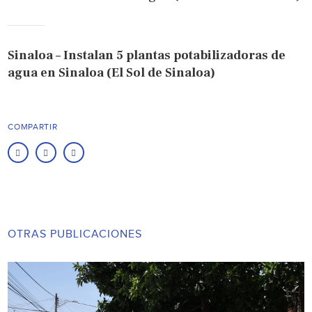
Sinaloa – Instalan 5 plantas potabilizadoras de
agua en Sinaloa (El Sol de Sinaloa)
COMPARTIR
OTRAS PUBLICACIONES