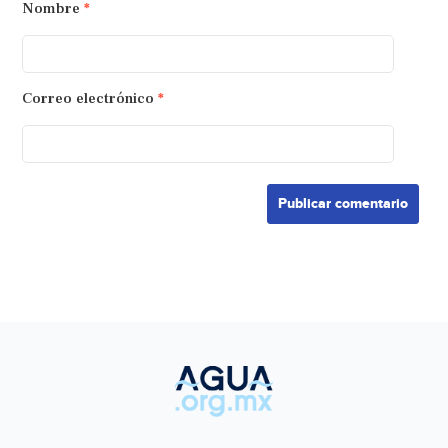
Nombre
*
Correo electrónico
*