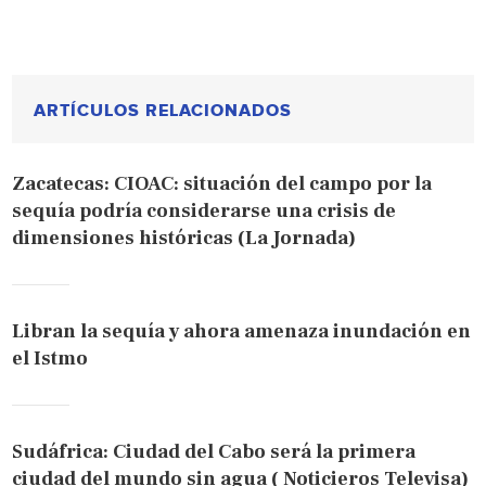
ARTÍCULOS RELACIONADOS
Zacatecas: CIOAC: situación del campo por la
sequía podría considerarse una crisis de
dimensiones históricas (La Jornada)
Libran la sequía y ahora amenaza inundación en
el Istmo
Sudáfrica: Ciudad del Cabo será la primera
ciudad del mundo sin agua ( Noticieros Televisa)