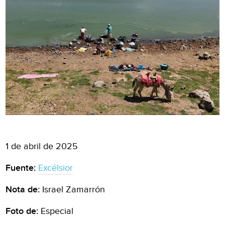
1 de abril de 2025
Fuente:
Excélsior
Nota de:
Israel Zamarrón
Foto de:
Especial