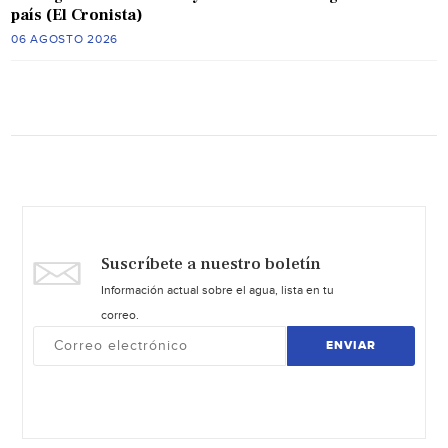
país (El Cronista)
06 AGOSTO 2026
Suscríbete a nuestro boletín
Información actual sobre el agua, lista en tu
correo.
ENVIAR