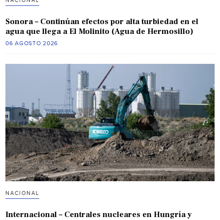
NACIONAL
Sonora – Continúan efectos por alta turbiedad en el
agua que llega a El Molinito (Agua de Hermosillo)
06 AGOSTO 2026
NACIONAL
Internacional – Centrales nucleares en Hungría y