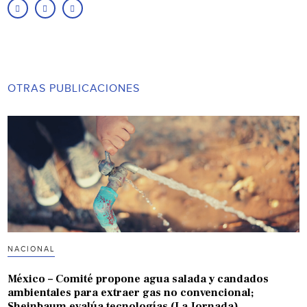
OTRAS PUBLICACIONES
NACIONAL
México – Comité propone agua salada y candados
ambientales para extraer gas no convencional;
Sheinbaum evalúa tecnologías (La Jornada)