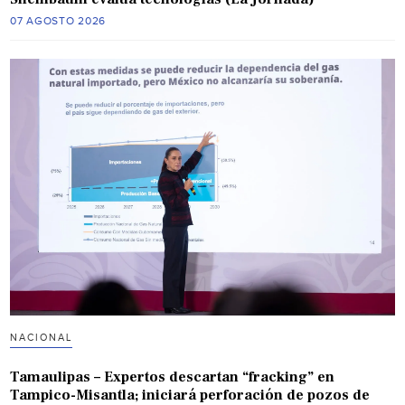
07 AGOSTO 2026
NACIONAL
Tamaulipas – Expertos descartan “fracking” en
Tampico-Misantla; iniciará perforación de pozos de