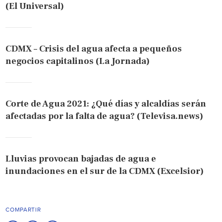
(El Universal)
CDMX – Crisis del agua afecta a pequeños
negocios capitalinos (La Jornada)
Corte de Agua 2021: ¿Qué días y alcaldías serán
afectadas por la falta de agua? (Televisa.news)
Lluvias provocan bajadas de agua e
inundaciones en el sur de la CDMX (Excelsior)
COMPARTIR