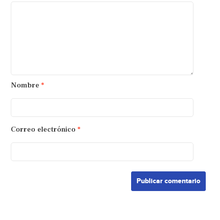
Nombre
*
Correo electrónico
*