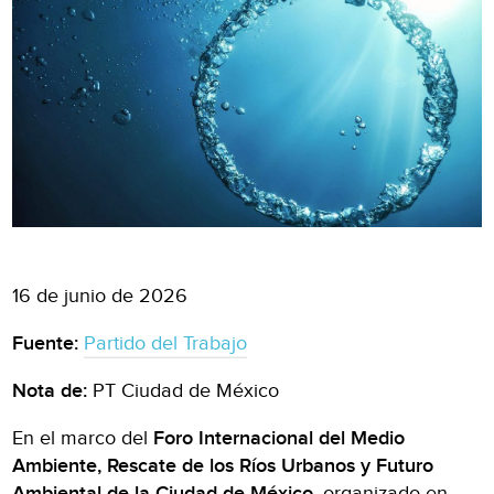
16 de junio de 2026
Fuente:
Partido del Trabajo
Nota de:
PT Ciudad de México
En el marco del
Foro Internacional del Medio
Ambiente, Rescate de los Ríos Urbanos y Futuro
Ambiental de la Ciudad de México
, organizado en