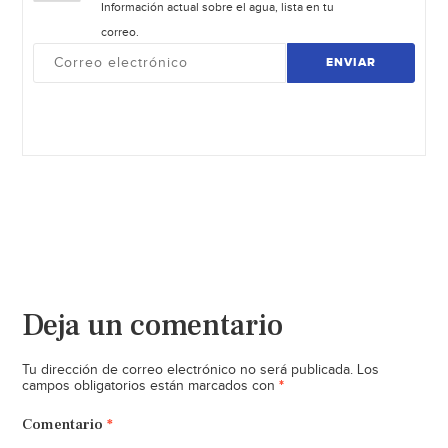
Información actual sobre el agua, lista en tu
correo.
ENVIAR
Deja un comentario
Tu dirección de correo electrónico no será publicada.
Los
*
campos obligatorios están marcados con
Comentario
*