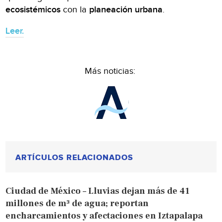
ecosistémicos
con la
planeación urbana
.
Leer.
Más noticias:
ARTÍCULOS RELACIONADOS
Ciudad de México – Lluvias dejan más de 41
millones de m³ de agua; reportan
encharcamientos y afectaciones en Iztapalapa