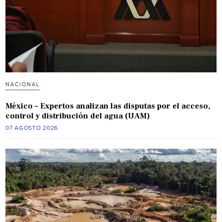
NACIONAL
México – Expertos analizan las disputas por el acceso,
control y distribución del agua (UAM)
07 AGOSTO 2026