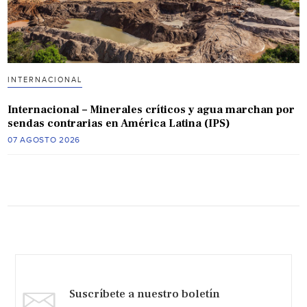
INTERNACIONAL
Internacional – Minerales críticos y agua marchan por
sendas contrarias en América Latina (IPS)
07 AGOSTO 2026
Suscríbete a nuestro boletín