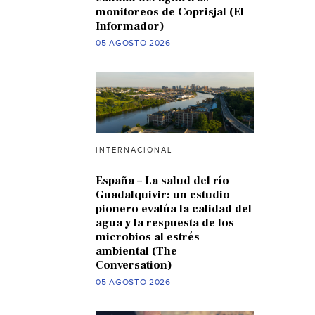
monitoreos de Coprisjal (El
Informador)
05 AGOSTO 2026
INTERNACIONAL
España – La salud del río
Guadalquivir: un estudio
pionero evalúa la calidad del
agua y la respuesta de los
microbios al estrés
ambiental (The
Conversation)
05 AGOSTO 2026