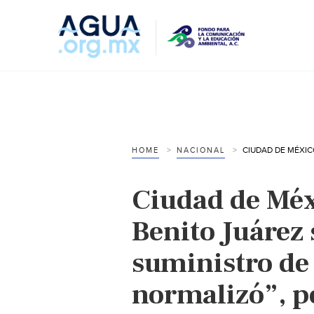
HOME
NACIONAL
Ciudad de Méx
Benito Juárez 
suministro de
normalizó”, pe