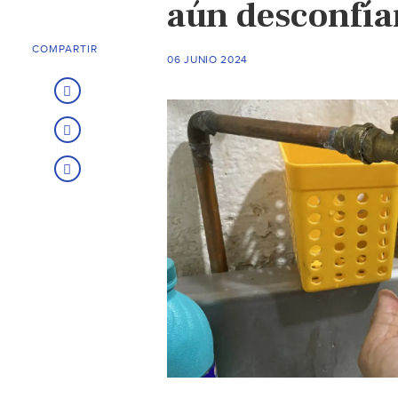
aún desconfían
COMPARTIR
06 JUNIO 2024