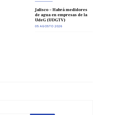
Jalisco – Habrá medidores
de agua en empresas de la
UdeG (UDGTV)
05 AGOSTO 2026