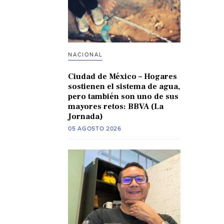
NACIONAL
Ciudad de México – Hogares
sostienen el sistema de agua,
pero también son uno de sus
mayores retos: BBVA (La
Jornada)
05 AGOSTO 2026