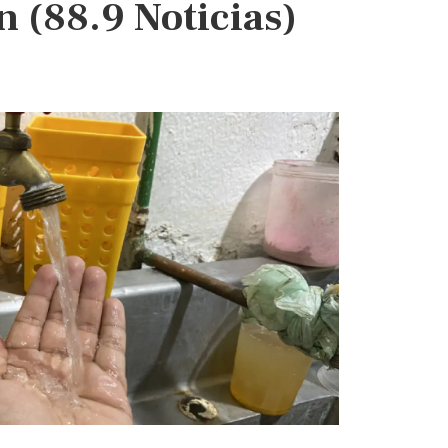
 (88.9 Noticias)