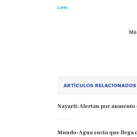
Leer.
Más
ARTÍCULOS RELACIONADOS
Nayarit: Alertan por aumento 
Mundo-Agua sucia que llega d