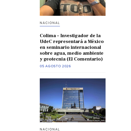
NACIONAL
Colima – Investigador de la
UdeC representará a México
en seminario internacional
sobre agua, medio ambiente
y geotecnia (El Comentario)
05 AGOSTO 2026
NACIONAL