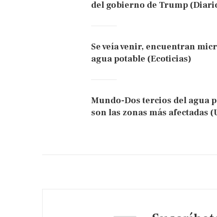
del gobierno de Trump (Diari
Se veía venir, encuentran mic
agua potable (Ecoticias)
Mundo-Dos tercios del agua p
son las zonas más afectadas (