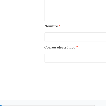
Nombre
*
Correo electrónico
*