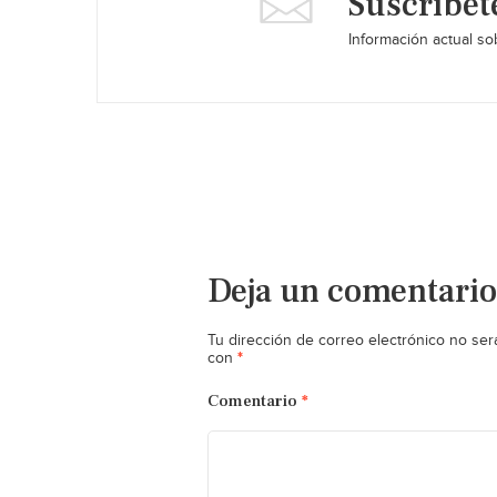
Suscríbet
Información actual sob
Deja un comentario
Tu dirección de correo electrónico no ser
*
con
Comentario
*