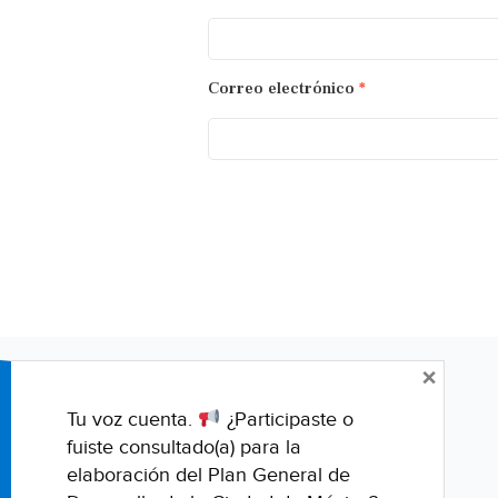
Correo electrónico
*
×
Tu voz cuenta.
¿Participaste o
fuiste consultado(a) para la
elaboración del Plan General de