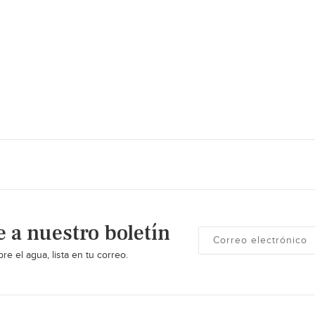
e a nuestro boletín
re el agua, lista en tu correo.