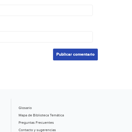
Glosario
Mapa de Biblioteca Temática
Preguntas Frecuentes
Contacto y sugerencias