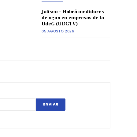
Jalisco – Habrá medidores
de agua en empresas de la
UdeG (UDGTV)
05 AGOSTO 2026
ENVIAR