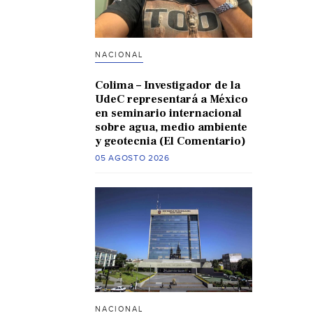
NACIONAL
Colima – Investigador de la
UdeC representará a México
en seminario internacional
sobre agua, medio ambiente
y geotecnia (El Comentario)
05 AGOSTO 2026
NACIONAL