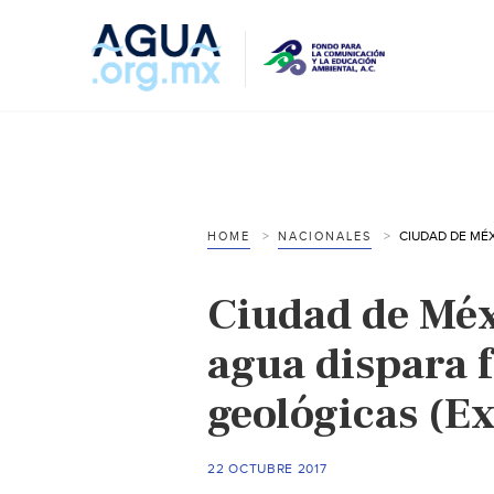
HOME
NACIONALES
Ciudad de Méx
agua dispara 
geológicas (Ex
22 OCTUBRE 2017