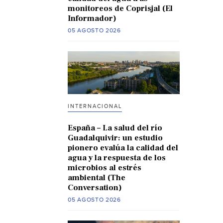
monitoreos de Coprisjal (El
Informador)
05 AGOSTO 2026
INTERNACIONAL
España – La salud del río
Guadalquivir: un estudio
pionero evalúa la calidad del
agua y la respuesta de los
microbios al estrés
ambiental (The
Conversation)
05 AGOSTO 2026