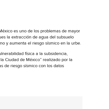
México es uno de los problemas de mayor
pues la extracción de agua del subsuelo
no y aumenta el riesgo sísmico en la urbe.
lnerabilidad física a la subsidencia,
la Ciudad de México” realizado por la
s de riesgo sísmico con los datos