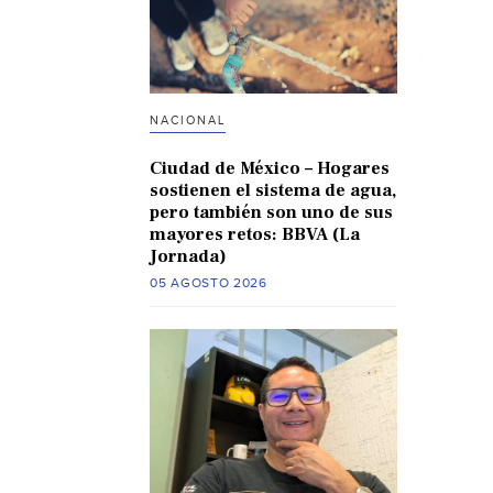
NACIONAL
Ciudad de México – Hogares
sostienen el sistema de agua,
pero también son uno de sus
mayores retos: BBVA (La
Jornada)
05 AGOSTO 2026