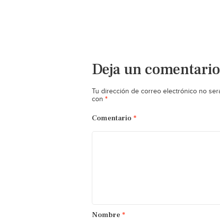
Deja un comentario
Tu dirección de correo electrónico no ser
*
con
Comentario
*
Nombre
*