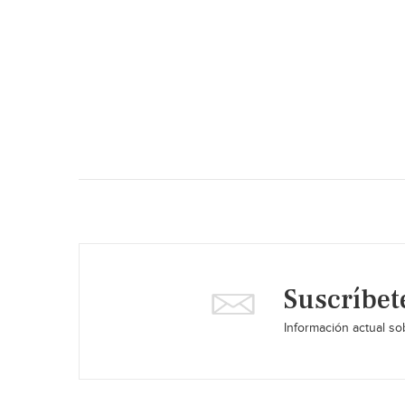
Suscríbet
Información actual sob