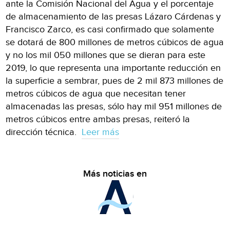
ante la Comisión Nacional del Agua y el porcentaje
de almacenamiento de las presas Lázaro Cárdenas y
Francisco Zarco, es casi confirmado que solamente
se dotará de 800 millones de metros cúbicos de agua
y no los mil 050 millones que se dieran para este
2019, lo que representa una importante reducción en
la superficie a sembrar, pues de 2 mil 873 millones de
metros cúbicos de agua que necesitan tener
almacenadas las presas, sólo hay mil 951 millones de
metros cúbicos entre ambas presas, reiteró la
dirección técnica.
Leer más
Más noticias en