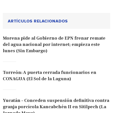
ARTÍCULOS RELACIONADOS
Morena pide al Gobierno de EPN frenar remate
del agua nacional por internet; empieza este
lunes (Sin Embargo)
Torreón: A puerta cerrada funcionarios en
CONAGUA (El Sol de la Laguna)
Yucatán – Conceden suspensión definitiva contra
granja porcícola Kancabchén II en Sitilpech (La