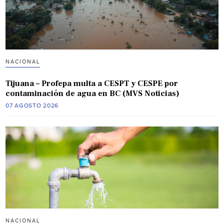
NACIONAL
Tijuana – Profepa multa a CESPT y CESPE por
contaminación de agua en BC (MVS Noticias)
07 AGOSTO 2026
NACIONAL