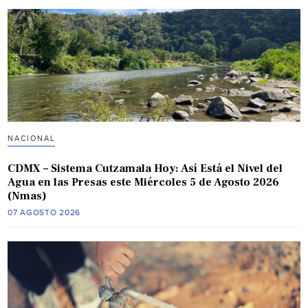
NACIONAL
CDMX – Sistema Cutzamala Hoy: Así Está el Nivel del
Agua en las Presas este Miércoles 5 de Agosto 2026
(Nmas)
07 AGOSTO 2026