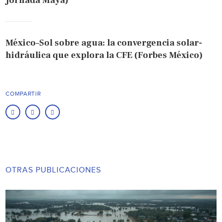
Jornada Maya)
México–Sol sobre agua: la convergencia solar-
hidráulica que explora la CFE (Forbes México)
COMPARTIR
OTRAS PUBLICACIONES