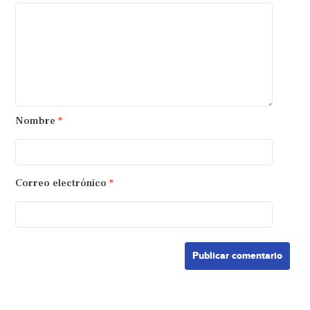
Nombre
*
Correo electrónico
*