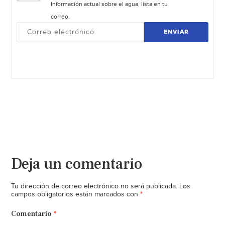
Información actual sobre el agua, lista en tu
correo.
ENVIAR
Deja un comentario
Tu dirección de correo electrónico no será publicada.
Los
*
campos obligatorios están marcados con
Comentario
*