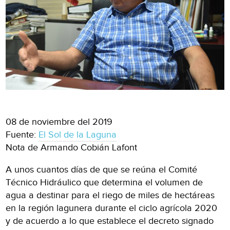
08 de noviembre del 2019
Fuente:
El Sol de la Laguna
Nota de Armando Cobián Lafont
A unos cuantos días de que se reúna el Comité
Técnico Hidráulico que determina el volumen de
agua a destinar para el riego de miles de hectáreas
en la región lagunera durante el ciclo agrícola 2020
y de acuerdo a lo que establece el decreto signado