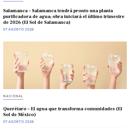
Salamanca – Salamanca tendrá pronto una planta
purificadora de agua; obra iniciará el último trimestre
de 2026 (El Sol de Salamanca)
07 AGOSTO 2026
NACIONAL
Querétaro – El agua que transforma comunidades (El
Sol de México)
07 AGOSTO 2026