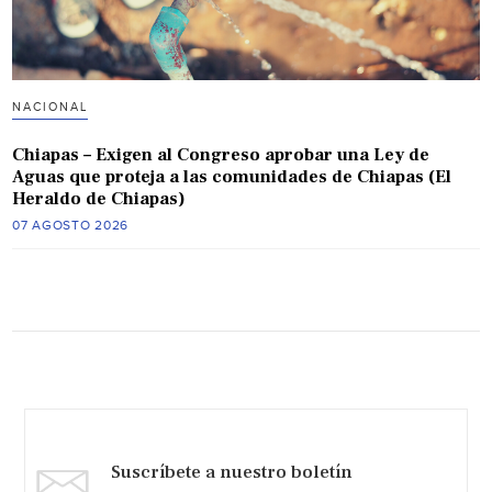
NACIONAL
Chiapas – Exigen al Congreso aprobar una Ley de
Aguas que proteja a las comunidades de Chiapas (El
Heraldo de Chiapas)
07 AGOSTO 2026
Suscríbete a nuestro boletín