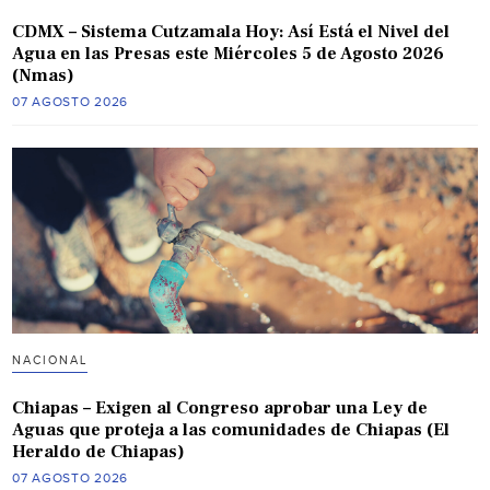
CDMX – Sistema Cutzamala Hoy: Así Está el Nivel del
Agua en las Presas este Miércoles 5 de Agosto 2026
(Nmas)
07 AGOSTO 2026
NACIONAL
Chiapas – Exigen al Congreso aprobar una Ley de
Aguas que proteja a las comunidades de Chiapas (El
Heraldo de Chiapas)
07 AGOSTO 2026