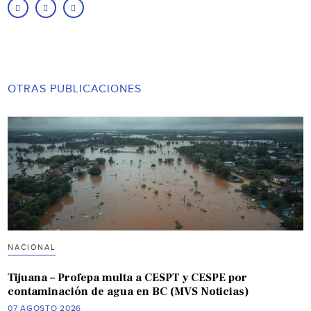
OTRAS PUBLICACIONES
NACIONAL
Tijuana – Profepa multa a CESPT y CESPE por
contaminación de agua en BC (MVS Noticias)
07 AGOSTO 2026