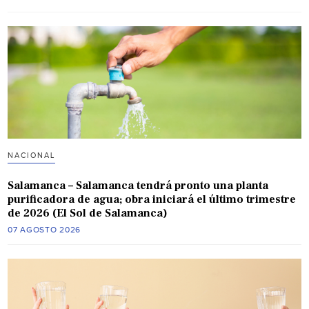
NACIONAL
Salamanca – Salamanca tendrá pronto una planta
purificadora de agua; obra iniciará el último trimestre
de 2026 (El Sol de Salamanca)
07 AGOSTO 2026