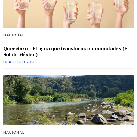
NACIONAL
Querétaro – El agua que transforma comunidades (El
Sol de México)
07 AGOSTO 2026
NACIONAL