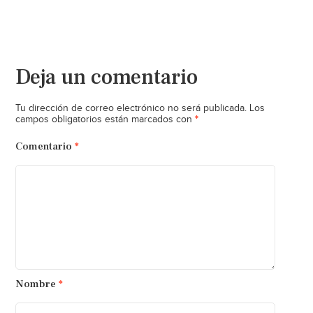
Deja un comentario
Tu dirección de correo electrónico no será publicada.
Los
*
campos obligatorios están marcados con
Comentario
*
Nombre
*