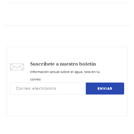
Suscríbete a nuestro boletín
Información actual sobre el agua, lista en tu
correo.
ENVIAR