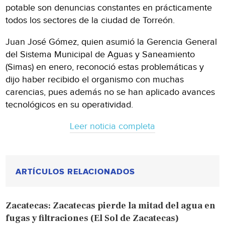
potable son denuncias constantes en prácticamente
todos los sectores de la ciudad de Torreón.
Juan José Gómez, quien asumió la Gerencia General
del Sistema Municipal de Aguas y Saneamiento
(Simas) en enero, reconoció estas problemáticas y
dijo haber recibido el organismo con muchas
carencias, pues además no se han aplicado avances
tecnológicos en su operatividad.
Leer noticia completa
ARTÍCULOS RELACIONADOS
Zacatecas: Zacatecas pierde la mitad del agua en
fugas y filtraciones (El Sol de Zacatecas)