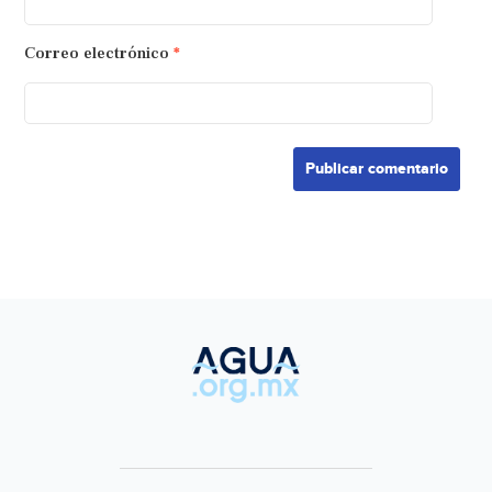
Correo electrónico
*