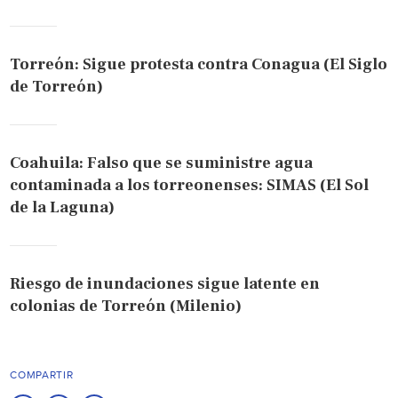
Torreón: Sigue protesta contra Conagua (El Siglo
de Torreón)
Coahuila: Falso que se suministre agua
contaminada a los torreonenses: SIMAS (El Sol
de la Laguna)
Riesgo de inundaciones sigue latente en
colonias de Torreón (Milenio)
COMPARTIR