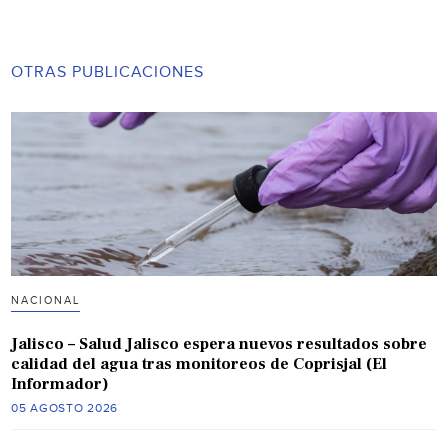
OTRAS PUBLICACIONES
NACIONAL
Jalisco – Salud Jalisco espera nuevos resultados sobre
calidad del agua tras monitoreos de Coprisjal (El
Informador)
05 AGOSTO 2026