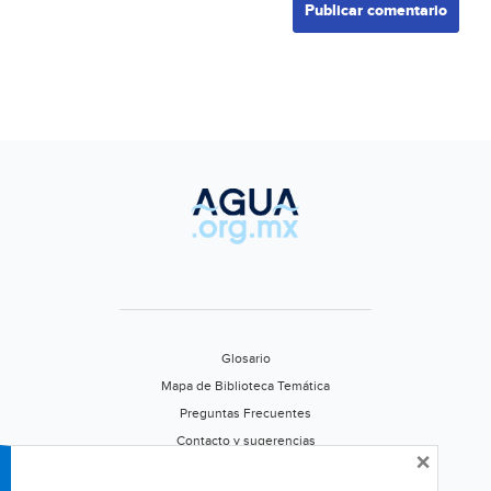
Glosario
Mapa de Biblioteca Temática
Preguntas Frecuentes
Contacto y sugerencias
×
Aviso de privacidad