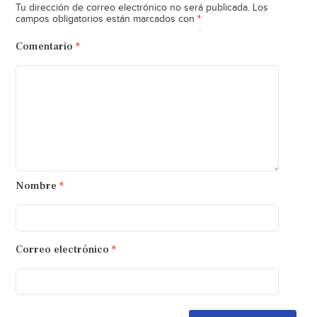
Tu dirección de correo electrónico no será publicada.
Los
*
campos obligatorios están marcados con
Comentario
*
Nombre
*
Correo electrónico
*