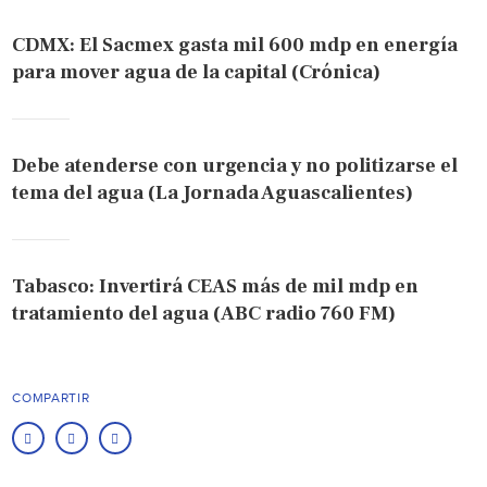
CDMX: El Sacmex gasta mil 600 mdp en energía
para mover agua de la capital (Crónica)
Debe atenderse con urgencia y no politizarse el
tema del agua (La Jornada Aguascalientes)
Tabasco: Invertirá CEAS más de mil mdp en
tratamiento del agua (ABC radio 760 FM)
COMPARTIR