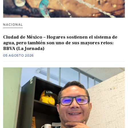
NACIONAL
Ciudad de México – Hogares sostienen el sistema de
agua, pero también son uno de sus mayores retos:
BBVA (La Jornada)
05 AGOSTO 2026