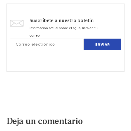
Suscríbete a nuestro boletín
Información actual sobre el agua, lista en tu
correo.
ENVIAR
Deja un comentario