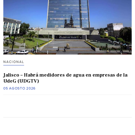
NACIONAL
Jalisco – Habrá medidores de agua en empresas de la
UdeG (UDGTV)
05 AGOSTO 2026