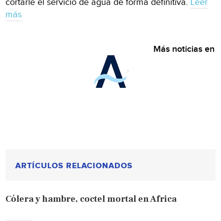
cortarle el servicio de agua de forma definitiva.
Leer
más
Más noticias en
ARTÍCULOS RELACIONADOS
Cólera y hambre, coctel mortal en Africa