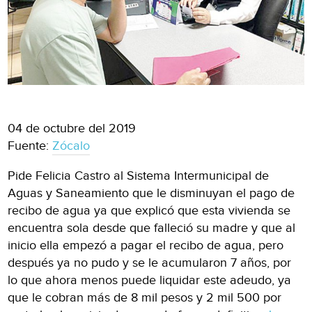
04 de octubre del 2019
Fuente:
Zócalo
Pide Felicia Castro al Sistema Intermunicipal de
Aguas y Saneamiento que le disminuyan el pago de
recibo de agua ya que explicó que esta vivienda se
encuentra sola desde que falleció su madre y que al
inicio ella empezó a pagar el recibo de agua, pero
después ya no pudo y se le acumularon 7 años, por
lo que ahora menos puede liquidar este adeudo, ya
que le cobran más de 8 mil pesos y 2 mil 500 por