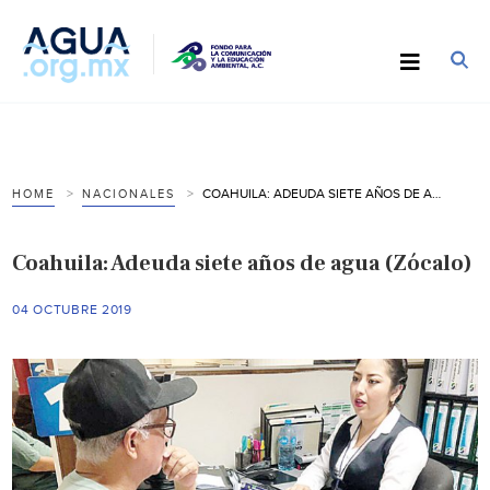
COAHUILA: ADEUDA SIETE AÑOS DE AGUA (ZÓCALO)
HOME
NACIONALES
Coahuila: Adeuda siete años de agua (Zócalo)
04 OCTUBRE 2019