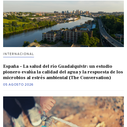
INTERNACIONAL
España – La salud del río Guadalquivir: un estudio
pionero evalúa la calidad del agua y la respuesta de los
microbios al estrés ambiental (The Conversation)
05 AGOSTO 2026