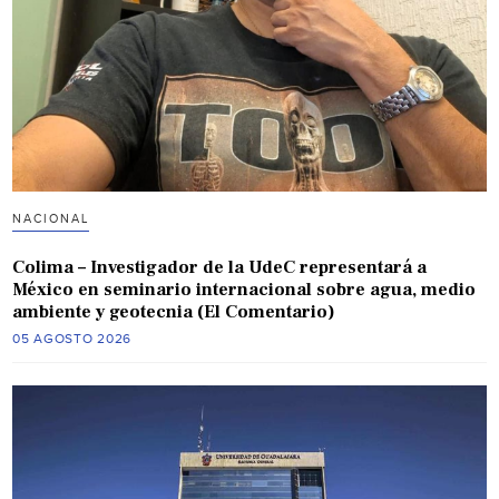
NACIONAL
Colima – Investigador de la UdeC representará a
México en seminario internacional sobre agua, medio
ambiente y geotecnia (El Comentario)
05 AGOSTO 2026