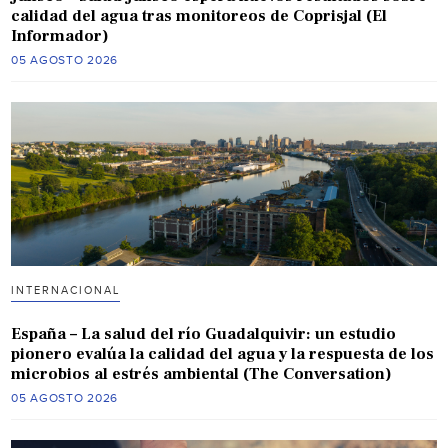
calidad del agua tras monitoreos de Coprisjal (El
Informador)
05 AGOSTO 2026
INTERNACIONAL
España – La salud del río Guadalquivir: un estudio
pionero evalúa la calidad del agua y la respuesta de los
microbios al estrés ambiental (The Conversation)
05 AGOSTO 2026