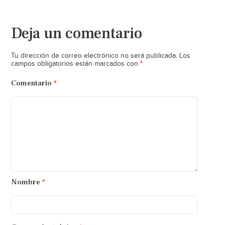
Deja un comentario
Tu dirección de correo electrónico no será publicada.
Los
*
campos obligatorios están marcados con
Comentario
*
Nombre
*