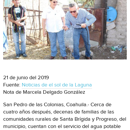
21 de junio del 2019
Fuente:
Noticias de el sol de la Laguna
Nota de Marcela Delgado González
San Pedro de las Colonias, Coahuila.- Cerca de
cuatro años después, decenas de familias de las
comunidades rurales de Santa Brígida y Progreso, del
municipio, cuentan con el servicio del agua potable