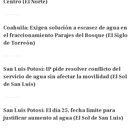
Centro (El Norte)
Coahuila: Exigen solución a escasez de agua en
el fraccionamiento Parajes del Bosque (El Siglo
de Torreón)
San Luis Potosí: IP pide resolver conflicto del
servicio de agua sin afectar la movilidad (El Sol
de San Luis)
San Luis Potosí: El día 25, fecha límite para
justificar aumento al agua (El Sol de San Luis)