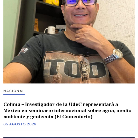
NACIONAL
Colima – Investigador de la UdeC representará a
México en seminario internacional sobre agua, medio
ambiente y geotecnia (El Comentario)
05 AGOSTO 2026