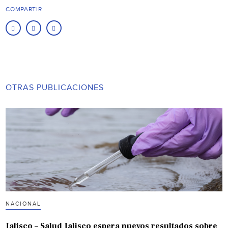
COMPARTIR
OTRAS PUBLICACIONES
NACIONAL
Jalisco – Salud Jalisco espera nuevos resultados sobre