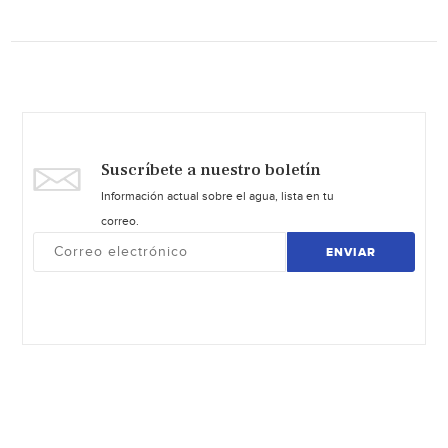
Suscríbete a nuestro boletín
Información actual sobre el agua, lista en tu
correo.
ENVIAR