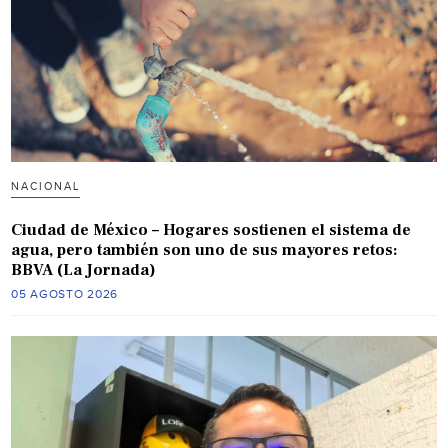
NACIONAL
Ciudad de México – Hogares sostienen el sistema de
agua, pero también son uno de sus mayores retos:
BBVA (La Jornada)
05 AGOSTO 2026