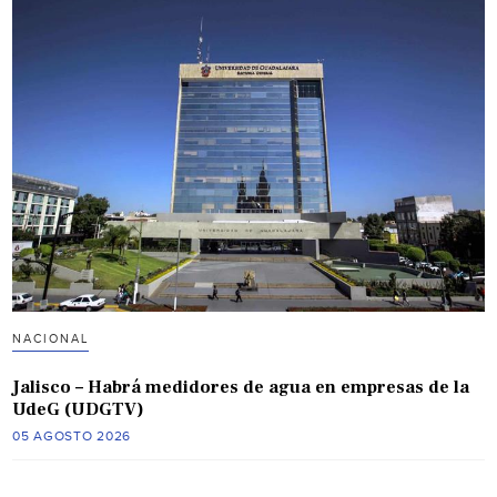
NACIONAL
Jalisco – Habrá medidores de agua en empresas de la
UdeG (UDGTV)
05 AGOSTO 2026