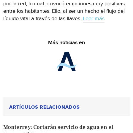
por la red, lo cual provocó emociones muy positivas
entre los habitantes. Ello, al ser un hecho el flujo del
líquido vital a través de las llaves.
Leer más
Más noticias en
ARTÍCULOS RELACIONADOS
Monterrey: Cortarán servicio de agua en el