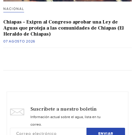
NACIONAL
Chiapas – Exigen al Congreso aprobar una Ley de
Aguas que proteja a las comunidades de Chiapas (El
Heraldo de Chiapas)
07 AGOSTO 2026
Suscríbete a nuestro boletín
Información actual sobre el agua, lista en tu
correo.
ENVIAR