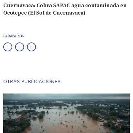
Cuernavaca: Cobra SAPAC agua contaminada en
Ocotepec (El Sol de Cuernavaca)
COMPARTIR
OTRAS PUBLICACIONES