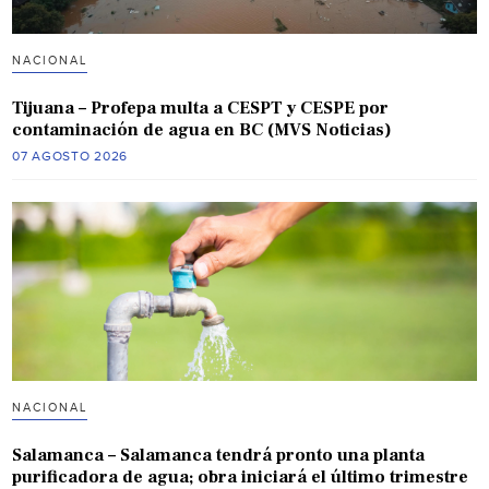
NACIONAL
Tijuana – Profepa multa a CESPT y CESPE por
contaminación de agua en BC (MVS Noticias)
07 AGOSTO 2026
NACIONAL
Salamanca – Salamanca tendrá pronto una planta
purificadora de agua; obra iniciará el último trimestre