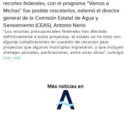
recortes federales, con el programa “Vamos a
Michas” fue posible rescatarlos, externó el director
general de la Comisión Estatal de Agua y
Saneamiento (CEAS), Antonio Nerio.
“Los recortes presupuestales federales han afectado
definitivamente a estos proyectos, el estado se ha visto con
algunas complicaciones en cuestión de recursos para
proyectos que algunos municipios ingresaron, y que incluyen
drenajes pluviales, perforaciones, entre otras obras”, subrayó.
Leer más
Más noticias en