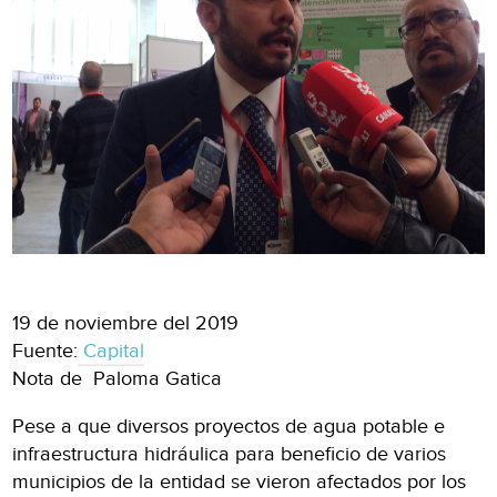
19 de noviembre del 2019
Fuente:
Capital
Nota de Paloma Gatica
Pese a que diversos proyectos de agua potable e
infraestructura hidráulica para beneficio de varios
municipios de la entidad se vieron afectados por los