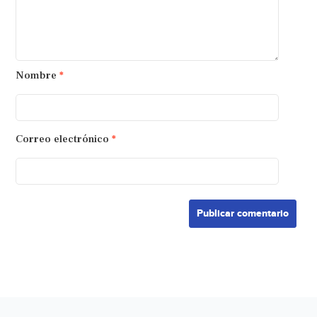
Nombre
*
Correo electrónico
*