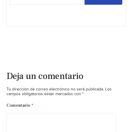
Deja un comentario
Tu dirección de correo electrónico no será publicada.
Los
*
campos obligatorios están marcados con
Comentario
*