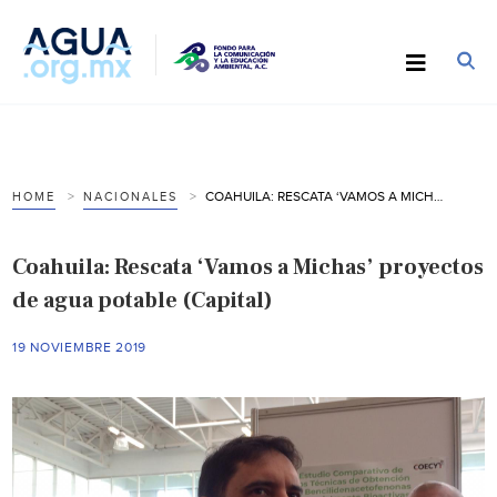
COAHUILA: RESCATA ‘VAMOS A MICHAS’ PROYECTOS DE AGUA POTABLE (CAPITAL)
HOME
NACIONALES
Coahuila: Rescata ‘Vamos a Michas’ proyectos
de agua potable (Capital)
19 NOVIEMBRE 2019