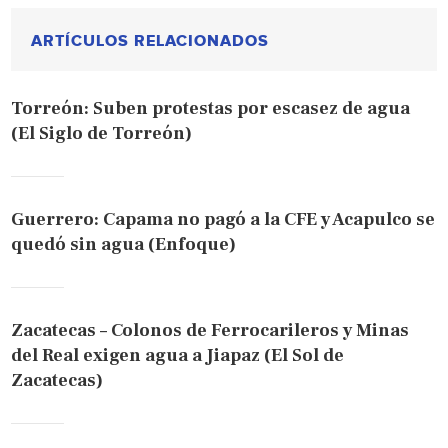
ARTÍCULOS RELACIONADOS
Torreón: Suben protestas por escasez de agua
(El Siglo de Torreón)
Guerrero: Capama no pagó a la CFE y Acapulco se
quedó sin agua (Enfoque)
Zacatecas – Colonos de Ferrocarileros y Minas
del Real exigen agua a Jiapaz (El Sol de
Zacatecas)