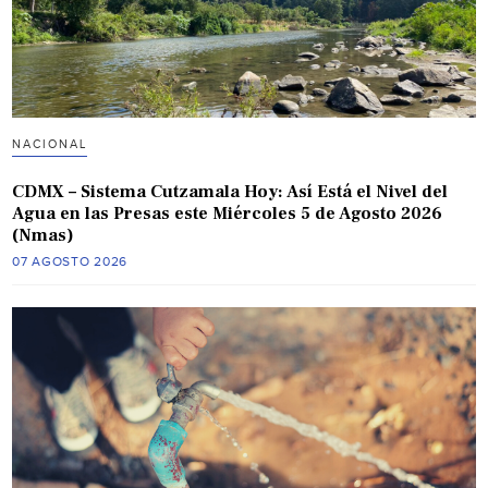
NACIONAL
CDMX – Sistema Cutzamala Hoy: Así Está el Nivel del
Agua en las Presas este Miércoles 5 de Agosto 2026
(Nmas)
07 AGOSTO 2026