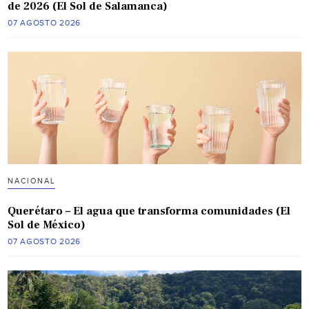
de 2026 (El Sol de Salamanca)
07 AGOSTO 2026
NACIONAL
Querétaro – El agua que transforma comunidades (El
Sol de México)
07 AGOSTO 2026