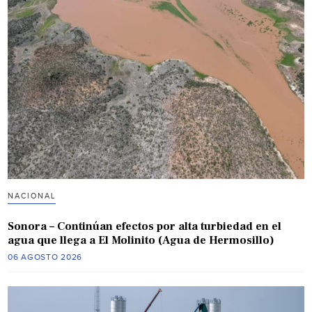
NACIONAL
Sonora – Continúan efectos por alta turbiedad en el
agua que llega a El Molinito (Agua de Hermosillo)
06 AGOSTO 2026