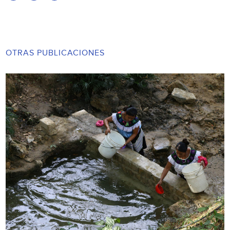
OTRAS PUBLICACIONES