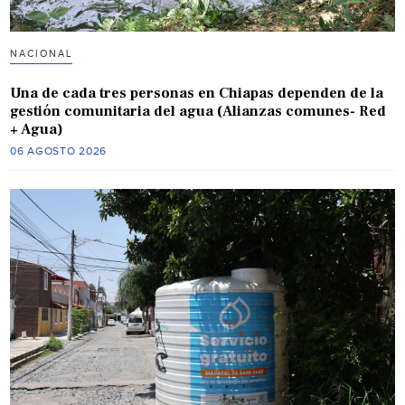
NACIONAL
Una de cada tres personas en Chiapas dependen de la
gestión comunitaria del agua (Alianzas comunes- Red
+ Agua)
06 AGOSTO 2026