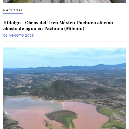
NACIONAL
Hidalgo – Obras del Tren México-Pachuca afectan
abasto de agua en Pachuca (Milenio)
06 AGOSTO 2026