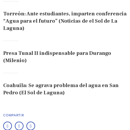
Torreón: Ante estudiantes, imparten conferencia
“Agua para el futuro” (Noticias de el Sol de La
Laguna)
Presa Tunal II indispensable para Durango
(Milenio)
Coahuila: Se agrava problema del agua en San
Pedro (El Sol de Laguna)
COMPARTIR